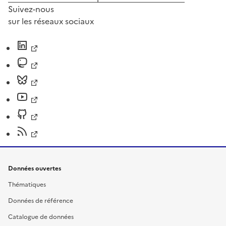
Suivez-nous
sur les réseaux sociaux
Données ouvertes
Thématiques
Données de référence
Catalogue de données