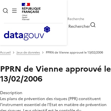
RÉPUBLIQUE
FRANÇAISE
Rechercher
Accueil
Jeux de données
PPRN de Vienne approuvé le 13/02/2006
PPRN de Vienne approuvé le
13/02/2006
Description
Les plans de prévention des risques (PPR) constituent
l'instrument essentiel de l'Etat en matière de prévention
des risques. Leur objectif est le contrôle du