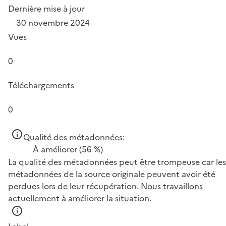
Dernière mise à jour
30 novembre 2024
Vues
0
Téléchargements
0
Qualité des métadonnées:
À améliorer
(56 %)
La qualité des métadonnées peut être trompeuse car les
métadonnées de la source originale peuvent avoir été
perdues lors de leur récupération. Nous travaillons
actuellement à améliorer la situation.