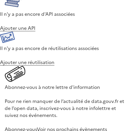
Il n'y a pas encore d'API associées
Ajouter une API
Il n'y a pas encore de réutilisations associées
Ajouter une réutilisation
Abonnez-vous à notre lettre d'information
Pour ne rien manquer de l’actualité de data.gouv.fr et
de l’open data, inscrivez-vous à notre infolettre et
suivez nos événements.
Abonnez-vous
Voir nos prochains évènements