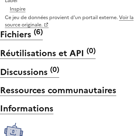
Label
Inspire
Ce jeu de données provient d'un portail externe.
Voir la
source originale.
(
6
)
Fichiers
(
0
)
Réutilisations et API
(
0
)
Discussions
Ressources communautaires
Informations