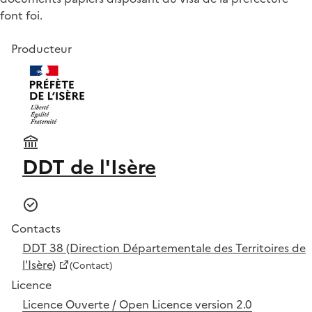
font foi.
Producteur
DDT de l'Isère
Contacts
DDT 38 (Direction Départementale des Territoires de
l'Isère)
(Contact)
Licence
Licence Ouverte / Open Licence version 2.0