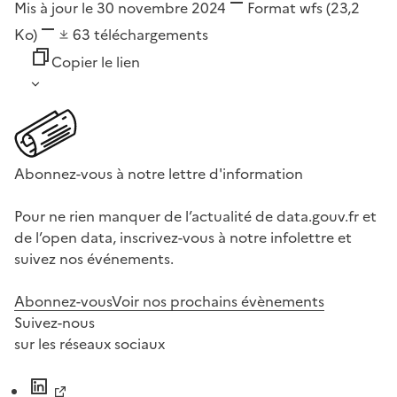
Mis à jour le 30 novembre 2024
Format
wfs
(23,2
Ko)
63
téléchargements
Copier le lien
Abonnez-vous à notre lettre d'information
Pour ne rien manquer de l’actualité de data.gouv.fr et
de l’open data, inscrivez-vous à notre infolettre et
suivez nos événements.
Abonnez-vous
Voir nos prochains évènements
Suivez-nous
sur les réseaux sociaux