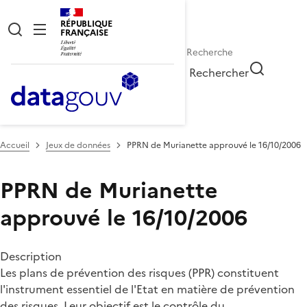
RÉPUBLIQUE
FRANÇAISE
Rechercher
Accueil
Jeux de données
PPRN de Murianette approuvé le 16/10/2006
PPRN de Murianette
approuvé le 16/10/2006
Description
Les plans de prévention des risques (PPR) constituent
l'instrument essentiel de l'Etat en matière de prévention
des risques. Leur objectif est le contrôle du