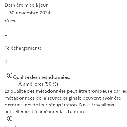
Dernière mise à jour
30 novembre 2024
Vues
0
Téléchargements
0
Qualité des métadonnées:
À améliorer
(56 %)
La qualité des métadonnées peut être trompeuse car les
métadonnées de la source originale peuvent avoir été
perdues lors de leur récupération. Nous travaillons
actuellement à améliorer la situation.