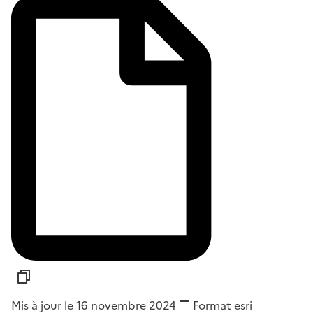
Mis à jour le 16 novembre 2024
Format
esri