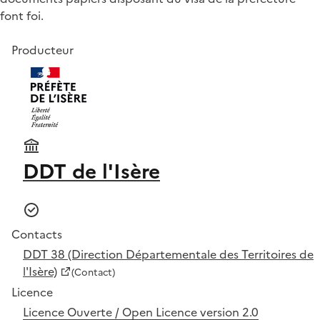
font foi.
Producteur
DDT de l'Isère
Contacts
DDT 38 (Direction Départementale des Territoires de
l'Isère)
(Contact)
Licence
Licence Ouverte / Open Licence version 2.0