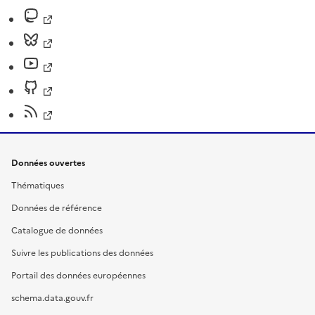
Données ouvertes
Thématiques
Données de référence
Catalogue de données
Suivre les publications des données
Portail des données européennes
schema.data.gouv.fr