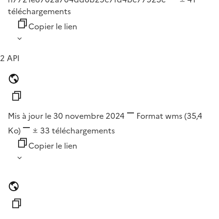
téléchargements
Copier le lien
2 API
Mis à jour le 30 novembre 2024
Format
wms
(35,4
Ko)
33
téléchargements
Copier le lien