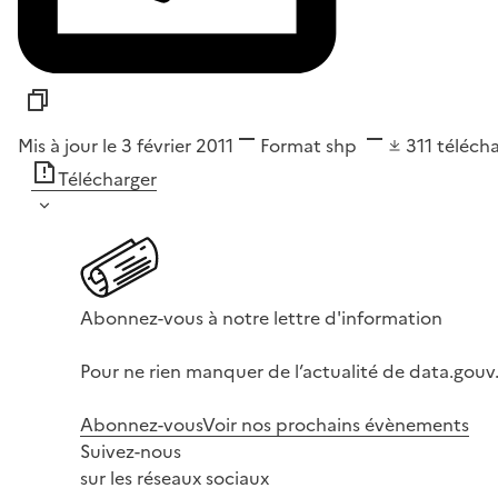
Mis à jour le 3 février 2011
Format
shp
311
téléch
Télécharger
Abonnez-vous à notre lettre d'information
Pour ne rien manquer de l’actualité de data.gouv.
Abonnez-vous
Voir nos prochains évènements
Suivez-nous
sur les réseaux sociaux