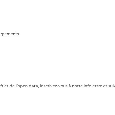
argements
fr et de l’open data, inscrivez-vous à notre infolettre et s