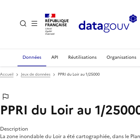
RÉPUBLIQUE
FRANÇAISE
Données
API
Réutilisations
Organisations
Accueil
Jeux de données
PPRI du Loir au 1/25000
PPRI du Loir au 1/2500
Description
La zone inondable du Loir a été cartographiée, dans le Pla