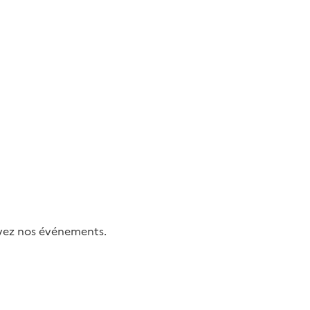
uivez nos événements.