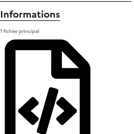
Informations
1 fichier principal