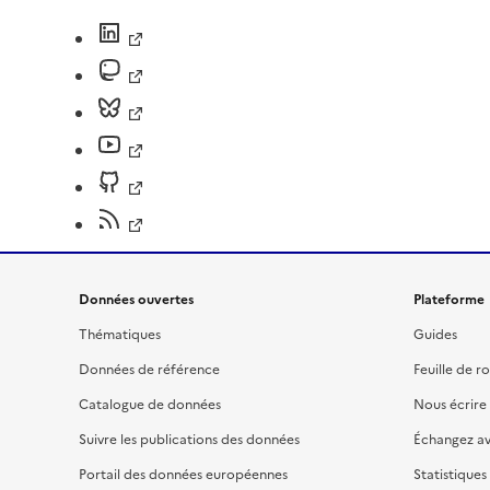
Données ouvertes
Plateforme
Thématiques
Guides
Données de référence
Feuille de r
Catalogue de données
Nous écrire
Suivre les publications des données
Échangez a
Portail des données européennes
Statistiques