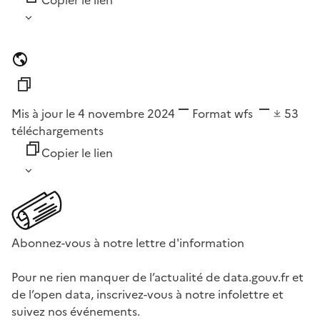
Copier le lien
Mis à jour le 4 novembre 2024
Format
wfs
53
téléchargements
Copier le lien
Abonnez-vous à notre lettre d'information
Pour ne rien manquer de l’actualité de data.gouv.fr et
de l’open data, inscrivez-vous à notre infolettre et
suivez nos événements.