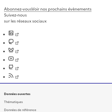
Abonnez-vous
Voir nos prochains évènements
Suivez-nous
sur les réseaux sociaux
Données ouvertes
Thématiques
Données de référence