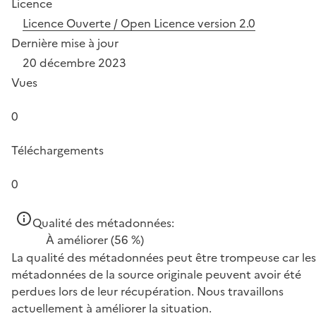
Licence
Licence Ouverte / Open Licence version 2.0
Dernière mise à jour
20 décembre 2023
Vues
0
Téléchargements
0
Qualité des métadonnées:
À améliorer
(56 %)
La qualité des métadonnées peut être trompeuse car les
métadonnées de la source originale peuvent avoir été
perdues lors de leur récupération. Nous travaillons
actuellement à améliorer la situation.