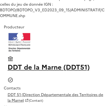
celles du jeu de donnée IGN :
BDTOPO/BDTOPO_V3_ED2023_09_15/ADMINISTRATIF/C
OMMUNE.shp
Producteur
DDT de la Marne (DDT51)
Contacts
DDT 51 (Direction Départementale des Territoires de
la Marne)
(Contact)