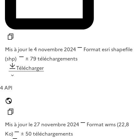
Mis à jour le 4 novembre 2024
Format
esri shapefile
(shp)
79
téléchargements
Télécharger
4 API
Mis à jour le 27 novembre 2024
Format
wms
(22,8
Ko)
50
téléchargements