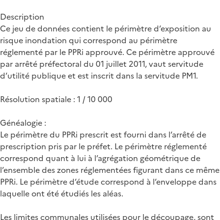
Description
Ce jeu de données contient le périmètre d’exposition au
risque inondation qui correspond au périmètre
réglementé par le PPRi approuvé. Ce périmètre approuvé
par arrêté préfectoral du 01 juillet 2011, vaut servitude
d’utilité publique et est inscrit dans la servitude PM1.
Résolution spatiale : 1 / 10 000
Généalogie :
Le périmètre du PPRi prescrit est fourni dans l’arrêté de
prescription pris par le préfet. Le périmètre réglementé
correspond quant à lui à l’agrégation géométrique de
l’ensemble des zones réglementées figurant dans ce même
PPRi. Le périmètre d’étude correspond à l’enveloppe dans
laquelle ont été étudiés les aléas.
Les limites communales utilisées pour le découpage, sont