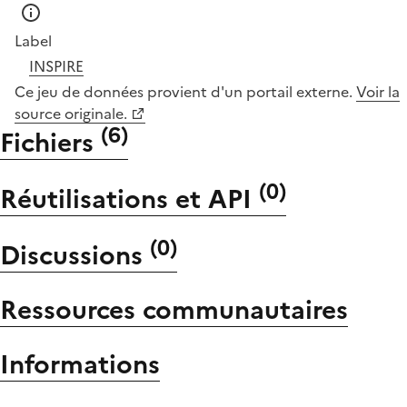
Label
INSPIRE
Ce jeu de données provient d'un portail externe.
Voir la
source originale.
(
6
)
Fichiers
(
0
)
Réutilisations et API
(
0
)
Discussions
Ressources communautaires
Informations