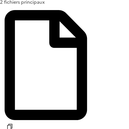
2 fichiers principaux