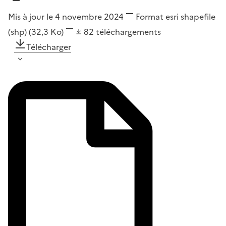
Mis à jour le 4 novembre 2024
Format
esri shapefile
(shp)
(32,3 Ko)
82
téléchargements
Télécharger