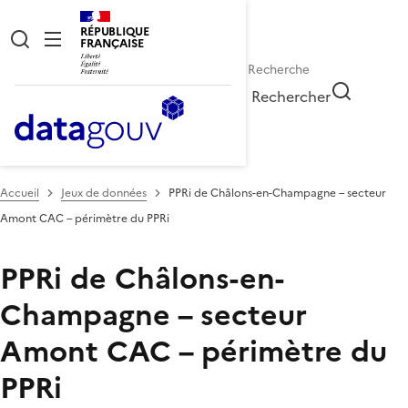
RÉPUBLIQUE
FRANÇAISE
Rechercher
Accueil
Jeux de données
PPRi de Châlons-en-Champagne – secteur
Amont CAC – périmètre du PPRi
PPRi de Châlons-en-
Champagne – secteur
Amont CAC – périmètre du
PPRi