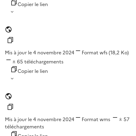
Copier le lien
Mis à jour le 4 novembre 2024
Format
wfs
(18,2 Ko)
65
téléchargements
Copier le lien
Mis à jour le 4 novembre 2024
Format
wms
57
téléchargements