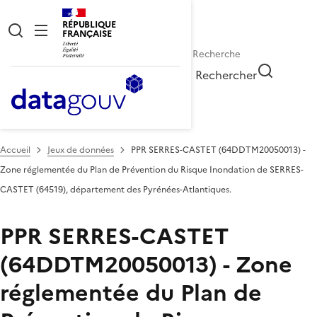
RÉPUBLIQUE
FRANÇAISE
Rechercher
Accueil
Jeux de données
PPR SERRES-CASTET (64DDTM20050013) -
Zone réglementée du Plan de Prévention du Risque Inondation de SERRES-
CASTET (64519), département des Pyrénées-Atlantiques.
PPR SERRES-CASTET
(64DDTM20050013) - Zone
réglementée du Plan de