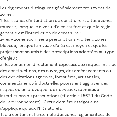
Les règlements distinguent généralement trois types de
zones :
1- les « zones d'interdiction de construire », dites « zones
rouges », lorsque le niveau d'aléa est fort et que la règle
générale est l'interdiction de construire ;
2- les « zones soumises à prescriptions », dites « zones
bleues », lorsque le niveau d'aléa est moyen et que les
projets sont soumis à des prescriptions adaptées au type
d'enjeu ;
3- les zones non directement exposées aux risques mais où
des constructions, des ouvrages, des aménagements ou
des exploitations agricoles, forestières, artisanales,
commerciales ou industrielles pourraient aggraver des
risques ou en provoquer de nouveaux, soumises à
interdictions ou prescriptions (cf. article L562-1 du Code
de l'environnement) . Cette dernière catégorie ne
s'applique qu'aux PPR naturels.
Table contenant l'ensemble des zones réglementées du