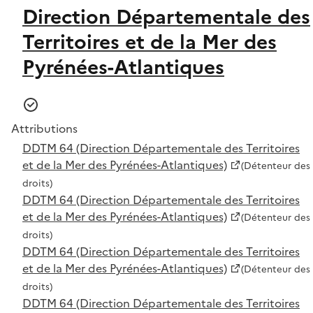
Direction Départementale des
Territoires et de la Mer des
Pyrénées-Atlantiques
Attributions
DDTM 64 (Direction Départementale des Territoires
et de la Mer des Pyrénées-Atlantiques)
(Détenteur des
droits)
DDTM 64 (Direction Départementale des Territoires
et de la Mer des Pyrénées-Atlantiques)
(Détenteur des
droits)
DDTM 64 (Direction Départementale des Territoires
et de la Mer des Pyrénées-Atlantiques)
(Détenteur des
droits)
DDTM 64 (Direction Départementale des Territoires