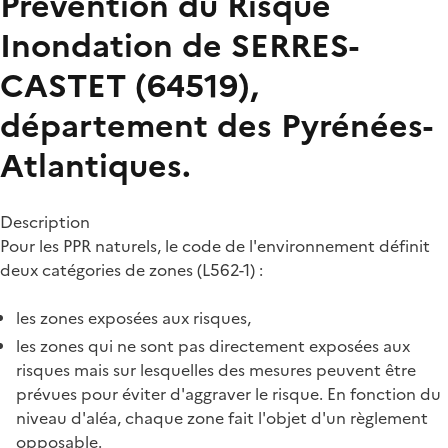
Prévention du Risque
Inondation de SERRES-
CASTET (64519),
département des Pyrénées-
Atlantiques.
Description
Pour les PPR naturels, le code de l'environnement définit
deux catégories de zones (L562-1) :
les zones exposées aux risques,
les zones qui ne sont pas directement exposées aux
risques mais sur lesquelles des mesures peuvent être
prévues pour éviter d'aggraver le risque. En fonction du
niveau d'aléa, chaque zone fait l'objet d'un règlement
opposable.