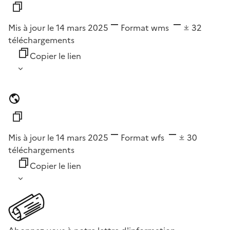
Mis à jour le 14 mars 2025
Format
wms
32
téléchargements
Copier le lien
Mis à jour le 14 mars 2025
Format
wfs
30
téléchargements
Copier le lien