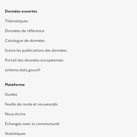
Données ouvertes
Thématiques
Données de référence
Catalogue de données
Suivre les publications des données
Portail des données européennes
schema.data.gouv.fr
Plateforme
Guides
Feuille de route et nouveautés
Nous écrire
Échangez avec la communauté
Statistiques