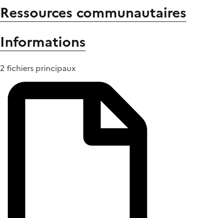
Ressources communautaires
Informations
2 fichiers principaux