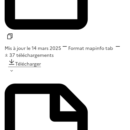
Mis à jour le 14 mars 2025
Format
mapinfo tab
37
téléchargements
Télécharger