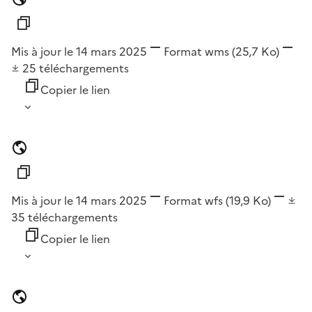
Mis à jour le 14 mars 2025
Format
wms
(25,7 Ko)
25
téléchargements
Copier le lien
Mis à jour le 14 mars 2025
Format
wfs
(19,9 Ko)
35
téléchargements
Copier le lien