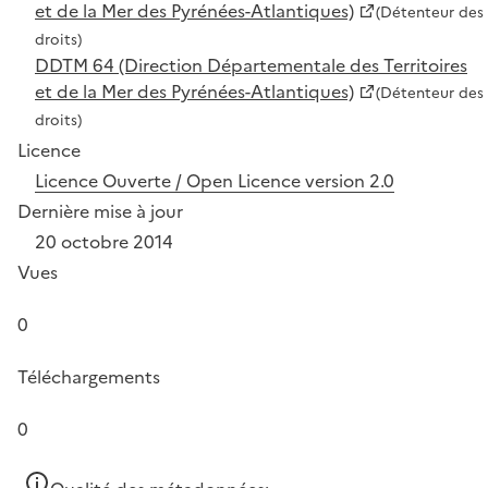
et de la Mer des Pyrénées-Atlantiques)
(Détenteur des
droits)
DDTM 64 (Direction Départementale des Territoires
et de la Mer des Pyrénées-Atlantiques)
(Détenteur des
droits)
Licence
Licence Ouverte / Open Licence version 2.0
Dernière mise à jour
20 octobre 2014
Vues
0
Téléchargements
0