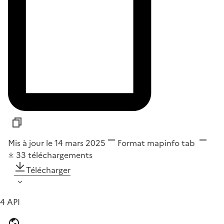
Mis à jour le 14 mars 2025
Format
mapinfo tab
33
téléchargements
Télécharger
4 API