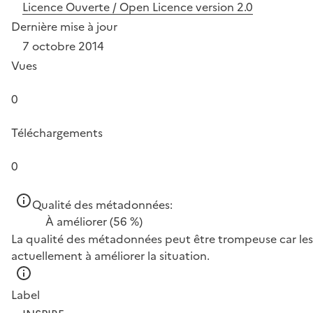
Licence Ouverte / Open Licence version 2.0
Dernière mise à jour
7 octobre 2014
Vues
0
Téléchargements
0
Qualité des métadonnées:
À améliorer
(56 %)
La qualité des métadonnées peut être trompeuse car les 
actuellement à améliorer la situation.
Label