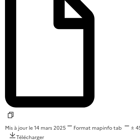
Mis à jour le 14 mars 2025
Format
mapinfo tab
4
Télécharger