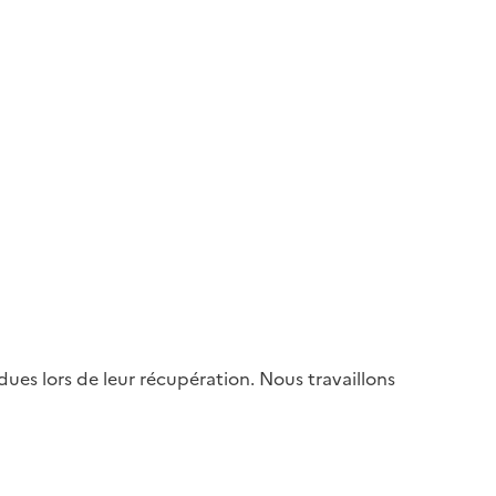
es lors de leur récupération. Nous travaillons