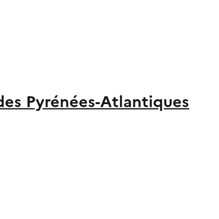
 des Pyrénées-Atlantiques