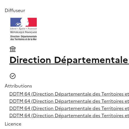
Diffuseur
Direction Départementale 
Attributions
DDTM 64 (Direction Départementale des Territoires et
DDTM 64 (Direction Départementale des Territoires et
DDTM 64 (Direction Départementale des Territoires et
DDTM 64 (Direction Départementale des Territoires et
Licence