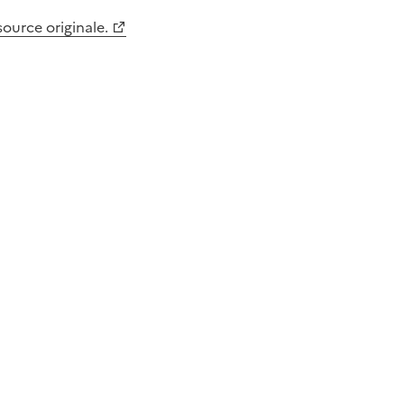
 source originale.