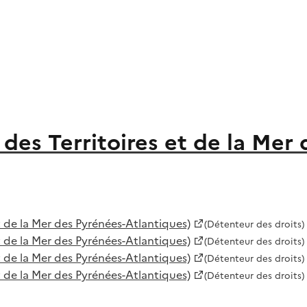
des Territoires et de la Mer
 de la Mer des Pyrénées-Atlantiques)
(Détenteur des droits)
 de la Mer des Pyrénées-Atlantiques)
(Détenteur des droits)
 de la Mer des Pyrénées-Atlantiques)
(Détenteur des droits)
 de la Mer des Pyrénées-Atlantiques)
(Détenteur des droits)