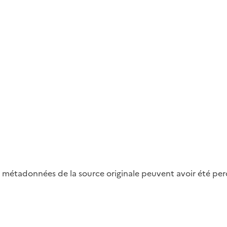
métadonnées de la source originale peuvent avoir été perdu