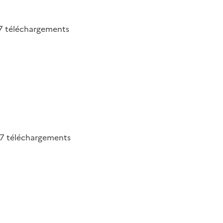
7
téléchargements
27
téléchargements