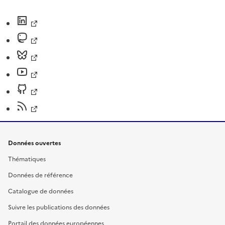
Données ouvertes
Thématiques
Données de référence
Catalogue de données
Suivre les publications des données
Portail des données européennes