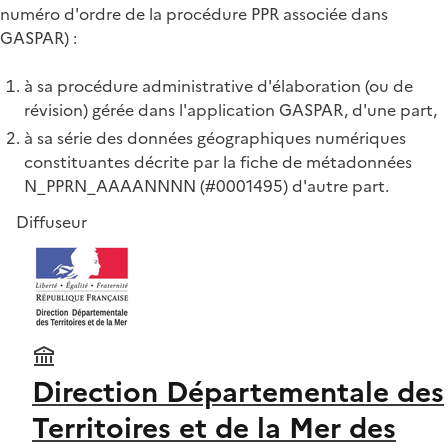
numéro d'ordre de la procédure PPR associée dans
GASPAR) :
à sa procédure administrative d'élaboration (ou de
révision) gérée dans l'application GASPAR, d'une part,
à sa série des données géographiques numériques
constituantes décrite par la fiche de métadonnées
N_PPRN_AAAANNNN (#0001495) d'autre part.
Diffuseur
Direction Départementale des
Territoires et de la Mer des