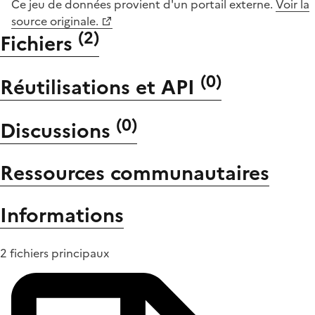
Ce jeu de données provient d'un portail externe.
Voir la
source originale.
(
2
)
Fichiers
(
0
)
Réutilisations et API
(
0
)
Discussions
Ressources communautaires
Informations
2 fichiers principaux