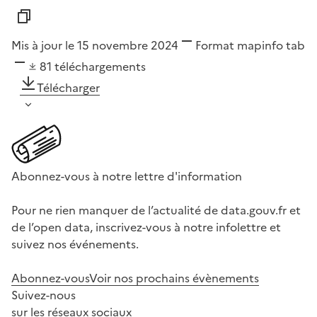
Mis à jour le 15 novembre 2024
Format
mapinfo tab
81
téléchargements
Télécharger
Abonnez-vous à notre lettre d'information
Pour ne rien manquer de l’actualité de data.gouv.fr et
de l’open data, inscrivez-vous à notre infolettre et
suivez nos événements.
Abonnez-vous
Voir nos prochains évènements
Suivez-nous
sur les réseaux sociaux