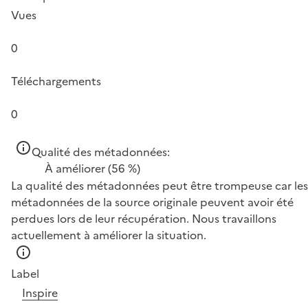
Vues
0
Téléchargements
0
Qualité des métadonnées:
À améliorer
(56 %)
La qualité des métadonnées peut être trompeuse car les
métadonnées de la source originale peuvent avoir été
perdues lors de leur récupération. Nous travaillons
actuellement à améliorer la situation.
Label
Inspire