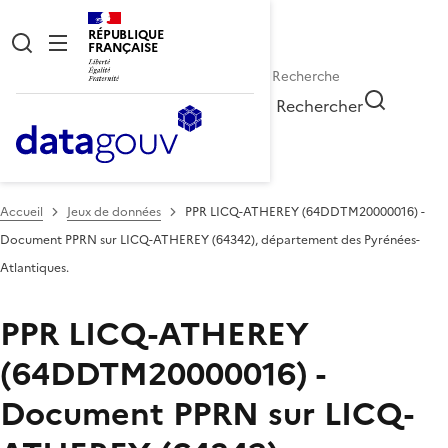
RÉPUBLIQUE
FRANÇAISE
Rechercher
Accueil
Jeux de données
PPR LICQ-ATHEREY (64DDTM20000016) -
Document PPRN sur LICQ-ATHEREY (64342), département des Pyrénées-
Atlantiques.
PPR LICQ-ATHEREY
(64DDTM20000016) -
Document PPRN sur LICQ-