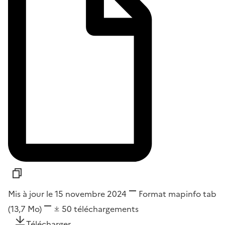
Mis à jour le 15 novembre 2024
Format
mapinfo tab
(13,7 Mo)
50
téléchargements
Télécharger