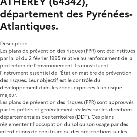
ATHEREY (64342),
département des Pyrénées-
Atlantiques.
Description
Les plans de prévention des risques (PPR) ont été institués
par la loi du 2 février 1995 relative au renforcement de la
protection de l'environnement. Ils constituent
l'instrument essentiel de l'État en matière de prévention
des risques. Leur objectif est le contrôle du
développement dans les zones exposées à un risque
majeur.
Les plans de prévention des risques (PPR) sont approuvés
par les préfets et généralement réalisés par les directions
départementales des territoires (DDT). Ces plans
réglementent l'occupation du sol ou son usage par des
interdictions de construire ou des prescriptions sur les