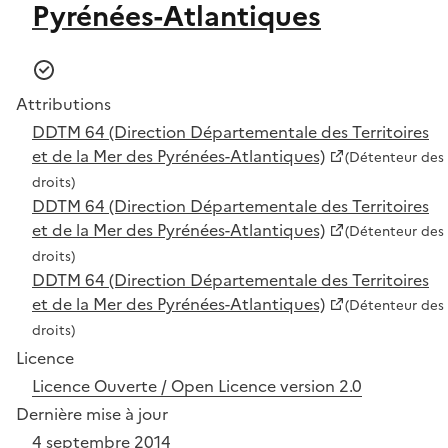
Pyrénées-Atlantiques
Attributions
DDTM 64 (Direction Départementale des Territoires
et de la Mer des Pyrénées-Atlantiques)
(Détenteur des
droits)
DDTM 64 (Direction Départementale des Territoires
et de la Mer des Pyrénées-Atlantiques)
(Détenteur des
droits)
DDTM 64 (Direction Départementale des Territoires
et de la Mer des Pyrénées-Atlantiques)
(Détenteur des
droits)
Licence
Licence Ouverte / Open Licence version 2.0
Dernière mise à jour
4 septembre 2014