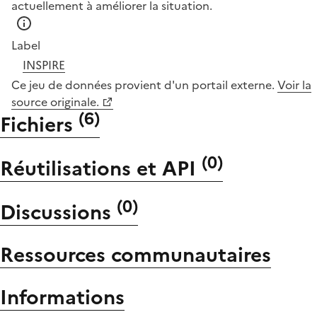
actuellement à améliorer la situation.
Label
INSPIRE
Ce jeu de données provient d'un portail externe.
Voir la
source originale.
(
6
)
Fichiers
(
0
)
Réutilisations et API
(
0
)
Discussions
Ressources communautaires
Informations