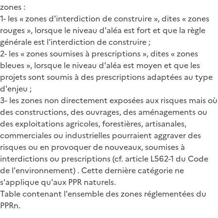
zones :
1- les « zones d'interdiction de construire », dites « zones
rouges », lorsque le niveau d'aléa est fort et que la règle
générale est l'interdiction de construire ;
2- les « zones soumises à prescriptions », dites « zones
bleues », lorsque le niveau d'aléa est moyen et que les
projets sont soumis à des prescriptions adaptées au type
d'enjeu ;
3- les zones non directement exposées aux risques mais où
des constructions, des ouvrages, des aménagements ou
des exploitations agricoles, forestières, artisanales,
commerciales ou industrielles pourraient aggraver des
risques ou en provoquer de nouveaux, soumises à
interdictions ou prescriptions (cf. article L562-1 du Code
de l'environnement) . Cette dernière catégorie ne
s'applique qu'aux PPR naturels.
Table contenant l'ensemble des zones réglementées du
PPRn.