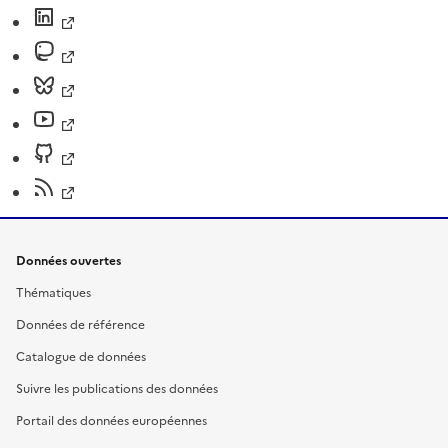
Données ouvertes
Thématiques
Données de référence
Catalogue de données
Suivre les publications des données
Portail des données européennes