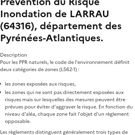
Prévention du Risque
Inondation de LARRAU
(64316), département des
Pyrénées-Atlantiques.
Description
Pour les PPR naturels, le code de l'environnement définit
deux catégories de zones (L562-1) :
les zones exposées aux risques,
les zones qui ne sont pas directement exposées aux
risques mais sur lesquelles des mesures peuvent être
prévues pour éviter d'aggraver le risque. En fonction du
niveau d'aléa, chaque zone fait l'objet d'un règlement
opposable.
Les règlements distinguent généralement trois types de