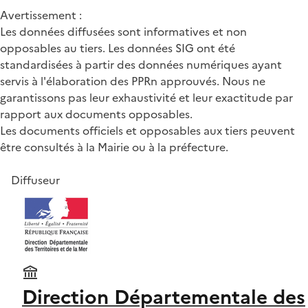
Avertissement :
Les données diffusées sont informatives et non
opposables au tiers. Les données SIG ont été
standardisées à partir des données numériques ayant
servis à l'élaboration des PPRn approuvés. Nous ne
garantissons pas leur exhaustivité et leur exactitude par
rapport aux documents opposables.
Les documents officiels et opposables aux tiers peuvent
être consultés à la Mairie ou à la préfecture.
Diffuseur
Direction Départementale des