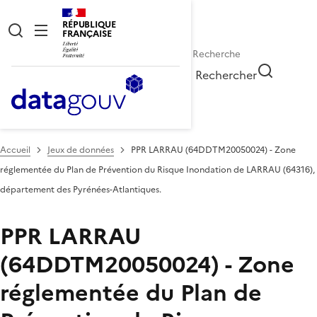
RÉPUBLIQUE
FRANÇAISE
Rechercher
Accueil
Jeux de données
PPR LARRAU (64DDTM20050024) - Zone
réglementée du Plan de Prévention du Risque Inondation de LARRAU (64316),
département des Pyrénées-Atlantiques.
PPR LARRAU
(64DDTM20050024) - Zone
réglementée du Plan de