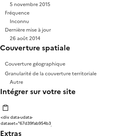
5 novembre 2015
Fréquence
Inconnu
Dernière mise à jour
26 août 2014
Couverture spatiale
Couverture géographique
Granularité de la couverture territoriale
Autre
Intégrer sur votre site
Extras