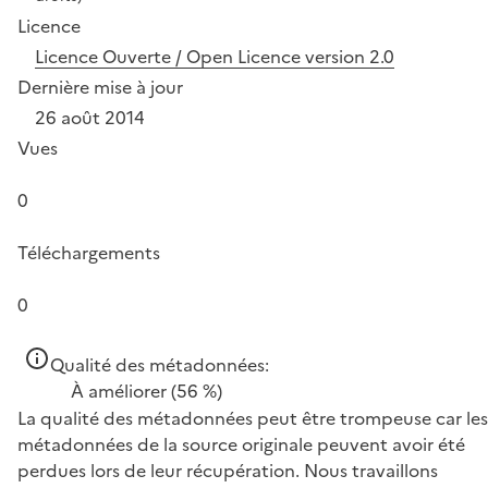
Licence
Licence Ouverte / Open Licence version 2.0
Dernière mise à jour
26 août 2014
Vues
0
Téléchargements
0
Qualité des métadonnées:
À améliorer
(56 %)
La qualité des métadonnées peut être trompeuse car les
métadonnées de la source originale peuvent avoir été
perdues lors de leur récupération. Nous travaillons