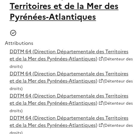
Territoires et de la Mer des
Pyrénées-Atlantiques
Attributions
DDTM 64 (Direction Départementale des Territoires
et de la Mer des Pyrénées-Atlantiques)
(Détenteur des
droits)
DDTM 64 (Direction Départementale des Territoires
et de la Mer des Pyrénées-Atlantiques)
(Détenteur des
droits)
DDTM 64 (Direction Départementale des Territoires
et de la Mer des Pyrénées-Atlantiques)
(Détenteur des
droits)
DDTM 64 (Direction Départementale des Territoires
et de la Mer des Pyrénées-Atlantiques)
(Détenteur des
droits)