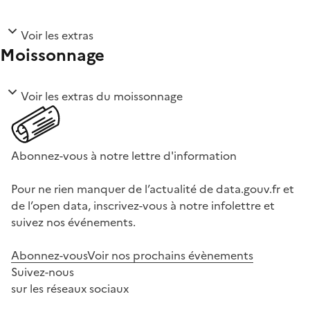
Voir les extras
Moissonnage
Voir les extras du moissonnage
Abonnez-vous à notre lettre d'information
Pour ne rien manquer de l’actualité de data.gouv.fr et
de l’open data, inscrivez-vous à notre infolettre et
suivez nos événements.
Abonnez-vous
Voir nos prochains évènements
Suivez-nous
sur les réseaux sociaux