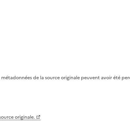
métadonnées de la source originale peuvent avoir été perdu
 source originale.