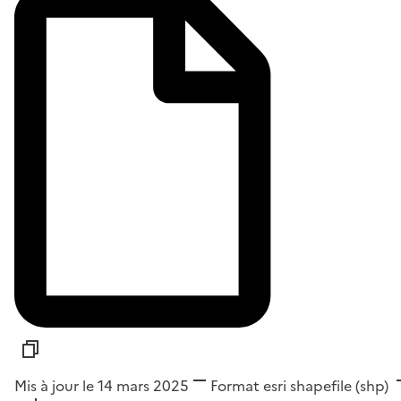
Mis à jour le 14 mars 2025
Format
esri shapefile (shp)