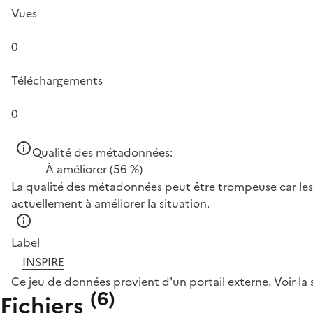
Vues
0
Téléchargements
0
Qualité des métadonnées:
À améliorer
(56 %)
La qualité des métadonnées peut être trompeuse car les 
actuellement à améliorer la situation.
Label
INSPIRE
Ce jeu de données provient d'un portail externe.
Voir la
(
6
)
Fichiers