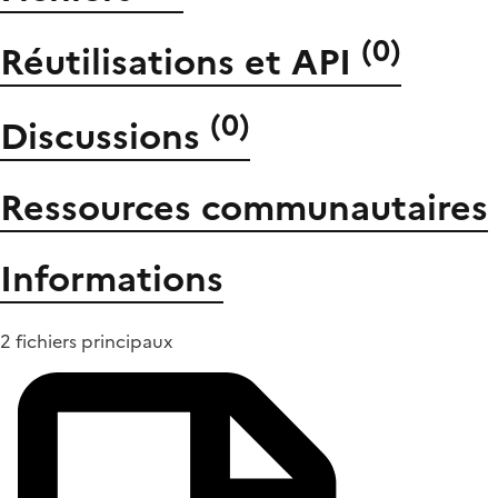
(
0
)
Réutilisations et API
(
0
)
Discussions
Ressources communautaires
Informations
2 fichiers principaux