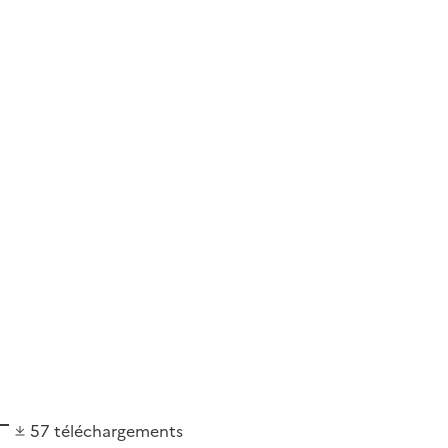
57
téléchargements