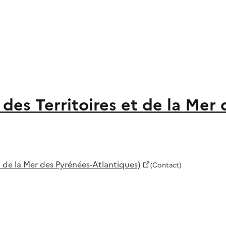
des Territoires et de la Mer
 de la Mer des Pyrénées-Atlantiques)
(Contact)