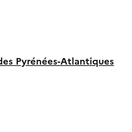
 des Pyrénées-Atlantiques