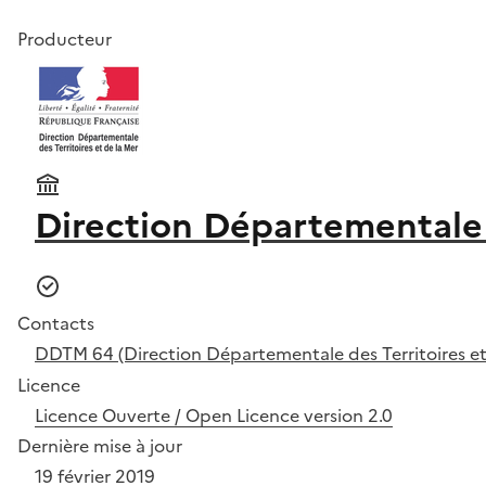
Producteur
Direction Départementale 
Contacts
DDTM 64 (Direction Départementale des Territoires et
Licence
Licence Ouverte / Open Licence version 2.0
Dernière mise à jour
19 février 2019