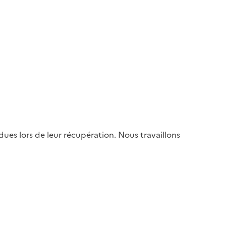
es lors de leur récupération. Nous travaillons