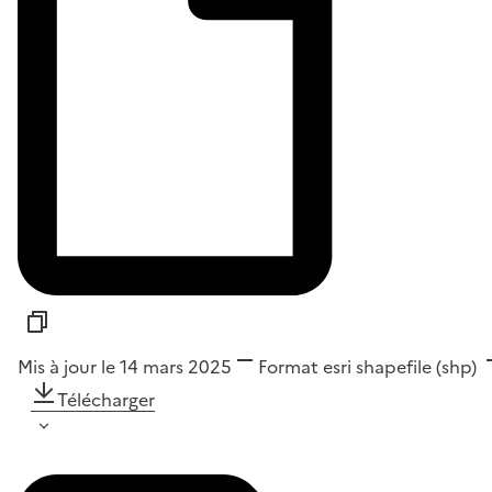
Mis à jour le 14 mars 2025
Format
esri shapefile (shp)
Télécharger