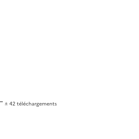
42
téléchargements