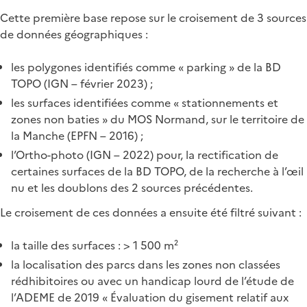
Cette première base repose sur le croisement de 3 sources
de données géographiques :
les polygones identifiés comme « parking » de la BD
TOPO (IGN – février 2023) ;
les surfaces identifiées comme « stationnements et
zones non baties » du MOS Normand, sur le territoire de
la Manche (EPFN – 2016) ;
l’Ortho-photo (IGN – 2022) pour, la rectification de
certaines surfaces de la BD TOPO, de la recherche à l’œil
nu et les doublons des 2 sources précédentes.
Le croisement de ces données a ensuite été filtré suivant :
la taille des surfaces : > 1 500 m²
la localisation des parcs dans les zones non classées
rédhibitoires ou avec un handicap lourd de l’étude de
l’ADEME de 2019 « Évaluation du gisement relatif aux