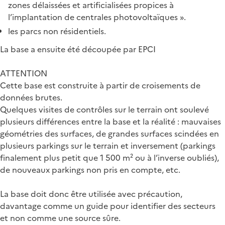
zones délaissées et artificialisées propices à
l’implantation de centrales photovoltaïques ».
les parcs non résidentiels.
La base a ensuite été découpée par EPCI
ATTENTION
Cette base est construite à partir de croisements de
données brutes.
Quelques visites de contrôles sur le terrain ont soulevé
plusieurs différences entre la base et la réalité : mauvaises
géométries des surfaces, de grandes surfaces scindées en
plusieurs parkings sur le terrain et inversement (parkings
finalement plus petit que 1 500 m² ou à l’inverse oubliés),
de nouveaux parkings non pris en compte, etc.
La base doit donc être utilisée avec précaution,
davantage comme un guide pour identifier des secteurs
et non comme une source sûre.