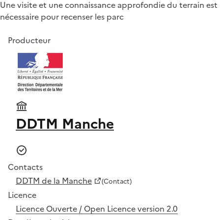
Une visite et une connaissance approfondie du terrain est
nécessaire pour recenser les parc
Producteur
DDTM Manche
Contacts
DDTM de la Manche
(Contact)
Licence
Licence Ouverte / Open Licence version 2.0