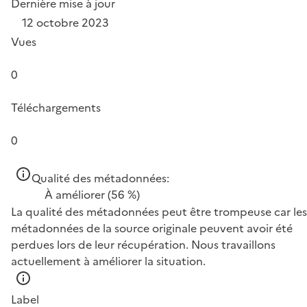
Dernière mise à jour
12 octobre 2023
Vues
0
Téléchargements
0
Qualité des métadonnées:
À améliorer
(56 %)
La qualité des métadonnées peut être trompeuse car les
métadonnées de la source originale peuvent avoir été
perdues lors de leur récupération. Nous travaillons
actuellement à améliorer la situation.
Label