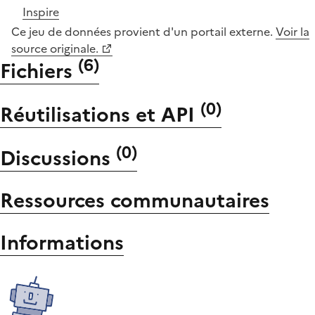
Inspire
Ce jeu de données provient d'un portail externe.
Voir la
source originale.
(
6
)
Fichiers
(
0
)
Réutilisations et API
(
0
)
Discussions
Ressources communautaires
Informations