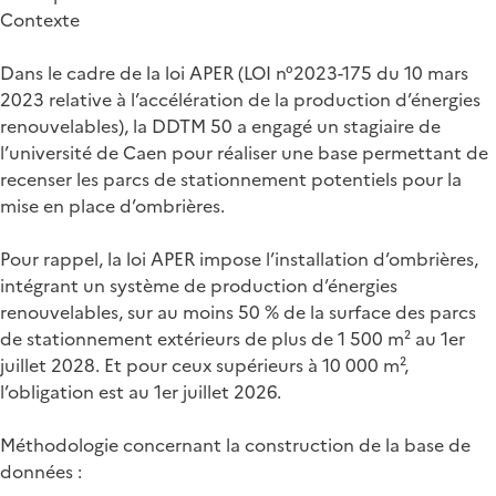
Contexte
Dans le cadre de la loi APER (LOI n°2023-175 du 10 mars
2023 relative à l’accélération de la production d’énergies
renouvelables), la DDTM 50 a engagé un stagiaire de
l’université de Caen pour réaliser une base permettant de
recenser les parcs de stationnement potentiels pour la
mise en place d’ombrières.
Pour rappel, la loi APER impose l’installation d’ombrières,
intégrant un système de production d’énergies
renouvelables, sur au moins 50 % de la surface des parcs
de stationnement extérieurs de plus de 1 500 m² au 1er
juillet 2028. Et pour ceux supérieurs à 10 000 m²,
l’obligation est au 1er juillet 2026.
Méthodologie concernant la construction de la base de
données :