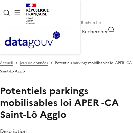
RÉPUBLIQUE
FRANÇAISE
Rechercher
Accueil
Jeux de données
Potentiels parkings mobilisables loi APER -CA
Saint-Lô Agglo
Potentiels parkings
mobilisables loi APER -CA
Saint-Lô Agglo
Description