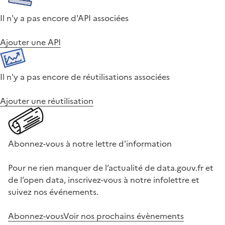
Il n'y a pas encore d'API associées
Ajouter une API
Il n'y a pas encore de réutilisations associées
Ajouter une réutilisation
Abonnez-vous à notre lettre d'information
Pour ne rien manquer de l’actualité de data.gouv.fr et
de l’open data, inscrivez-vous à notre infolettre et
suivez nos événements.
Abonnez-vous
Voir nos prochains évènements