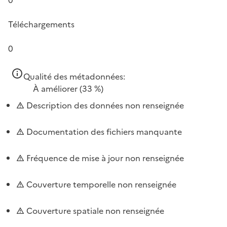
Téléchargements
0
Qualité des métadonnées:
À améliorer
(33 %)
Description des données non renseignée
Documentation des fichiers manquante
Fréquence de mise à jour non renseignée
Couverture temporelle non renseignée
Couverture spatiale non renseignée