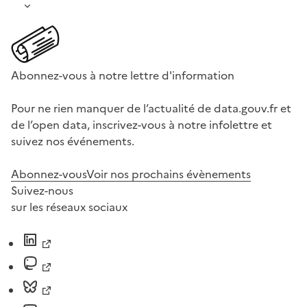
Abonnez-vous à notre lettre d'information
Pour ne rien manquer de l’actualité de data.gouv.fr et
de l’open data, inscrivez-vous à notre infolettre et
suivez nos événements.
Abonnez-vous
Voir nos prochains évènements
Suivez-nous
sur les réseaux sociaux