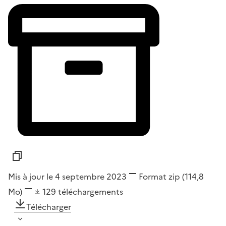
Mis à jour le 4 septembre 2023
Format
zip
(114,8
Mo)
129
téléchargements
Télécharger