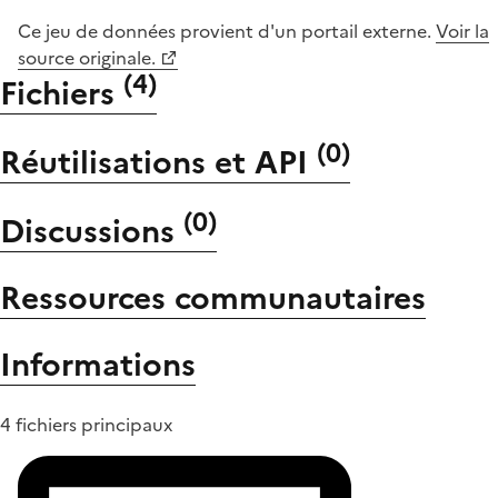
Ce jeu de données provient d'un portail externe.
Voir la
source originale.
(
4
)
Fichiers
(
0
)
Réutilisations et API
(
0
)
Discussions
Ressources communautaires
Informations
4 fichiers principaux