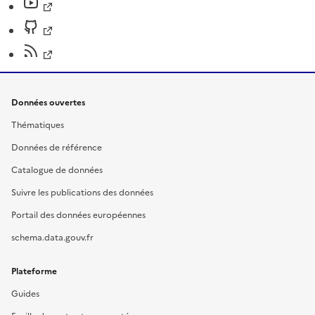
Données ouvertes
Thématiques
Données de référence
Catalogue de données
Suivre les publications des données
Portail des données européennes
schema.data.gouv.fr
Plateforme
Guides