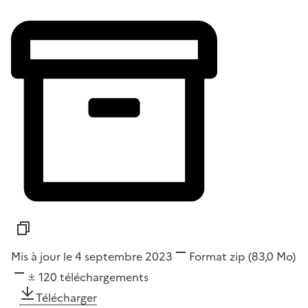
Mis à jour le 4 septembre 2023
Format
zip
(83,0 Mo)
120
téléchargements
Télécharger