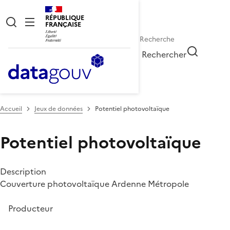
RÉPUBLIQUE
FRANÇAISE
Rechercher
Accueil
Jeux de données
Potentiel photovoltaïque
Potentiel photovoltaïque
Description
Couverture photovoltaïque Ardenne Métropole
Producteur