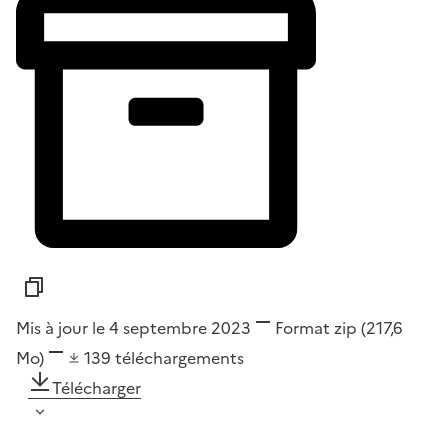
Mis à jour le 4 septembre 2023
Format
zip
(217,6
Mo)
139
téléchargements
Télécharger