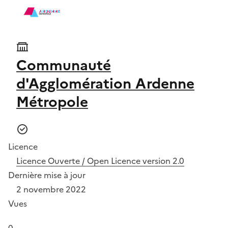
Communauté
d'Agglomération Ardenne
Métropole
Licence
Licence Ouverte / Open Licence version 2.0
Dernière mise à jour
2 novembre 2022
Vues
0