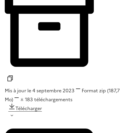
Mis à jour le 4 septembre 2023
Format
zip
(187,7
Mo)
183
téléchargements
Télécharger