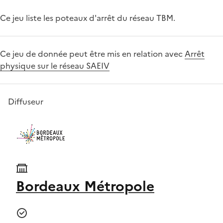
Ce jeu liste les poteaux d'arrêt du réseau TBM.
Ce jeu de donnée peut être mis en relation avec
Arrêt
physique sur le réseau SAEIV
Diffuseur
Bordeaux Métropole