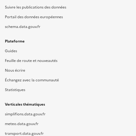
Suivre les publications des données
Portail des données européennes
schema.data.gouv.fr
Plateforme
Guides
Feuille de route et nouveautés
Nous écrire
Échangez avec la communauté
Statistiques
Verticales thématiques
simplifions.data.gouv.fr
meteo.data.gouv.fr
transport.data.gouv.fr