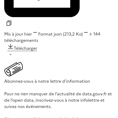
Mis à jour hier
Format
json
(213,2 Ko)
144
téléchargements
Télécharger
Abonnez-vous à notre lettre d'information
Pour ne rien manquer de l’actualité de data.gouv.fr et
de l’open data, inscrivez-vous à notre infolettre et
suivez nos événements.