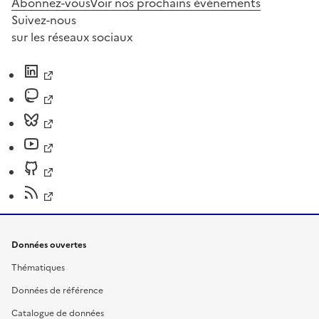
Abonnez-vous
Voir nos prochains évènements
Suivez-nous
sur les réseaux sociaux
Données ouvertes
Thématiques
Données de référence
Catalogue de données