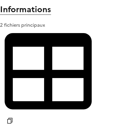
Informations
2 fichiers principaux