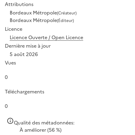
Attributions
Bordeaux Métropole
(Créateur)
Bordeaux Métropole
(Éditeur)
Licence
Licence Ouverte / Open Licence
Dernière mise à jour
5 août 2026
Vues
0
Téléchargements
0
Qualité des métadonnées:
À améliorer
(56 %)