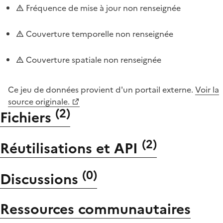
Fréquence de mise à jour non renseignée
Couverture temporelle non renseignée
Couverture spatiale non renseignée
Ce jeu de données provient d'un portail externe.
Voir la
source originale.
(
2
)
Fichiers
(
2
)
Réutilisations et API
(
0
)
Discussions
Ressources communautaires