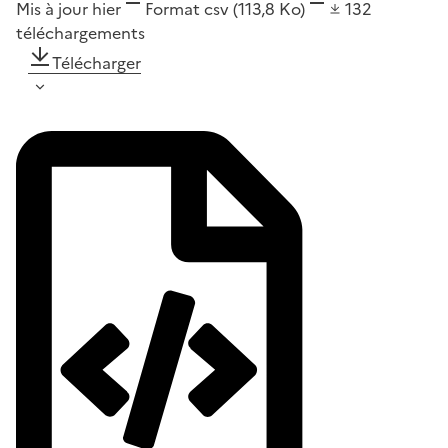
Mis à jour hier
Format
csv
(113,8 Ko)
132
téléchargements
Télécharger