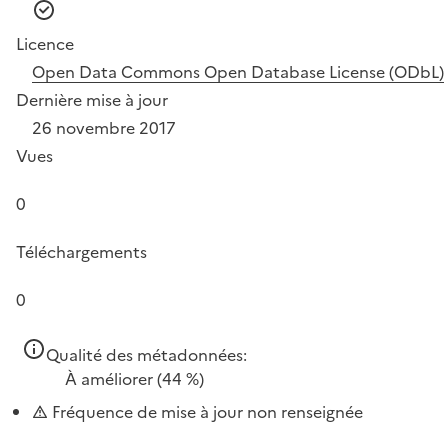
Licence
Open Data Commons Open Database License (ODbL)
Dernière mise à jour
26 novembre 2017
Vues
0
Téléchargements
0
Qualité des métadonnées:
À améliorer
(44 %)
Fréquence de mise à jour non renseignée