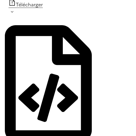
Télécharger