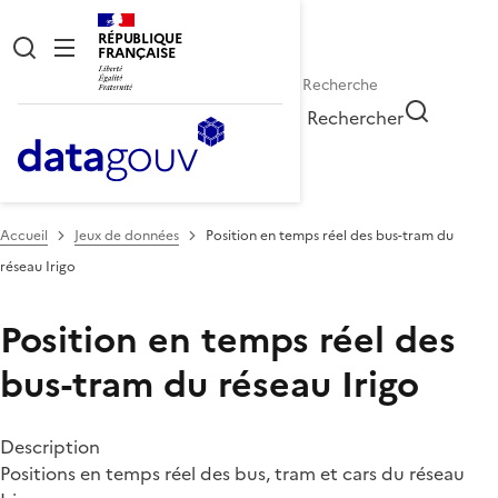
RÉPUBLIQUE
FRANÇAISE
Rechercher
Accueil
Jeux de données
Position en temps réel des bus-tram du
réseau Irigo
Position en temps réel des
bus-tram du réseau Irigo
Description
Positions en temps réel des bus, tram et cars du réseau