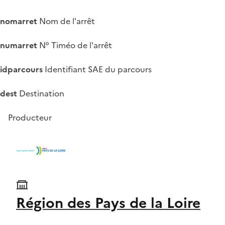
nomarret
Nom de l'arrêt
numarret
N° Timéo de l'arrêt
idparcours
Identifiant SAE du parcours
dest
Destination
Producteur
Région des Pays de la Loire