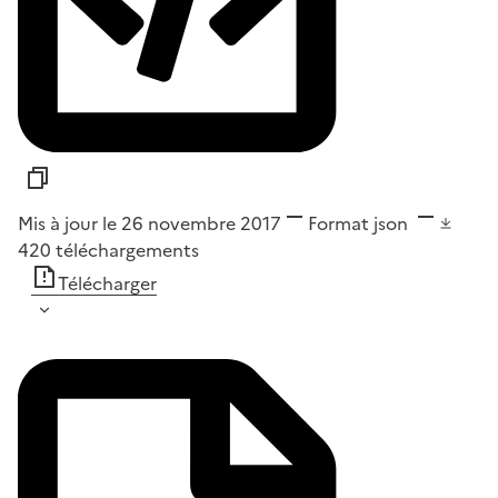
Mis à jour le 26 novembre 2017
Format
json
420
téléchargements
Télécharger