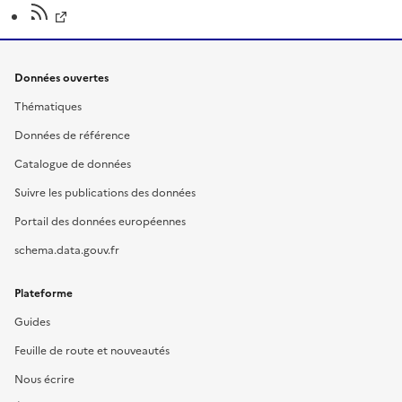
Données ouvertes
Thématiques
Données de référence
Catalogue de données
Suivre les publications des données
Portail des données européennes
schema.data.gouv.fr
Plateforme
Guides
Feuille de route et nouveautés
Nous écrire