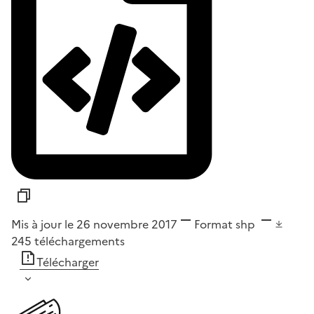
Mis à jour le 26 novembre 2017
Format
shp
245
téléchargements
Télécharger