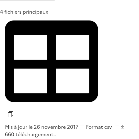
4 fichiers principaux
Mis à jour le 26 novembre 2017
Format
csv
660
téléchargements