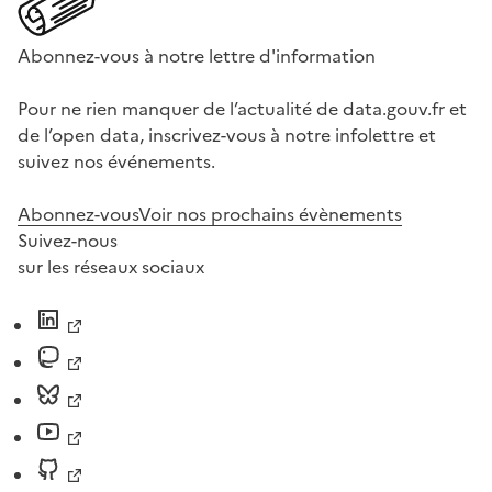
Abonnez-vous à notre lettre d'information
Pour ne rien manquer de l’actualité de data.gouv.fr et
de l’open data, inscrivez-vous à notre infolettre et
suivez nos événements.
Abonnez-vous
Voir nos prochains évènements
Suivez-nous
sur les réseaux sociaux