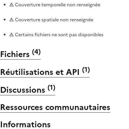
Couverture temporelle non renseignée
Couverture spatiale non renseignée
Certains fichiers ne sont pas disponibles
(
4
)
Fichiers
(
1
)
Réutilisations et API
(
1
)
Discussions
Ressources communautaires
Informations