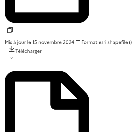
Mis à jour le 15 novembre 2024
Format
esri shapefile 
Télécharger