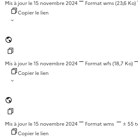
Mis à jour le 15 novembre 2024
Format
wms
(23,6 Ko)
Copier le lien
Mis à jour le 15 novembre 2024
Format
wfs
(18,7 Ko)
Copier le lien
Mis à jour le 15 novembre 2024
Format
wms
55
t
Copier le lien