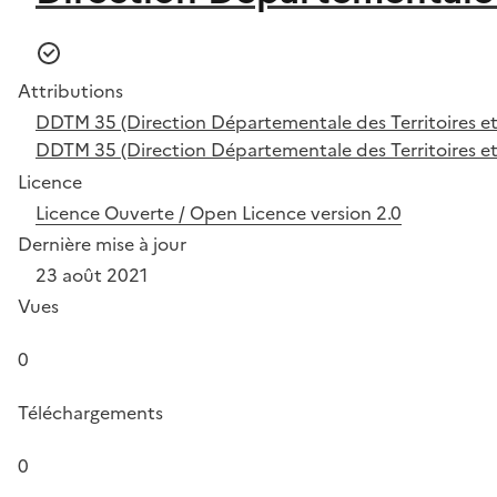
Attributions
DDTM 35 (Direction Départementale des Territoires et de
DDTM 35 (Direction Départementale des Territoires et de
Licence
Licence Ouverte / Open Licence version 2.0
Dernière mise à jour
23 août 2021
Vues
0
Téléchargements
0