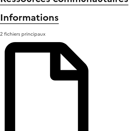
Informations
2 fichiers principaux