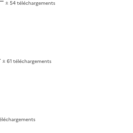
54
téléchargements
61
téléchargements
éléchargements