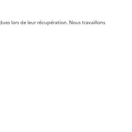
es lors de leur récupération. Nous travaillons