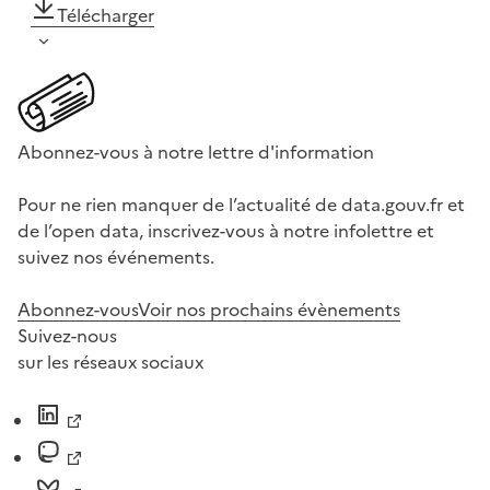
Télécharger
Abonnez-vous à notre lettre d'information
Pour ne rien manquer de l’actualité de data.gouv.fr et
de l’open data, inscrivez-vous à notre infolettre et
suivez nos événements.
Abonnez-vous
Voir nos prochains évènements
Suivez-nous
sur les réseaux sociaux