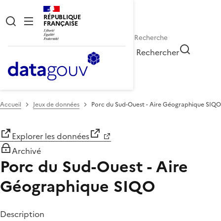
RÉPUBLIQUE
FRANÇAISE
Rechercher
Accueil
Jeux de données
Porc du Sud-Ouest - Aire Géographique SIQO
Explorer les données
Archivé
Porc du Sud-Ouest - Aire
Géographique SIQO
Description