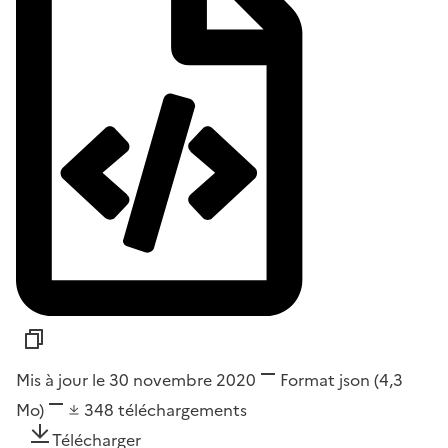
Mis à jour le 30 novembre 2020
Format
json
(4,3
Mo)
348
téléchargements
Télécharger