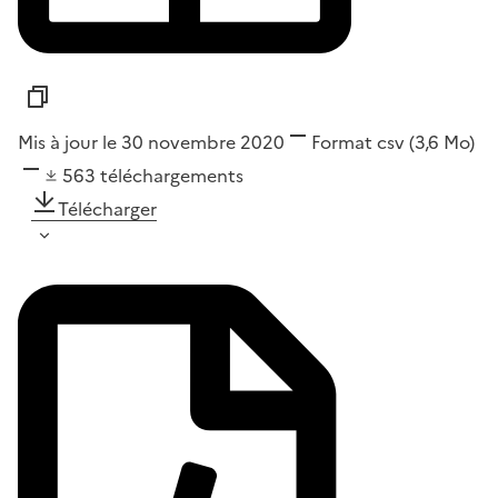
Mis à jour le 30 novembre 2020
Format
csv
(3,6 Mo)
563
téléchargements
Télécharger