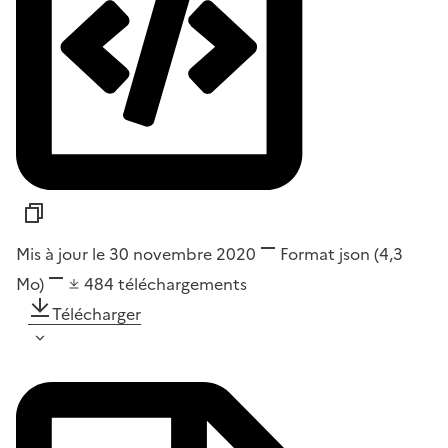
Mis à jour le 30 novembre 2020
Format
json
(4,3
Mo)
484
téléchargements
Télécharger