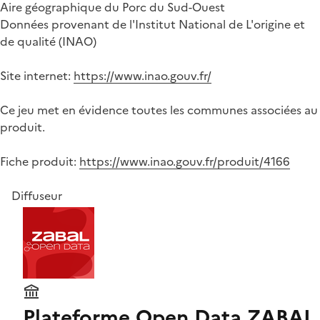
Aire géographique du Porc du Sud-Ouest
Données provenant de l'Institut National de L'origine et
de qualité (INAO)
Site internet:
https://www.inao.gouv.fr/
Ce jeu met en évidence toutes les communes associées au
produit.
Fiche produit:
https://www.inao.gouv.fr/produit/4166
Diffuseur
Plateforme Open Data ZABAL