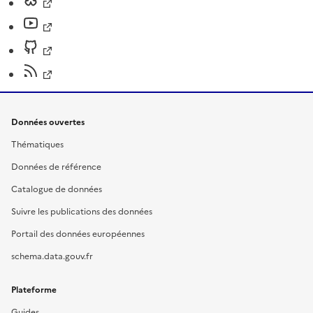
Données ouvertes
Thématiques
Données de référence
Catalogue de données
Suivre les publications des données
Portail des données européennes
schema.data.gouv.fr
Plateforme
Guides