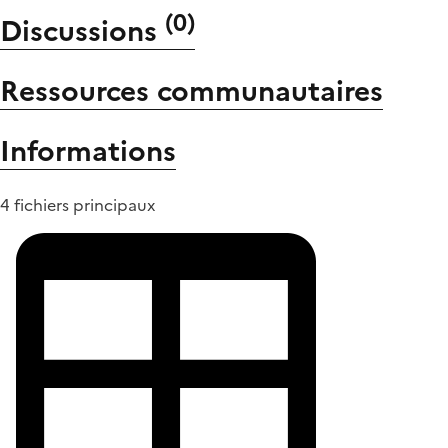
(
0
)
Discussions
Ressources communautaires
Informations
4 fichiers principaux