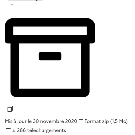
Mis à jour le 30 novembre 2020
Format
zip
(1,5 Mo)
286
téléchargements