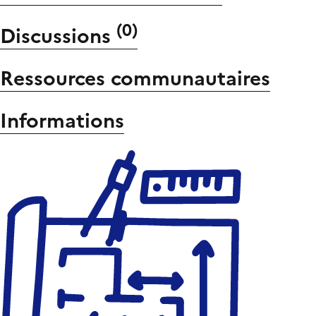
(
0
)
Discussions
Ressources communautaires
Informations