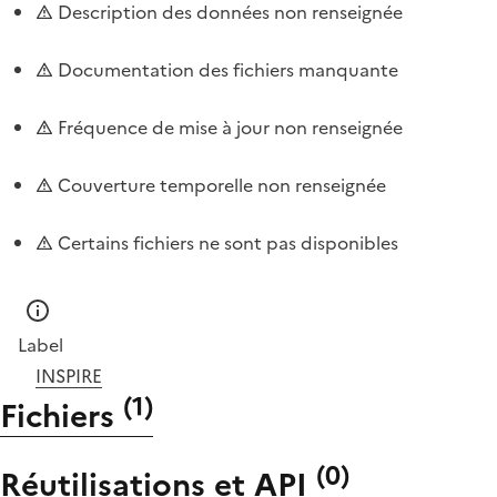
Description des données non renseignée
Documentation des fichiers manquante
Fréquence de mise à jour non renseignée
Couverture temporelle non renseignée
Certains fichiers ne sont pas disponibles
Label
INSPIRE
(
1
)
Fichiers
(
0
)
Réutilisations et API