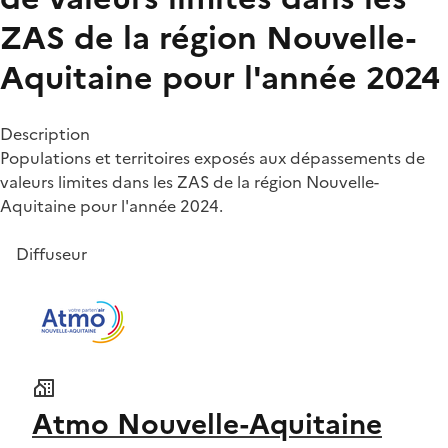
ZAS de la région Nouvelle-
Aquitaine pour l'année 2024
Description
Populations et territoires exposés aux dépassements de
valeurs limites dans les ZAS de la région Nouvelle-
Aquitaine pour l'année 2024.
Diffuseur
Atmo Nouvelle-Aquitaine