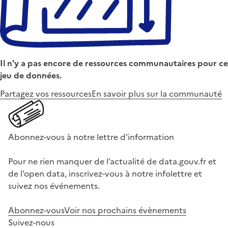
Il n'y a pas encore de ressources communautaires pour ce
jeu de données.
Partagez vos ressources
En savoir plus sur la communauté
Abonnez-vous à notre lettre d'information
Pour ne rien manquer de l’actualité de data.gouv.fr et
de l’open data, inscrivez-vous à notre infolettre et
suivez nos événements.
Abonnez-vous
Voir nos prochains évènements
Suivez-nous