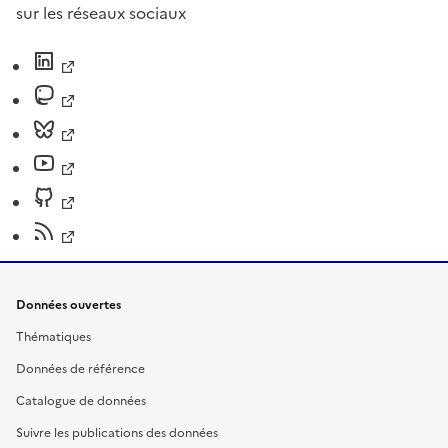
sur les réseaux sociaux
Données ouvertes
Thématiques
Données de référence
Catalogue de données
Suivre les publications des données