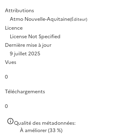
Attributions
Atmo Nouvelle-Aquitaine
(Éditeur)
Licence
License Not Specified
Dernière mise à jour
9 juillet 2025
Vues
0
Téléchargements
0
Qualité des métadonnées:
À améliorer
(33 %)