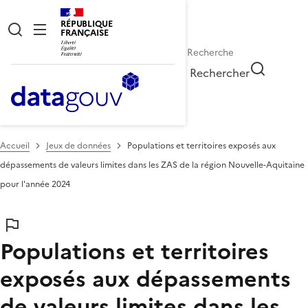
RÉPUBLIQUE
FRANÇAISE
Rechercher
Accueil
Jeux de données
Populations et territoires exposés aux
dépassements de valeurs limites dans les ZAS de la région Nouvelle-Aquitaine
pour l'année 2024
Populations et territoires
exposés aux dépassements
de valeurs limites dans les