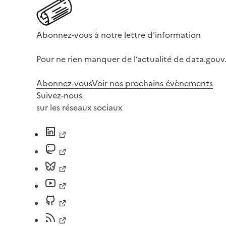
Abonnez-vous à notre lettre d'information
Pour ne rien manquer de l’actualité de data.gouv.
Abonnez-vous
Voir nos prochains évènements
Suivez-nous
sur les réseaux sociaux