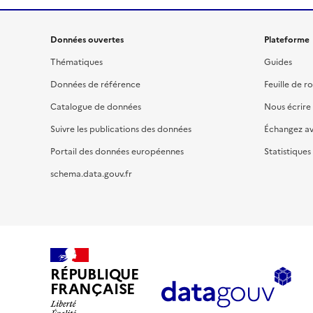
Données ouvertes
Plateforme
Thématiques
Guides
Données de référence
Feuille de r
Catalogue de données
Nous écrire
Suivre les publications des données
Échangez a
Portail des données européennes
Statistiques
schema.data.gouv.fr
RÉPUBLIQUE
FRANÇAISE