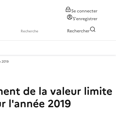
Se connecter
S'enregistrer
Rechercher
e 2019
ent de la valeur limite
r l'année 2019