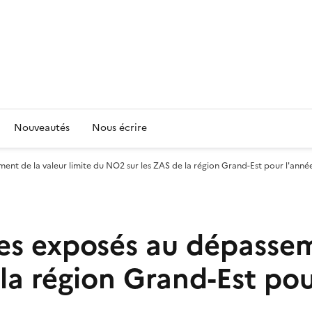
Nouveautés
Nous écrire
ment de la valeur limite du NO2 sur les ZAS de la région Grand-Est pour l'anné
res exposés au dépassem
la région Grand-Est pou