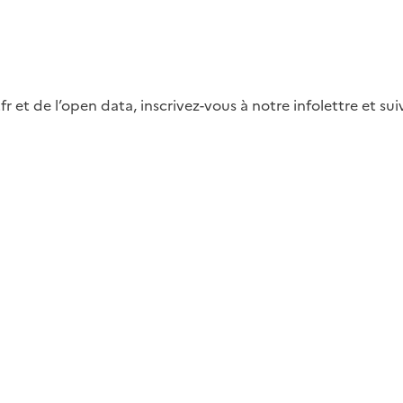
fr et de l’open data, inscrivez-vous à notre infolettre et s