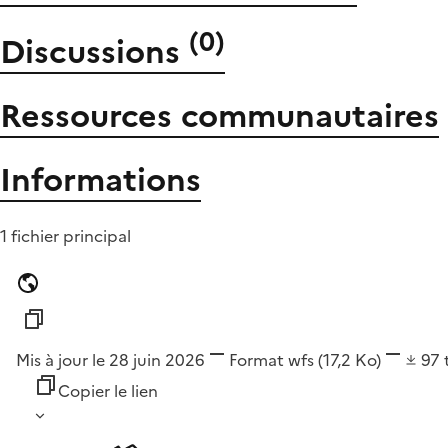
(
0
)
Discussions
Ressources communautaires
Informations
1 fichier principal
Mis à jour le 28 juin 2026
Format
wfs
(17,2 Ko)
97
Copier le lien