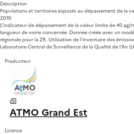
Description
Populations et territoires exposés au dépassement de la va
2019.
L'indicateur de dépassement de la valeur limite de 40 µg
longueur de voirie concernée. Donnée créée avec un modèle 
régionale pour la ZR. Utilisation de l'inventaire des émis
Laboratoire Central de Surveillance de la Qualité de l'Air
Producteur
ATMO Grand Est
Licence