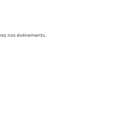
uivez nos événements.