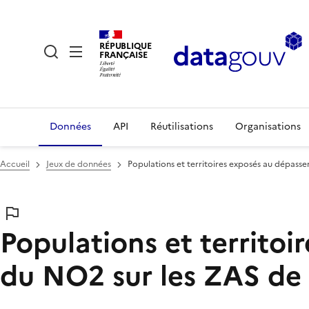
RÉPUBLIQUE
FRANÇAISE
Données
API
Réutilisations
Organisations
Accueil
Jeux de données
Populations et territoires exposés au dépasse
Populations et territoi
du NO2 sur les ZAS de 