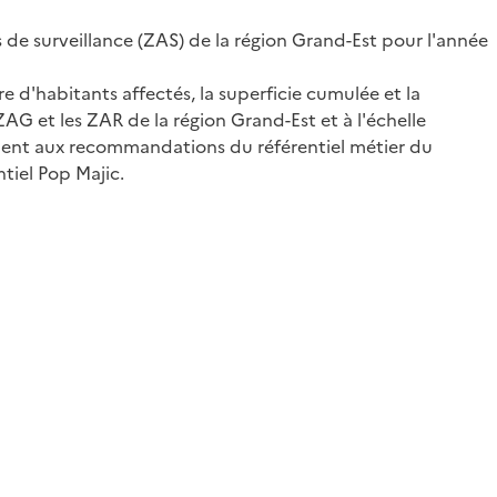
 de surveillance (ZAS) de la région Grand-Est pour l'année
d'habitants affectés, la superficie cumulée et la
G et les ZAR de la région Grand-Est et à l'échelle
mément aux recommandations du référentiel métier du
tiel Pop Majic.