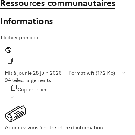
Ressources communautaires
Informations
1 fichier principal
Mis à jour le 28 juin 2026
Format
wfs
(17,2 Ko)
94
téléchargements
Copier le lien
Abonnez-vous à notre lettre d'information