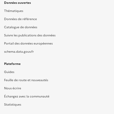
Données ouvertes
Thématiques
Données de référence
Catalogue de données
Suivre les publications des données
Portail des données européennes
schema.data.gouv.fr
Plateforme
Guides
Feuille de route et nouveautés
Nous écrire
Échangez avec la communauté
Statistiques