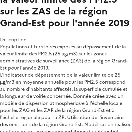
sur les ZAS de la région
Grand-Est pour l'année 2019
Description
Populations et territoires exposés au dépassement de la
valeur limite des PM2.5 (25 µg/m3) sur les zones
administratives de surveillance (ZAS) de la région Grand-
Est pour l'année 2019.
L'indicateur de dépassement de la valeur limite de 25
µg/m3 en moyenne annuelle pour les PM2.5 correspond
au nombre d'habitants affectés, la superficie cumulée et
la longueur de voirie concernée. Donnée créée avec un
modèle de dispersion atmosphérique à l'échelle locale
pour les ZAG et les ZAR de la région Grand-Est et à
l'échelle régionale pour la ZR. Utilisation de l'inventaire
des émissions de la région Grand-Est. Modélisation réalisée
conformément aux recommandations du référentiel