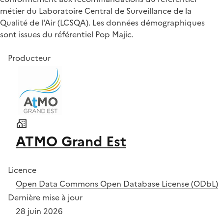
métier du Laboratoire Central de Surveillance de la
Qualité de l'Air (LCSQA). Les données démographiques
sont issues du référentiel Pop Majic.
Producteur
ATMO Grand Est
Licence
Open Data Commons Open Database License (ODbL)
Dernière mise à jour
28 juin 2026