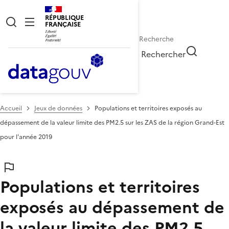
RÉPUBLIQUE
FRANÇAISE
Rechercher
Accueil
Jeux de données
Populations et territoires exposés au
dépassement de la valeur limite des PM2.5 sur les ZAS de la région Grand-Est
pour l'année 2019
Populations et territoires
exposés au dépassement de
la valeur limite des PM2.5