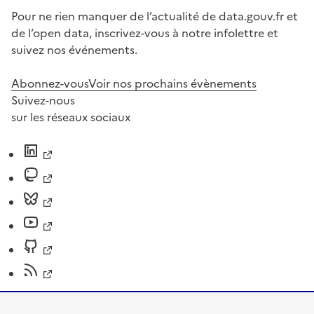
Pour ne rien manquer de l’actualité de data.gouv.fr et
de l’open data, inscrivez-vous à notre infolettre et
suivez nos événements.
Abonnez-vous
Voir nos prochains évènements
Suivez-nous
sur les réseaux sociaux