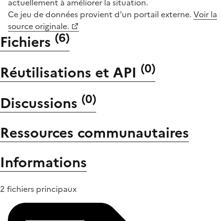
actuellement à améliorer la situation.
Ce jeu de données provient d'un portail externe.
Voir la
source originale.
(
6
)
Fichiers
(
0
)
Réutilisations et API
(
0
)
Discussions
Ressources communautaires
Informations
2 fichiers principaux