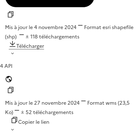
Mis à jour le 4 novembre 2024
Format
esri shapefile
(shp)
118
téléchargements
Télécharger
4 API
Mis à jour le 27 novembre 2024
Format
wms
(23,5
Ko)
52
téléchargements
Copier le lien