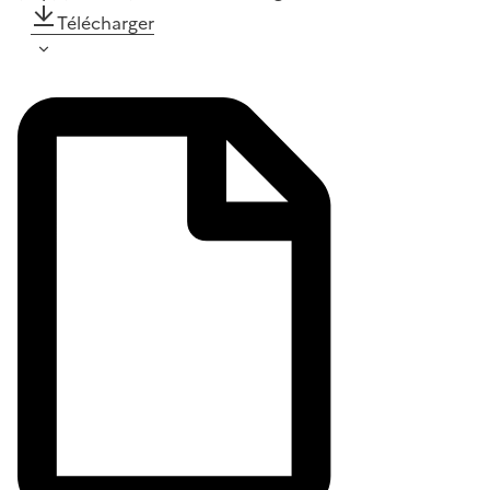
Télécharger