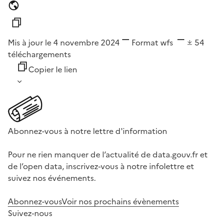
Mis à jour le 4 novembre 2024
Format
wfs
54
téléchargements
Copier le lien
Abonnez-vous à notre lettre d'information
Pour ne rien manquer de l’actualité de data.gouv.fr et
de l’open data, inscrivez-vous à notre infolettre et
suivez nos événements.
Abonnez-vous
Voir nos prochains évènements
Suivez-nous