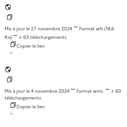
Mis à jour le 27 novembre 2024
Format
wfs
(18,6
Ko)
63
téléchargements
Copier le lien
Mis à jour le 4 novembre 2024
Format
wms
60
téléchargements
Copier le lien