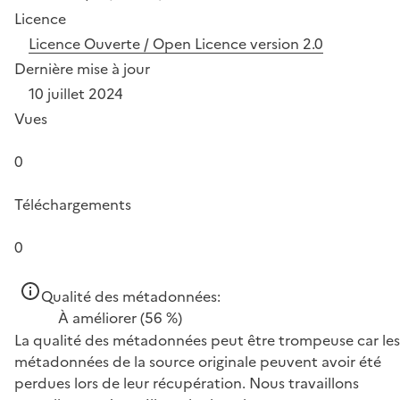
Licence
Licence Ouverte / Open Licence version 2.0
Dernière mise à jour
10 juillet 2024
Vues
0
Téléchargements
0
Qualité des métadonnées:
À améliorer
(56 %)
La qualité des métadonnées peut être trompeuse car les
métadonnées de la source originale peuvent avoir été
perdues lors de leur récupération. Nous travaillons