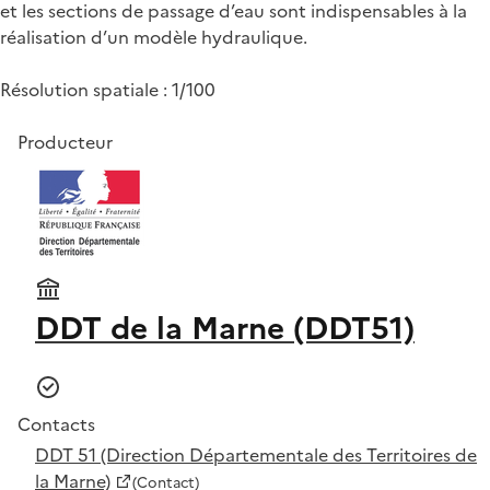
et les sections de passage d’eau sont indispensables à la
réalisation d’un modèle hydraulique.
Résolution spatiale : 1/100
Producteur
DDT de la Marne (DDT51)
Contacts
DDT 51 (Direction Départementale des Territoires de
la Marne)
(Contact)