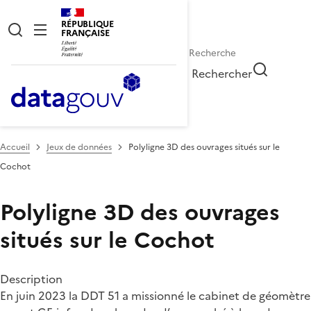
RÉPUBLIQUE
FRANÇAISE
Rechercher
Accueil
Jeux de données
Polyligne 3D des ouvrages situés sur le
Cochot
Polyligne 3D des ouvrages
situés sur le Cochot
Description
En juin 2023 la DDT 51 a missionné le cabinet de géomètre