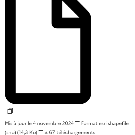
Mis à jour le 4 novembre 2024
Format
esri shapefile
(shp)
(14,3 Ko)
67
téléchargements