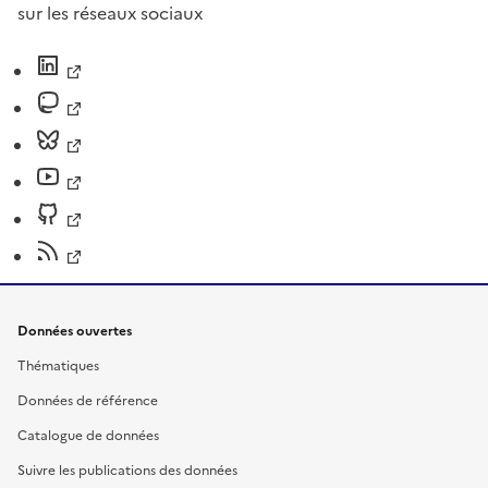
sur les réseaux sociaux
Données ouvertes
Thématiques
Données de référence
Catalogue de données
Suivre les publications des données