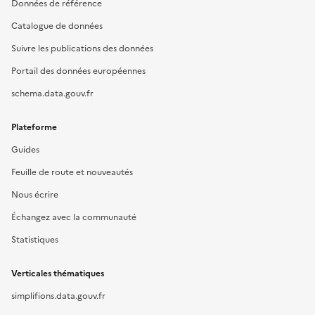
Données de référence
Catalogue de données
Suivre les publications des données
Portail des données européennes
schema.data.gouv.fr
Plateforme
Guides
Feuille de route et nouveautés
Nous écrire
Échangez avec la communauté
Statistiques
Verticales thématiques
simplifions.data.gouv.fr