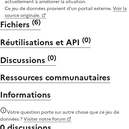
actuellement à améliorer la situation.
Ce jeu de données provient d'un portail externe.
Voir la
source originale.
(
6
)
Fichiers
(
0
)
Réutilisations et API
(
0
)
Discussions
Ressources communautaires
Informations
Votre question porte sur autre chose que
ce jeu de
données
?
Visiter notre forum
0 discussions