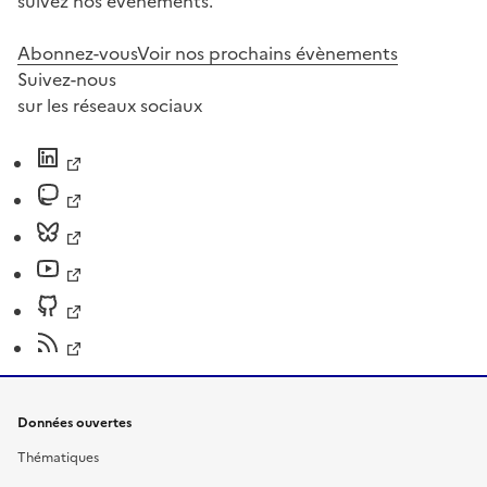
suivez nos événements.
Abonnez-vous
Voir nos prochains évènements
Suivez-nous
sur les réseaux sociaux
Données ouvertes
Thématiques