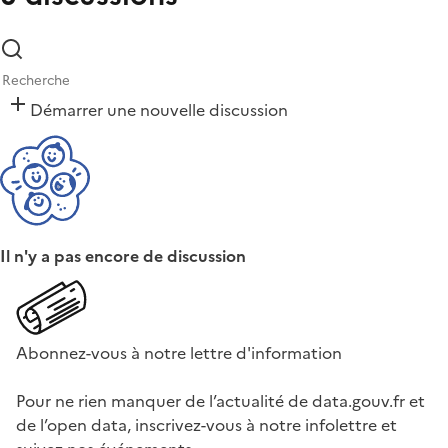
Démarrer une nouvelle discussion
Il n'y a pas encore de discussion
Abonnez-vous à notre lettre d'information
Pour ne rien manquer de l’actualité de data.gouv.fr et
de l’open data, inscrivez-vous à notre infolettre et