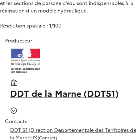
et les sections de passage d’eau sont indispensables à la
réalisation d’un modèle hydraulique.
Résolution spatiale : 1/100
Producteur
DDT de la Marne (DDT51)
Contacts
DDT 51 (Direction Départementale des Territoires de
la Marne)
(Contact)