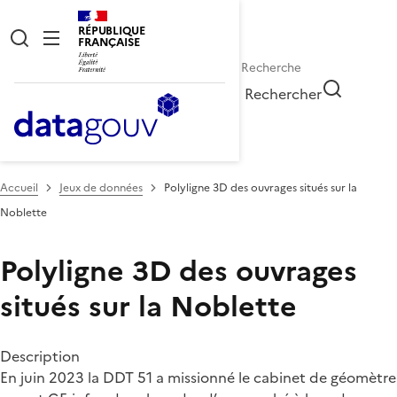
RÉPUBLIQUE
FRANÇAISE
Rechercher
Accueil
Jeux de données
Polyligne 3D des ouvrages situés sur la
Noblette
Polyligne 3D des ouvrages
situés sur la Noblette
Description
En juin 2023 la DDT 51 a missionné le cabinet de géomètre