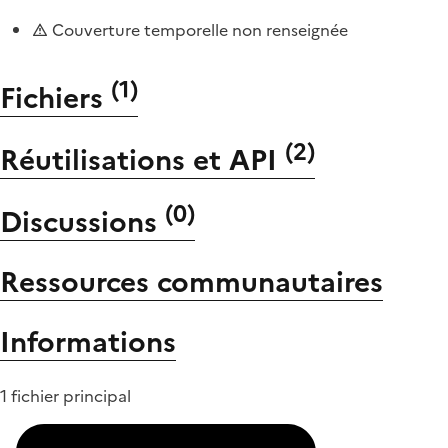
Couverture temporelle non renseignée
(
1
)
Fichiers
(
2
)
Réutilisations et API
(
0
)
Discussions
Ressources communautaires
Informations
1 fichier principal