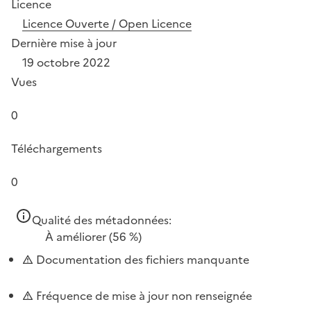
Licence
Licence Ouverte / Open Licence
Dernière mise à jour
19 octobre 2022
Vues
0
Téléchargements
0
Qualité des métadonnées:
À améliorer
(56 %)
Documentation des fichiers manquante
Fréquence de mise à jour non renseignée