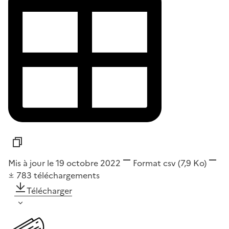
Mis à jour le 19 octobre 2022
Format
csv
(7,9 Ko)
783
téléchargements
Télécharger