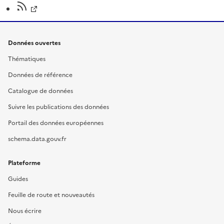
Données ouvertes
Thématiques
Données de référence
Catalogue de données
Suivre les publications des données
Portail des données européennes
schema.data.gouv.fr
Plateforme
Guides
Feuille de route et nouveautés
Nous écrire