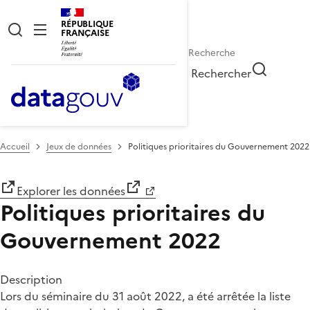
RÉPUBLIQUE
FRANÇAISE
Rechercher
Accueil
Jeux de données
Politiques prioritaires du Gouvernement 2022
Explorer les données
Politiques prioritaires du
Gouvernement 2022
Description
Lors du séminaire du 31 août 2022, a été arrêtée la liste