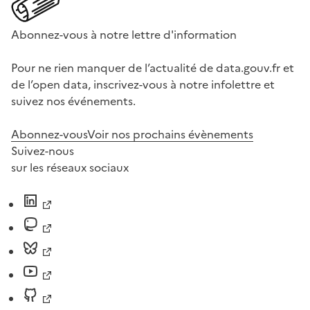
Abonnez-vous à notre lettre d'information
Pour ne rien manquer de l’actualité de data.gouv.fr et
de l’open data, inscrivez-vous à notre infolettre et
suivez nos événements.
Abonnez-vous
Voir nos prochains évènements
Suivez-nous
sur les réseaux sociaux