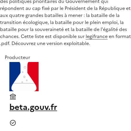
des politiques prioritaires du Gouvernement qui
répondent au cap fixé par le Président de la République et
aux quatre grandes batailles à mener : la bataille de la
transition écologique, la bataille pour le plein emploi, la
bataille pour la souveraineté et la bataille de l'égalité des
chances. Cette liste est disponible sur
legifrance
en format
.pdf. Découvrez une version exploitable.
Producteur
beta.gouv.fr