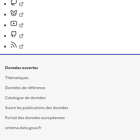
Données ouvertes
Thématiques
Données de référence
Catalogue de données
Suivre les publications des données
Portail des données européennes
schema.data.gouv.fr