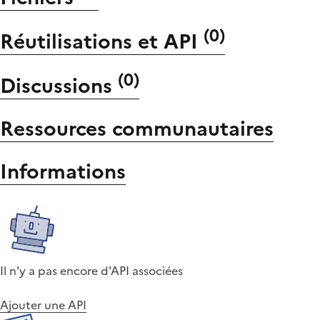
(
0
)
Réutilisations et API
(
0
)
Discussions
Ressources communautaires
Informations
Il n'y a pas encore d'API associées
Ajouter une API