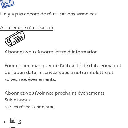
Il n'y a pas encore de réutilisations associées
Ajouter une réutilisation
Abonnez-vous à notre lettre d'information
Pour ne rien manquer de l’actualité de data.gouv.fr et
de l’open data, inscrivez-vous à notre infolettre et
suivez nos événements.
Abonnez-vous
Voir nos prochains évènements
Suivez-nous
sur les réseaux sociaux