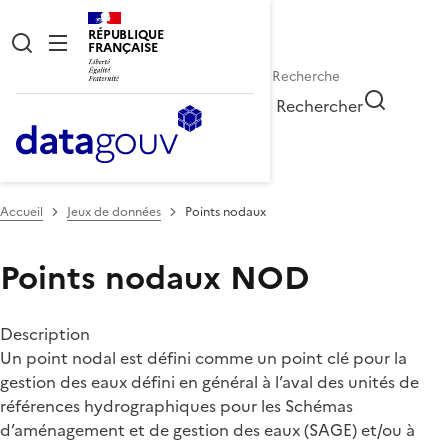
RÉPUBLIQUE
FRANÇAISE
Rechercher
Accueil
Jeux de données
Points nodaux
Points nodaux
NOD
Description
Un point nodal est défini comme un point clé pour la
gestion des eaux défini en général à l’aval des unités de
références hydrographiques pour les Schémas
d’aménagement et de gestion des eaux (SAGE) et/ou à