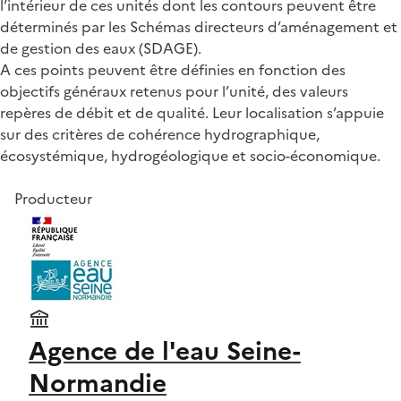
l’intérieur de ces unités dont les contours peuvent être
déterminés par les Schémas directeurs d’aménagement et
de gestion des eaux (SDAGE).
A ces points peuvent être définies en fonction des
objectifs généraux retenus pour l’unité, des valeurs
repères de débit et de qualité. Leur localisation s’appuie
sur des critères de cohérence hydrographique,
écosystémique, hydrogéologique et socio-économique.
Producteur
Agence de l'eau Seine-
Normandie