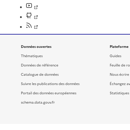
Données ouvertes
Plateforme
Thématiques
Guides
Données de référence
Feuille de r
Catalogue de données
Nous écrire
Suivre les publications des données
Échangez a
Portail des données européennes
Statistiques
schema.data.gouv.fr