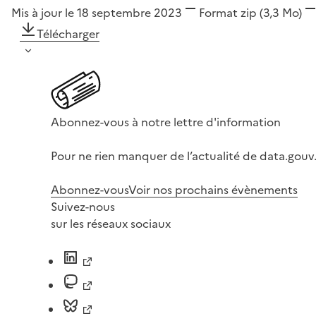
Mis à jour le 18 septembre 2023
Format
zip
(3,3 Mo)
Télécharger
Abonnez-vous à notre lettre d'information
Pour ne rien manquer de l’actualité de data.gouv.
Abonnez-vous
Voir nos prochains évènements
Suivez-nous
sur les réseaux sociaux