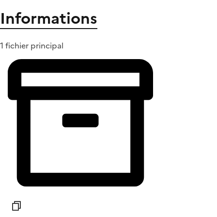
Informations
1 fichier principal