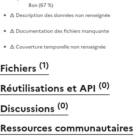
Bon
(67 %)
Description des données non renseignée
Documentation des fichiers manquante
Couverture temporelle non renseignée
(
1
)
Fichiers
(
0
)
Réutilisations et API
(
0
)
Discussions
Ressources communautaires