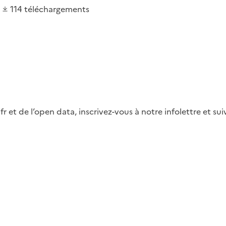
114
téléchargements
fr et de l’open data, inscrivez-vous à notre infolettre et s