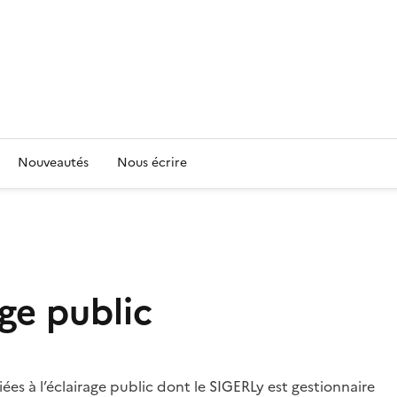
Nouveautés
Nous écrire
ge public
s à l’éclairage public dont le SIGERLy est gestionnaire