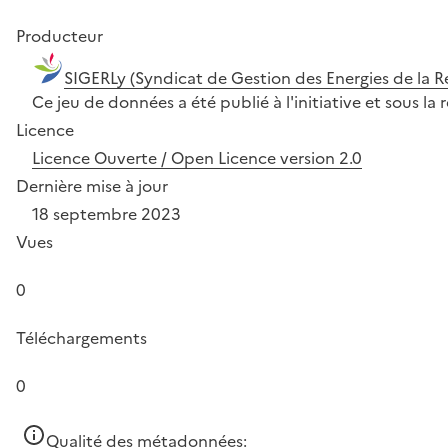
Producteur
SIGERLy (Syndicat de Gestion des Energies de la R
Ce jeu de données a été publié à l'initiative et sous l
Licence
Licence Ouverte / Open Licence version 2.0
Dernière mise à jour
18 septembre 2023
Vues
0
Téléchargements
0
Qualité des métadonnées: