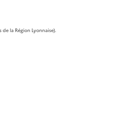
s de la Région Lyonnaise).