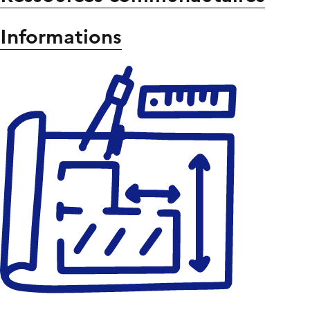
Informations