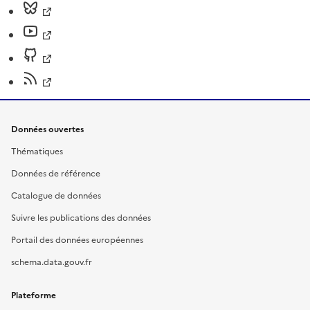
Données ouvertes
Thématiques
Données de référence
Catalogue de données
Suivre les publications des données
Portail des données européennes
schema.data.gouv.fr
Plateforme