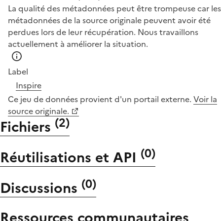
La qualité des métadonnées peut être trompeuse car les
métadonnées de la source originale peuvent avoir été
perdues lors de leur récupération. Nous travaillons
actuellement à améliorer la situation.
Label
Inspire
Ce jeu de données provient d'un portail externe.
Voir la
source originale.
(
2
)
Fichiers
(
0
)
Réutilisations et API
(
0
)
Discussions
Ressources communautaires