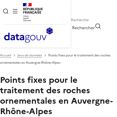
RÉPUBLIQUE
FRANÇAISE
Rechercher
Accueil
Jeux de données
Points fixes pour le traitement des roches
ornementales en Auvergne-Rhône-Alpes
Points fixes pour le
traitement des roches
ornementales en Auvergne-
Rhône-Alpes