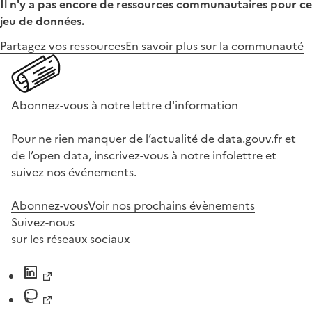
Il n'y a pas encore de ressources communautaires pour ce
jeu de données.
Partagez vos ressources
En savoir plus sur la communauté
Abonnez-vous à notre lettre d'information
Pour ne rien manquer de l’actualité de data.gouv.fr et
de l’open data, inscrivez-vous à notre infolettre et
suivez nos événements.
Abonnez-vous
Voir nos prochains évènements
Suivez-nous
sur les réseaux sociaux