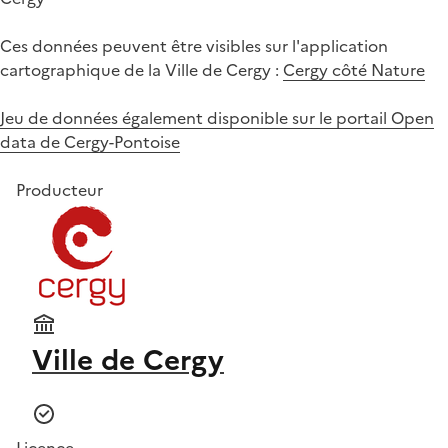
Ces données peuvent être visibles sur l'application
cartographique de la Ville de Cergy :
Cergy côté Nature
Jeu de données également disponible sur le portail Open
data de Cergy-Pontoise
Producteur
Ville de Cergy
Licence