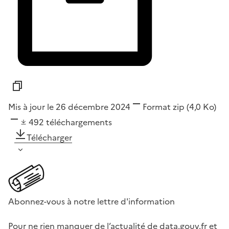
Mis à jour le 26 décembre 2024
Format
zip
(4,0 Ko)
492
téléchargements
Télécharger
Abonnez-vous à notre lettre d'information
Pour ne rien manquer de l’actualité de data.gouv.fr et