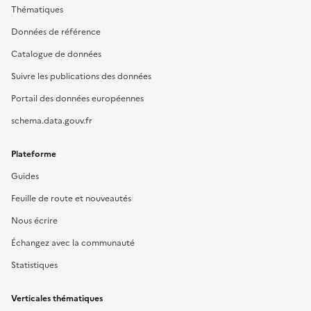
Thématiques
Données de référence
Catalogue de données
Suivre les publications des données
Portail des données européennes
schema.data.gouv.fr
Plateforme
Guides
Feuille de route et nouveautés
Nous écrire
Échangez avec la communauté
Statistiques
Verticales thématiques