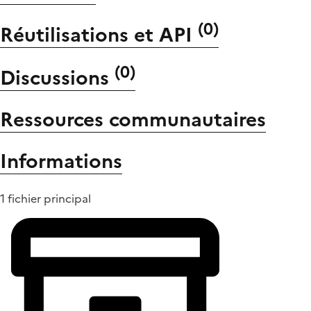
(
0
)
Réutilisations et API
(
0
)
Discussions
Ressources communautaires
Informations
1 fichier principal