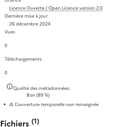
Licence Ouverte / Open Licence version 2.0
Dernière mise à jour
26 décembre 2024
Vues
0
Téléchargements
0
Qualité des métadonnées:
Bon
(89 %)
Couverture temporelle non renseignée
(
1
)
Fichiers