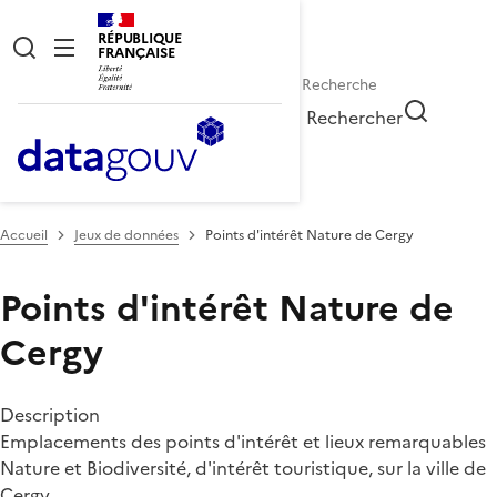
RÉPUBLIQUE
FRANÇAISE
Rechercher
Accueil
Jeux de données
Points d'intérêt Nature de Cergy
Points d'intérêt Nature de
Cergy
Description
Emplacements des points d'intérêt et lieux remarquables
Nature et Biodiversité, d'intérêt touristique, sur la ville de
Cergy