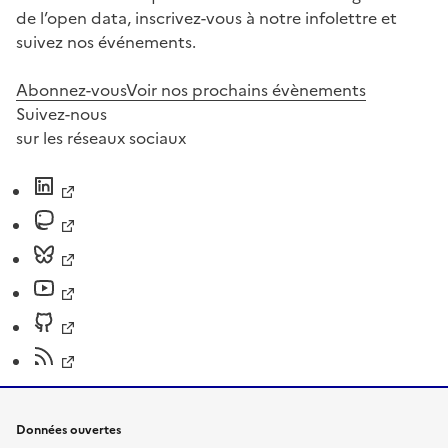
de l’open data, inscrivez-vous à notre infolettre et
suivez nos événements.
Abonnez-vous
Voir nos prochains évènements
Suivez-nous
sur les réseaux sociaux
Données ouvertes