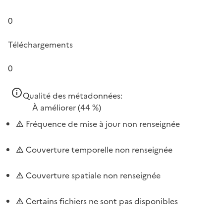
0
Téléchargements
0
Qualité des métadonnées:
À améliorer
(44 %)
Fréquence de mise à jour non renseignée
Couverture temporelle non renseignée
Couverture spatiale non renseignée
Certains fichiers ne sont pas disponibles