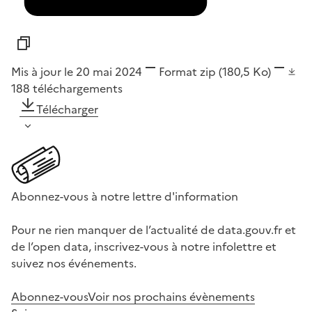
Mis à jour le 20 mai 2024
Format
zip
(180,5 Ko)
188
téléchargements
Télécharger
Abonnez-vous à notre lettre d'information
Pour ne rien manquer de l’actualité de data.gouv.fr et
de l’open data, inscrivez-vous à notre infolettre et
suivez nos événements.
Abonnez-vous
Voir nos prochains évènements