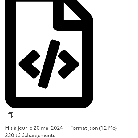
Mis à jour le 20 mai 2024
Format
json
(1,2 Mo)
220
téléchargements