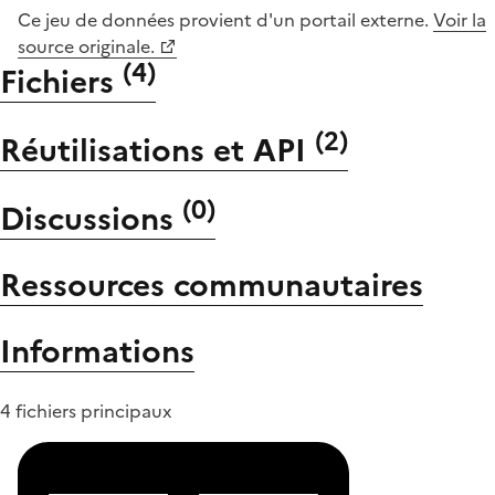
Ce jeu de données provient d'un portail externe.
Voir la
source originale.
(
4
)
Fichiers
(
2
)
Réutilisations et API
(
0
)
Discussions
Ressources communautaires
Informations
4 fichiers principaux