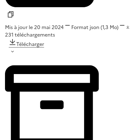
Mis à jour le 20 mai 2024
Format
json
(1,3 Mo)
231
téléchargements
Télécharger