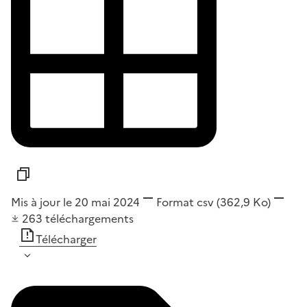
Mis à jour le 20 mai 2024
Format
csv
(362,9 Ko)
263
téléchargements
Télécharger