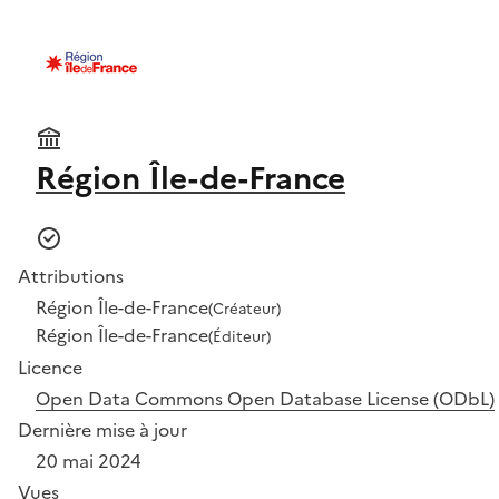
Région Île-de-France
Attributions
Région Île-de-France
(Créateur)
Région Île-de-France
(Éditeur)
Licence
Open Data Commons Open Database License (ODbL)
Dernière mise à jour
20 mai 2024
Vues