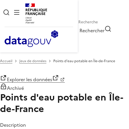
RÉPUBLIQUE
FRANÇAISE
Rechercher
Accueil
Jeux de données
Points d'eau potable en Île-de-France
Explorer les données
Archivé
Points d'eau potable en Île-
de-France
Description