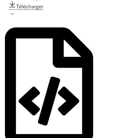
Télécharger