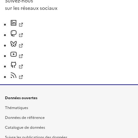
Suivez-nous
sur les réseaux sociaux
Données ouvertes
Thématiques
Données de référence
Catalogue de données
Suivre les publications des données