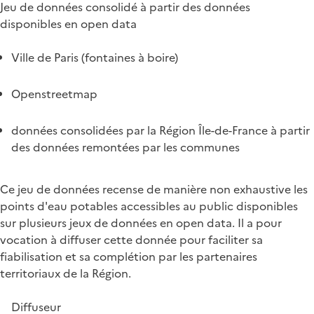
Jeu de données consolidé à partir des données
disponibles en open data
Ville de Paris (fontaines à boire)
Openstreetmap
données consolidées par la Région Île-de-France à partir
des données remontées par les communes
Ce jeu de données recense de manière non exhaustive les
points d'eau potables accessibles au public disponibles
sur plusieurs jeux de données en open data. Il a pour
vocation à diffuser cette donnée pour faciliter sa
fiabilisation et sa complétion par les partenaires
territoriaux de la Région.
Diffuseur