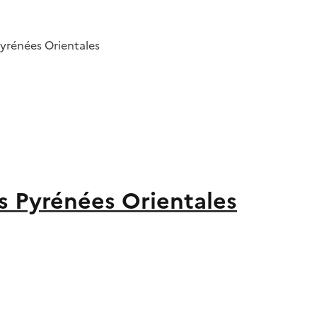
yrénées Orientales
s Pyrénées Orientales