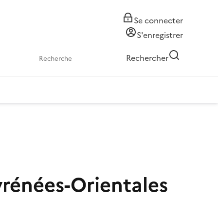
Se connecter
S'enregistrer
Rechercher
yrénées-Orientales