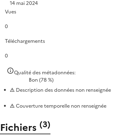
14 mai 2024
Vues
0
Téléchargements
0
Qualité des métadonnées:
Bon
(78 %)
Description des données non renseignée
Couverture temporelle non renseignée
(
3
)
Fichiers