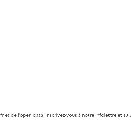
fr et de l’open data, inscrivez-vous à notre infolettre et s