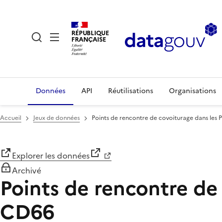
RÉPUBLIQUE
FRANÇAISE
Données
API
Réutilisations
Organisations
Accueil
Jeux de données
Points de rencontre de covoiturage dans les 
Explorer les données
Archivé
Points de rencontre de
CD66