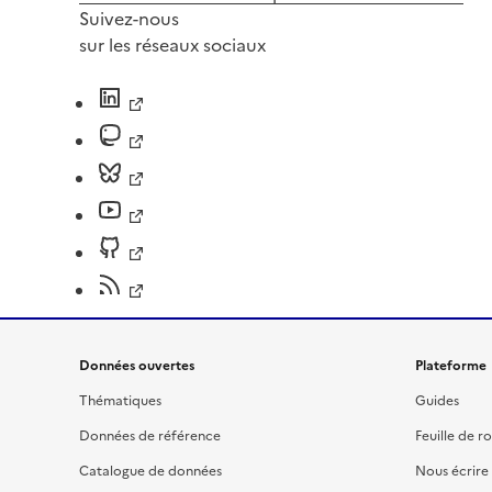
Suivez-nous
sur les réseaux sociaux
Données ouvertes
Plateforme
Thématiques
Guides
Données de référence
Feuille de r
Catalogue de données
Nous écrire