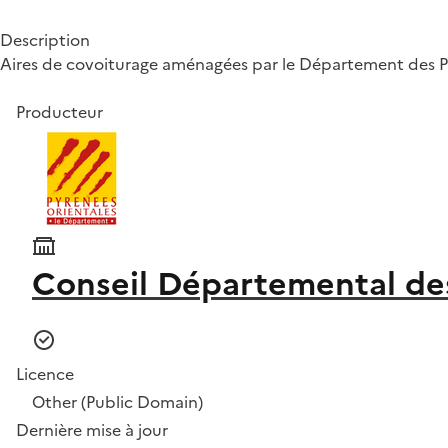
Description
Aires de covoiturage aménagées par le Département des P
Producteur
Conseil Départemental de
Licence
Other (Public Domain)
Dernière mise à jour