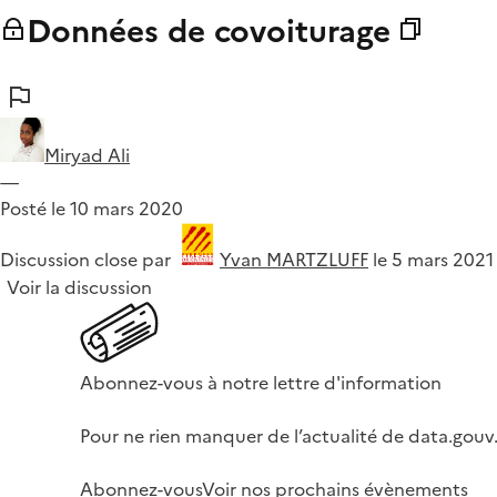
Données de covoiturage
Miryad Ali
—
Posté le 10 mars 2020
Discussion close par
Yvan MARTZLUFF
le 5 mars 2021
Voir la discussion
Abonnez-vous à notre lettre d'information
Pour ne rien manquer de l’actualité de data.gouv.
Abonnez-vous
Voir nos prochains évènements