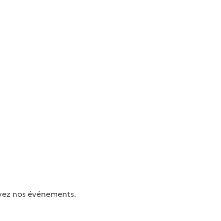
uivez nos événements.