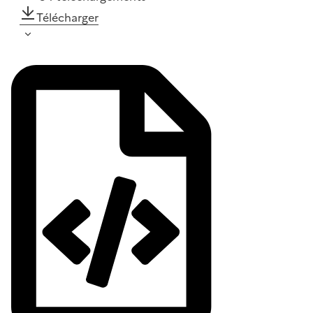
Télécharger