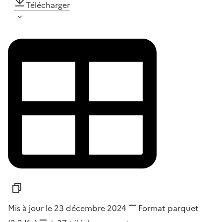
Télécharger
Mis à jour le 23 décembre 2024
Format
parquet