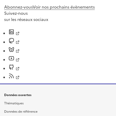
Abonnez-vous
Voir nos prochains évènements
Suivez-nous
sur les réseaux sociaux
Données ouvertes
Thématiques
Données de référence