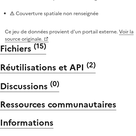
Couverture spatiale non renseignée
Ce jeu de données provient d'un portail externe.
Voir la
source originale.
(
15
)
Fichiers
(
2
)
Réutilisations et API
(
0
)
Discussions
Ressources communautaires
Informations