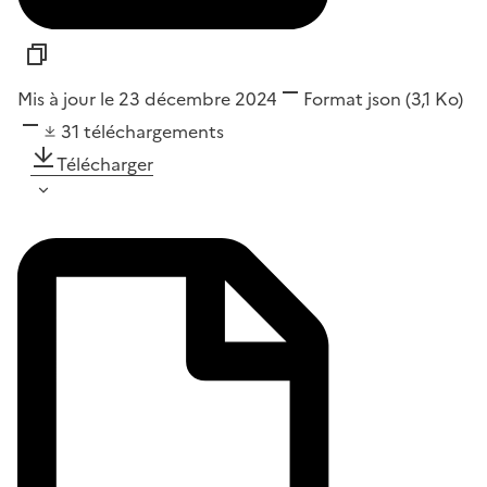
Mis à jour le 23 décembre 2024
Format
json
(3,1 Ko)
31
téléchargements
Télécharger