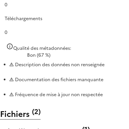
0
Téléchargements
0
Qualité des métadonnées:
Bon
(67 %)
Description des données non renseignée
Documentation des fichiers manquante
Fréquence de mise à jour non respectée
(
2
)
Fichiers