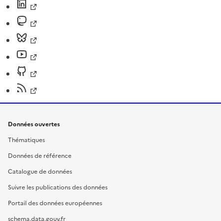
Données ouvertes
Thématiques
Données de référence
Catalogue de données
Suivre les publications des données
Portail des données européennes
schema.data.gouv.fr