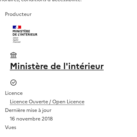
Producteur
Ministère de l'intérieur
Licence
Licence Ouverte / Open Licence
Dernière mise à jour
16 novembre 2018
Vues