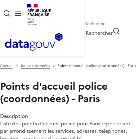
RÉPUBLIQUE
FRANÇAISE
Rechercher
Accueil
Jeux de données
Points d'accueil police (coordonnées) - Paris
Points d'accueil police
(coordonnées) - Paris
Description
Liste des points d'accueil police pour Paris répertoriant
par arrondissement les services, adresses, téléphones,
horaires, conditions d'accessibilité.