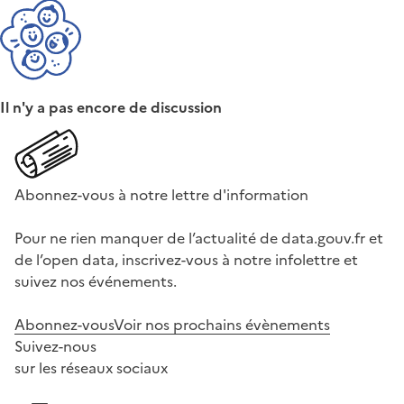
Il n'y a pas encore de discussion
Abonnez-vous à notre lettre d'information
Pour ne rien manquer de l’actualité de data.gouv.fr et
de l’open data, inscrivez-vous à notre infolettre et
suivez nos événements.
Abonnez-vous
Voir nos prochains évènements
Suivez-nous
sur les réseaux sociaux