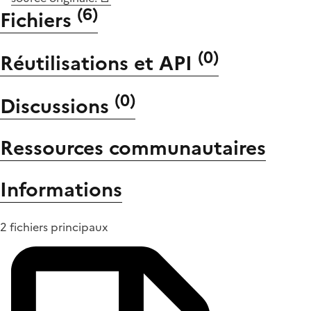
(
6
)
Fichiers
(
0
)
Réutilisations et API
(
0
)
Discussions
Ressources communautaires
Informations
2 fichiers principaux