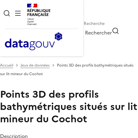
RÉPUBLIQUE
FRANÇAISE
Rechercher
Accueil
Jeux de données
Points 3D des profils bathymétriques situés
sur lit mineur du Cochot
Points 3D des profils
bathymétriques situés sur lit
mineur du Cochot
Description