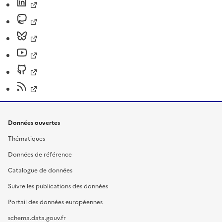
Données ouvertes
Thématiques
Données de référence
Catalogue de données
Suivre les publications des données
Portail des données européennes
schema.data.gouv.fr