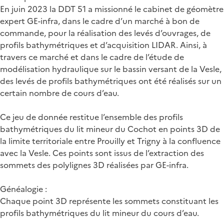
En juin 2023 la DDT 51 a missionné le cabinet de géomètre
expert GE-infra, dans le cadre d’un marché à bon de
commande, pour la réalisation des levés d’ouvrages, de
profils bathymétriques et d’acquisition LIDAR. Ainsi, à
travers ce marché et dans le cadre de l’étude de
modélisation hydraulique sur le bassin versant de la Vesle,
des levés de profils bathymétriques ont été réalisés sur un
certain nombre de cours d’eau.
Ce jeu de donnée restitue l’ensemble des profils
bathymétriques du lit mineur du Cochot en points 3D de
la limite territoriale entre Prouilly et Trigny à la confluence
avec la Vesle. Ces points sont issus de l’extraction des
sommets des polylignes 3D réalisées par GE-infra.
Généalogie :
Chaque point 3D représente les sommets constituant les
profils bathymétriques du lit mineur du cours d’eau.