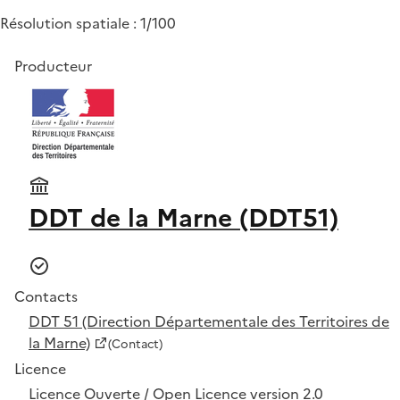
Résolution spatiale : 1/100
Producteur
DDT de la Marne (DDT51)
Contacts
DDT 51 (Direction Départementale des Territoires de
la Marne)
(Contact)
Licence
Licence Ouverte / Open Licence version 2.0