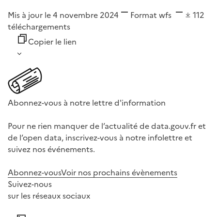
Mis à jour le 4 novembre 2024
Format
wfs
112
téléchargements
Copier le lien
Abonnez-vous à notre lettre d'information
Pour ne rien manquer de l’actualité de data.gouv.fr et
de l’open data, inscrivez-vous à notre infolettre et
suivez nos événements.
Abonnez-vous
Voir nos prochains évènements
Suivez-nous
sur les réseaux sociaux