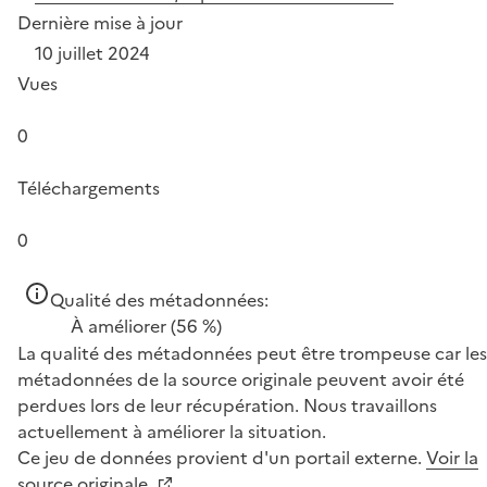
Dernière mise à jour
10 juillet 2024
Vues
0
Téléchargements
0
Qualité des métadonnées:
À améliorer
(56 %)
La qualité des métadonnées peut être trompeuse car les
métadonnées de la source originale peuvent avoir été
perdues lors de leur récupération. Nous travaillons
actuellement à améliorer la situation.
Ce jeu de données provient d'un portail externe.
Voir la
source originale.