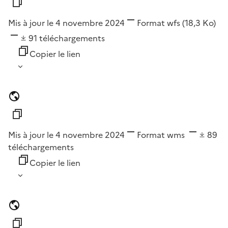
Mis à jour le 4 novembre 2024
Format
wfs
(18,3 Ko)
91
téléchargements
Copier le lien
Mis à jour le 4 novembre 2024
Format
wms
89
téléchargements
Copier le lien