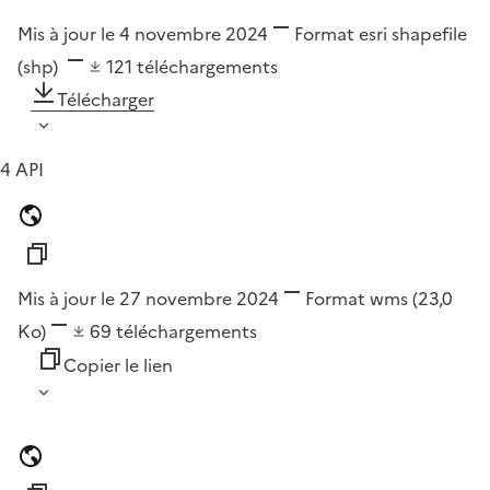
Mis à jour le 4 novembre 2024
Format
esri shapefile
(shp)
121
téléchargements
Télécharger
4 API
Mis à jour le 27 novembre 2024
Format
wms
(23,0
Ko)
69
téléchargements
Copier le lien