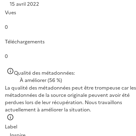
15 avril 2022
Vues
0
Téléchargements
0
Qualité des métadonnées:
À améliorer
(56 %)
La qualité des métadonnées peut être trompeuse car les
métadonnées de la source originale peuvent avoir été
perdues lors de leur récupération. Nous travaillons
actuellement à améliorer la situation.
Label
Inspire