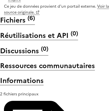
Ce jeu de données provient d'un portail externe.
Voir la
source originale.
(
6
)
Fichiers
(
0
)
Réutilisations et API
(
0
)
Discussions
Ressources communautaires
Informations
2 fichiers principaux