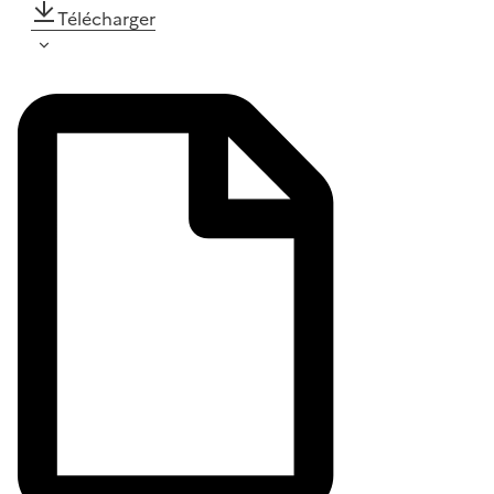
Télécharger