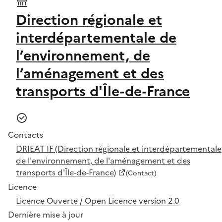
Direction régionale et
interdépartementale de
l’environnement, de
l’aménagement et des
transports d'Île-de-France
Contacts
DRIEAT IF (Direction régionale et interdépartementale
de l'environnement, de l'aménagement et des
transports d'Île-de-France)
(Contact)
Licence
Licence Ouverte / Open Licence version 2.0
Dernière mise à jour