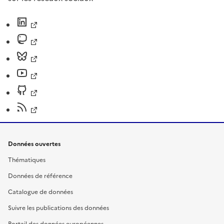
Données ouvertes
Thématiques
Données de référence
Catalogue de données
Suivre les publications des données