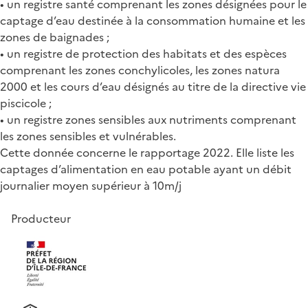
• un registre santé comprenant les zones désignées pour le
captage d’eau destinée à la consommation humaine et les
zones de baignades ;
• un registre de protection des habitats et des espèces
comprenant les zones conchylicoles, les zones natura
2000 et les cours d’eau désignés au titre de la directive vie
piscicole ;
• un registre zones sensibles aux nutriments comprenant
les zones sensibles et vulnérables.
Cette donnée concerne le rapportage 2022. Elle liste les
captages d’alimentation en eau potable ayant un débit
journalier moyen supérieur à 10m/j
Producteur