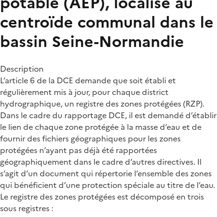
potable (AEP), localisé au
centroïde communal dans le
bassin Seine-Normandie
Description
L’article 6 de la DCE demande que soit établi et
régulièrement mis à jour, pour chaque district
hydrographique, un registre des zones protégées (RZP).
Dans le cadre du rapportage DCE, il est demandé d’établir
le lien de chaque zone protégée à la masse d’eau et de
fournir des fichiers géographiques pour les zones
protégées n’ayant pas déjà été rapportées
géographiquement dans le cadre d’autres directives. Il
s’agit d’un document qui répertorie l’ensemble des zones
qui bénéficient d’une protection spéciale au titre de l’eau.
Le registre des zones protégées est décomposé en trois
sous registres :