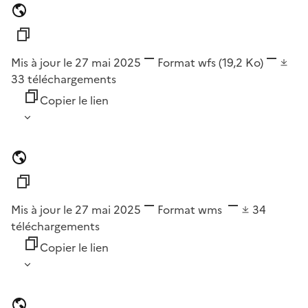
Mis à jour le 27 mai 2025
Format
wfs
(19,2 Ko)
33
téléchargements
Copier le lien
Mis à jour le 27 mai 2025
Format
wms
34
téléchargements
Copier le lien