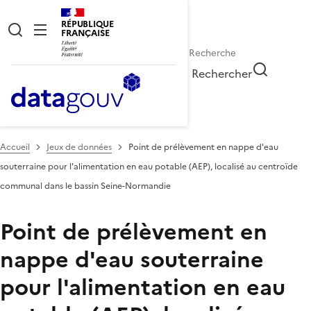
RÉPUBLIQUE
FRANÇAISE
Rechercher
Accueil
Jeux de données
Point de prélèvement en nappe d'eau
souterraine pour l'alimentation en eau potable (AEP), localisé au centroïde
communal dans le bassin Seine-Normandie
Point de prélèvement en
nappe d'eau souterraine
pour l'alimentation en eau