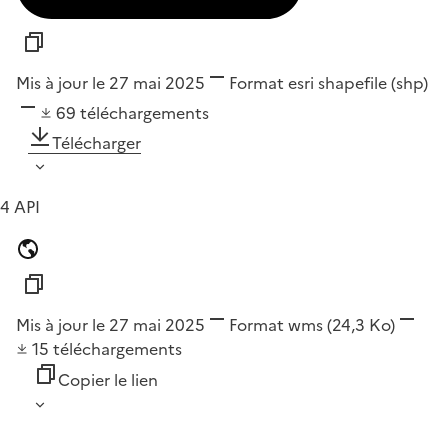
Mis à jour le 27 mai 2025
Format
esri shapefile (shp)
69
téléchargements
Télécharger
4 API
Mis à jour le 27 mai 2025
Format
wms
(24,3 Ko)
15
téléchargements
Copier le lien