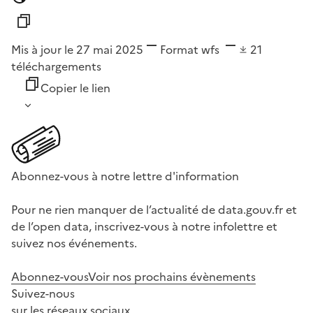
Mis à jour le 27 mai 2025
Format
wfs
21
téléchargements
Copier le lien
Abonnez-vous à notre lettre d'information
Pour ne rien manquer de l’actualité de data.gouv.fr et
de l’open data, inscrivez-vous à notre infolettre et
suivez nos événements.
Abonnez-vous
Voir nos prochains évènements
Suivez-nous
sur les réseaux sociaux