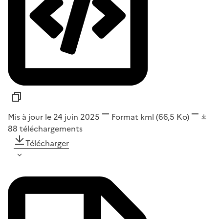
Mis à jour le 24 juin 2025
Format
kml
(66,5 Ko)
88
téléchargements
Télécharger