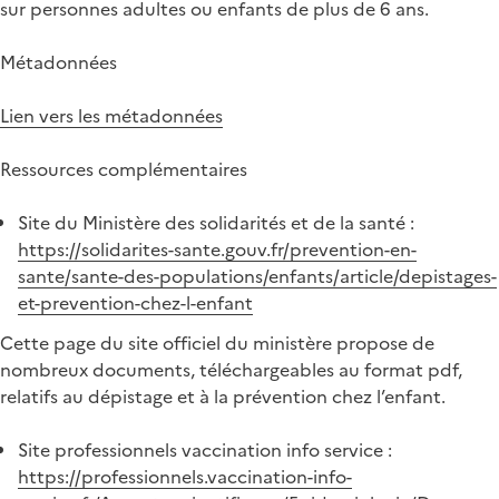
sur personnes adultes ou enfants de plus de 6 ans.
Métadonnées
Lien vers les métadonnées
Ressources complémentaires
Site du Ministère des solidarités et de la santé :
https://solidarites-sante.gouv.fr/prevention-en-
sante/sante-des-populations/enfants/article/depistages-
et-prevention-chez-l-enfant
Cette page du site officiel du ministère propose de
nombreux documents, téléchargeables au format pdf,
relatifs au dépistage et à la prévention chez l’enfant.
Site professionnels vaccination info service :
https://professionnels.vaccination-info-