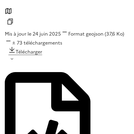
Mis à jour le 24 juin 2025
Format
geojson
(37,6 Ko)
73
téléchargements
Télécharger