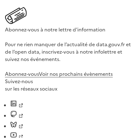
Abonnez-vous à notre lettre d'information
Pour ne rien manquer de l’actualité de data.gouv.fr et
de l’open data, inscrivez-vous à notre infolettre et
suivez nos événements.
Abonnez-vous
Voir nos prochains évènements
Suivez-nous
sur les réseaux sociaux