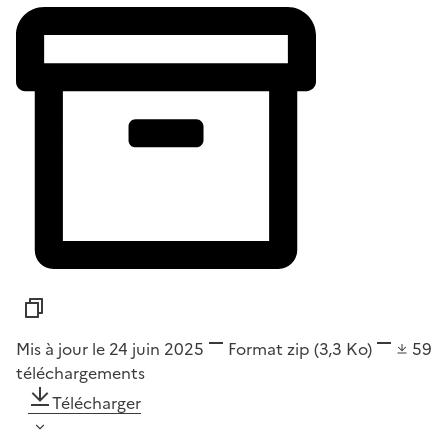
Mis à jour le 24 juin 2025
Format
zip
(3,3 Ko)
59
téléchargements
Télécharger