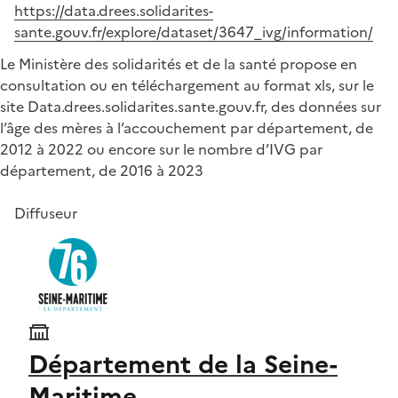
https://data.drees.solidarites-
sante.gouv.fr/explore/dataset/3647_ivg/information/
Le Ministère des solidarités et de la santé propose en
consultation ou en téléchargement au format xls, sur le
site Data.drees.solidarites.sante.gouv.fr, des données sur
l’âge des mères à l’accouchement par département, de
2012 à 2022 ou encore sur le nombre d’IVG par
département, de 2016 à 2023
Diffuseur
Département de la Seine-
Maritime