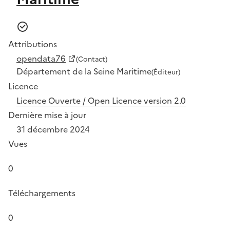
Attributions
opendata76
(Contact)
Département de la Seine Maritime
(Éditeur)
Licence
Licence Ouverte / Open Licence version 2.0
Dernière mise à jour
31 décembre 2024
Vues
0
Téléchargements
0