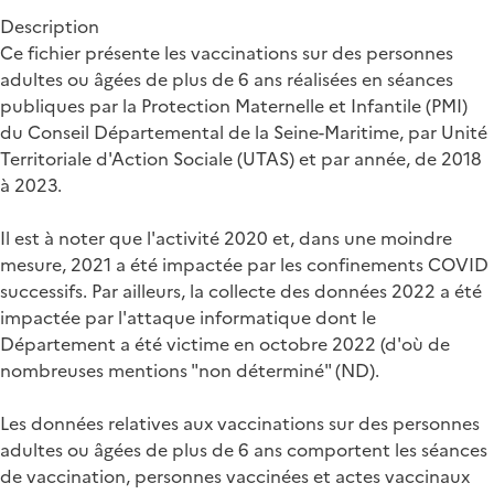
Description
Ce fichier présente les vaccinations sur des personnes
adultes ou âgées de plus de 6 ans réalisées en séances
publiques par la Protection Maternelle et Infantile (PMI)
du Conseil Départemental de la Seine-Maritime, par Unité
Territoriale d'Action Sociale (UTAS) et par année, de 2018
à 2023.
Il est à noter que l'activité 2020 et, dans une moindre
mesure, 2021 a été impactée par les confinements COVID
successifs. Par ailleurs, la collecte des données 2022 a été
impactée par l'attaque informatique dont le
Département a été victime en octobre 2022 (d'où de
nombreuses mentions "non déterminé" (ND).
Les données relatives aux vaccinations sur des personnes
adultes ou âgées de plus de 6 ans comportent les séances
de vaccination, personnes vaccinées et actes vaccinaux