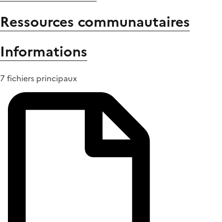
Ressources communautaires
Informations
7 fichiers principaux