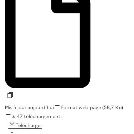
Mis à jour aujourd’hui
Format
web page
(58,7 Ko)
47
téléchargements
Télécharger