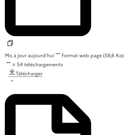
Mis à jour aujourd’hui
Format
web page
(58,6 Ko)
54
téléchargements
Télécharger