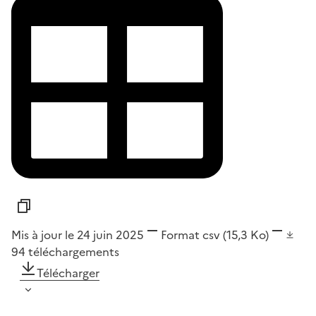
Mis à jour le 24 juin 2025
Format
csv
(15,3 Ko)
94
téléchargements
Télécharger