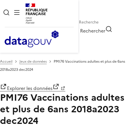
RÉPUBLIQUE
FRANÇAISE
Rechercher
Accueil
Jeux de données
PMI76 Vaccinations adultes et plus de 6ans
2018a2023 dec2024
Explorer les données
PMI76 Vaccinations adultes
et plus de 6ans 2018a2023
dec2024