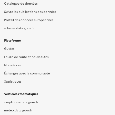
Catalogue de données
Suivre les publications des données
Portail des données européennes
schema.data.gouv.fr
Plateforme
Guides
Feuille de route et nouveautés
Nous écrire
Échangez avec la communauté
Statistiques
Verticales thématiques
simplifions.data.gouv.fr
meteo.data.gouv.fr