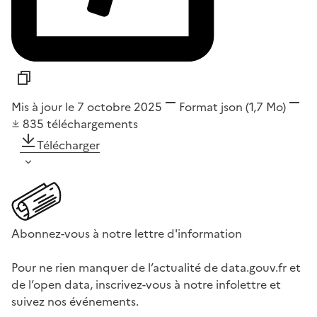
Mis à jour le 7 octobre 2025
Format
json
(1,7 Mo)
835
téléchargements
Télécharger
Abonnez-vous à notre lettre d'information
Pour ne rien manquer de l’actualité de data.gouv.fr et
de l’open data, inscrivez-vous à notre infolettre et
suivez nos événements.