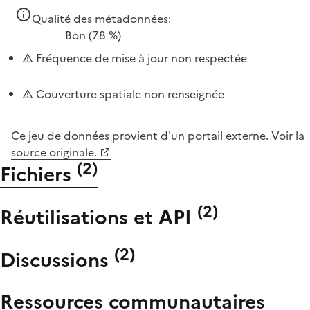
Qualité des métadonnées:
Bon
(78 %)
Fréquence de mise à jour non respectée
Couverture spatiale non renseignée
Ce jeu de données provient d'un portail externe.
Voir la
source originale.
(
2
)
Fichiers
(
2
)
Réutilisations et API
(
2
)
Discussions
Ressources communautaires