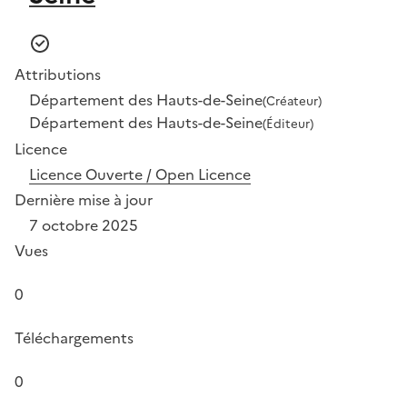
Attributions
Département des Hauts-de-Seine
(Créateur)
Département des Hauts-de-Seine
(Éditeur)
Licence
Licence Ouverte / Open Licence
Dernière mise à jour
7 octobre 2025
Vues
0
Téléchargements
0