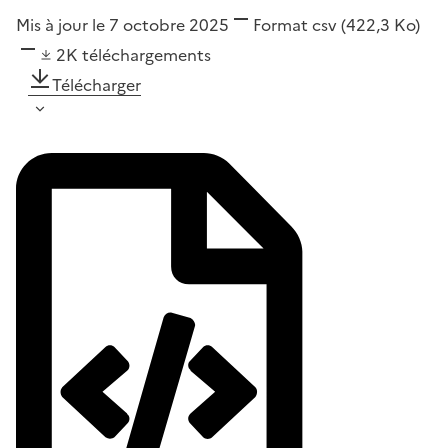
Mis à jour le 7 octobre 2025
Format
csv
(422,3 Ko)
2K
téléchargements
Télécharger