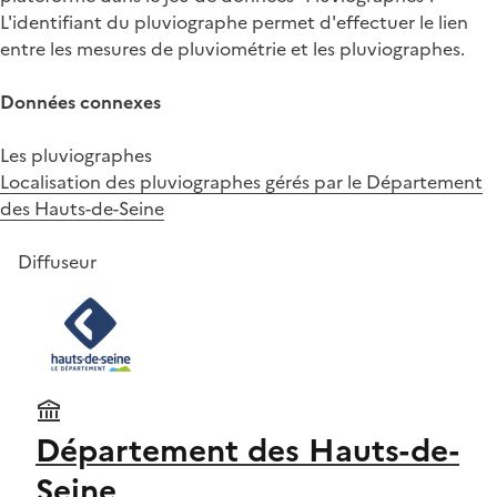
L'identifiant du pluviographe permet d'effectuer le lien
entre les mesures de pluviométrie et les pluviographes.
Données connexes
Les pluviographes
Localisation des pluviographes gérés par le Département
des Hauts-de-Seine
Diffuseur
Département des Hauts-de-
Seine