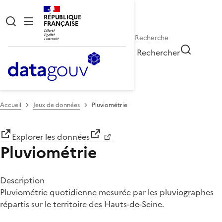
RÉPUBLIQUE
FRANÇAISE
Rechercher
Accueil
Jeux de données
Pluviométrie
Explorer les données
Pluviométrie
Description
Pluviométrie quotidienne mesurée par les pluviographes
répartis sur le territoire des Hauts-de-Seine.