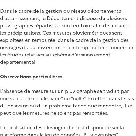
Dans le cadre de la gestion du réseau départemental
d'assainissement, le Département dispose de plusieurs
pluviographes répartis sur son territoire afin de mesurer
les précipitations. Ces mesures pluviométriques sont
exploitées en temps réel dans le cadre de la gestion des
ouvrages d'assainissement et en temps différé concernant
les études relatives au schéma d'assainissement
départemental.
Observations particulières
L'absence de mesure sur un pluviographe se traduit par
une valeur de cellule "vide" ou "nulle". En effet, dans le cas
d'une avarie ou d'un problème technique rencontré, il se
peut que les mesures ne soient pas remontées.
La localisation des pluviographes est disponible sur la
plateforme dans le jeu de données "Pluviographes".