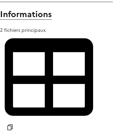
Informations
2 fichiers principaux