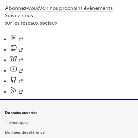
Abonnez-vous
Voir nos prochains évènements
Suivez-nous
sur les réseaux sociaux
Données ouvertes
Thématiques
Données de référence