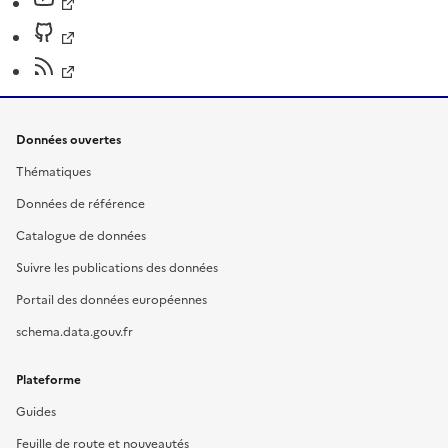
Données ouvertes
Thématiques
Données de référence
Catalogue de données
Suivre les publications des données
Portail des données européennes
schema.data.gouv.fr
Plateforme
Guides
Feuille de route et nouveautés