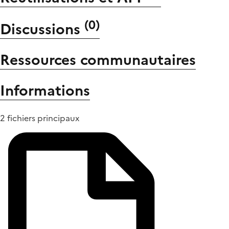
(
0
)
Discussions
Ressources communautaires
Informations
2 fichiers principaux