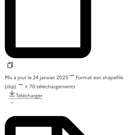
Mis à jour le 24 janvier 2025
Format
esri shapefile
(shp)
70
téléchargements
Télécharger