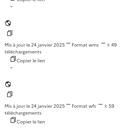
Mis à jour le 24 janvier 2025
Format
wms
49
téléchargements
Copier le lien
Mis à jour le 24 janvier 2025
Format
wfs
59
téléchargements
Copier le lien