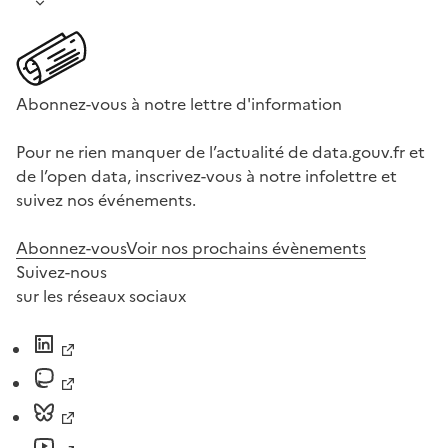
Abonnez-vous à notre lettre d'information
Pour ne rien manquer de l’actualité de data.gouv.fr et
de l’open data, inscrivez-vous à notre infolettre et
suivez nos événements.
Abonnez-vous
Voir nos prochains évènements
Suivez-nous
sur les réseaux sociaux