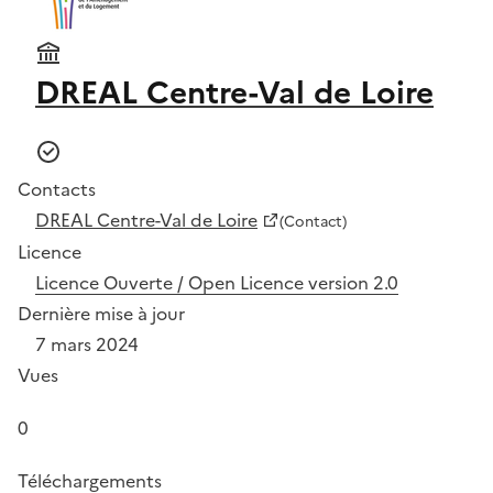
DREAL Centre-Val de Loire
Contacts
DREAL Centre-Val de Loire
(Contact)
Licence
Licence Ouverte / Open Licence version 2.0
Dernière mise à jour
7 mars 2024
Vues
0
Téléchargements