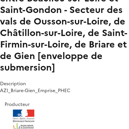
Saint-Gondon - Secteur des
vals de Ousson-sur-Loire, de
Châtillon-sur-Loire, de Saint-
Firmin-sur-Loire, de Briare et
de Gien [enveloppe de
submersion]
Description
AZI_Briare-Gien_Emprise_PHEC
Producteur