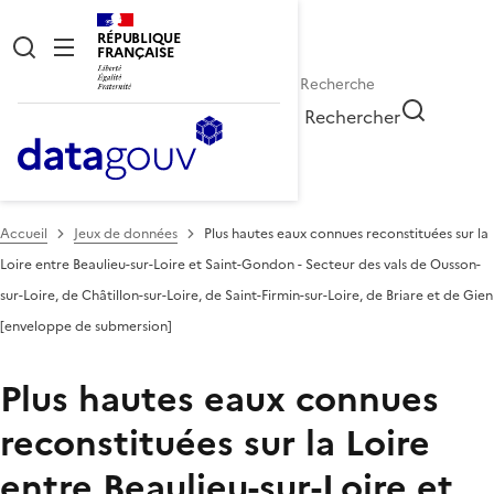
RÉPUBLIQUE
FRANÇAISE
Rechercher
Accueil
Jeux de données
Plus hautes eaux connues reconstituées sur la
Loire entre Beaulieu-sur-Loire et Saint-Gondon - Secteur des vals de Ousson-
sur-Loire, de Châtillon-sur-Loire, de Saint-Firmin-sur-Loire, de Briare et de Gien
[enveloppe de submersion]
Plus hautes eaux connues
reconstituées sur la Loire
entre Beaulieu-sur-Loire et