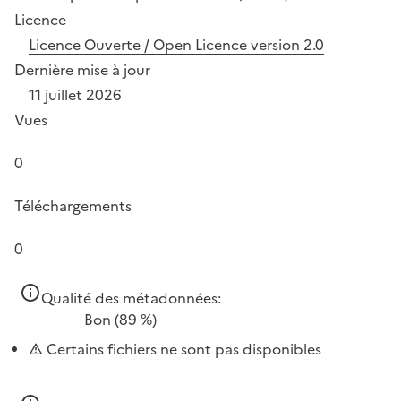
Licence
Licence Ouverte / Open Licence version 2.0
Dernière mise à jour
11 juillet 2026
Vues
0
Téléchargements
0
Qualité des métadonnées:
Bon
(89 %)
Certains fichiers ne sont pas disponibles