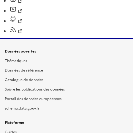
Données ouvertes
Thématiques
Données de référence
Catalogue de données
Suivre les publications des données
Portail des données européennes
schema.data.gouv.fr
Plateforme
Guides