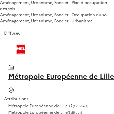
Aménagement, Urbanisme, Foncier : Plan d'occupation
des sols.
Aménagement, Urbanisme, Foncier : Occupation du sol.
Aménagement, Urbanisme, Foncier : Urbanisme.
Diffuseur
Métropole Européenne de Lille
Attributions
Métropole Européenne de Lille
(Contact)
Métropole Européenne de Lille
(Éditeur)