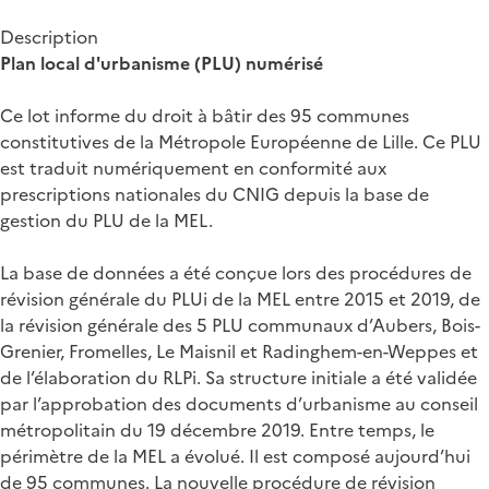
Description
Plan local d'urbanisme (PLU) numérisé
Ce lot informe du droit à bâtir des 95 communes
constitutives de la Métropole Européenne de Lille. Ce PLU
est traduit numériquement en conformité aux
prescriptions nationales du CNIG depuis la base de
gestion du PLU de la MEL.
La base de données a été conçue lors des procédures de
révision générale du PLUi de la MEL entre 2015 et 2019, de
la révision générale des 5 PLU communaux d’Aubers, Bois-
Grenier, Fromelles, Le Maisnil et Radinghem-en-Weppes et
de l’élaboration du RLPi. Sa structure initiale a été validée
par l’approbation des documents d’urbanisme au conseil
métropolitain du 19 décembre 2019. Entre temps, le
périmètre de la MEL a évolué. Il est composé aujourd’hui
de 95 communes. La nouvelle procédure de révision