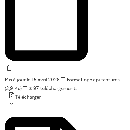
Mis à jour le 15 avril 2026
Format
ogc api features
(2,9 Ko)
97
téléchargements
Télécharger