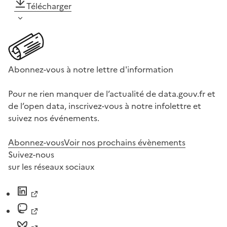
Télécharger
Abonnez-vous à notre lettre d'information
Pour ne rien manquer de l’actualité de data.gouv.fr et
de l’open data, inscrivez-vous à notre infolettre et
suivez nos événements.
Abonnez-vous
Voir nos prochains évènements
Suivez-nous
sur les réseaux sociaux