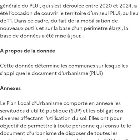
générale du PLUi, qui s’est déroulée entre 2020 et 2024, a
été l’occasion de couvrir le territoire d’un seul PLUi, au lieu
de 11. Dans ce cadre, du fait de la mobilisation de
nouveaux outils et sur la base d’un périmètre élargi, la
base de données a été mise à jour. .
A propos de la donnée
Cette donnée détermine les communes sur lesquelles
s'applique le document d'urbanisme (PLUi)
Annexes
Le Plan Local d’Urbanisme comporte en annexe les
servitudes d'utilité publique (SUP) et les obligations
diverses affectant l'utilisation du sol. Elles ont pour
objectif de permettre à toute personne qui consulte le
document d’urbanisme de disposer de toutes les