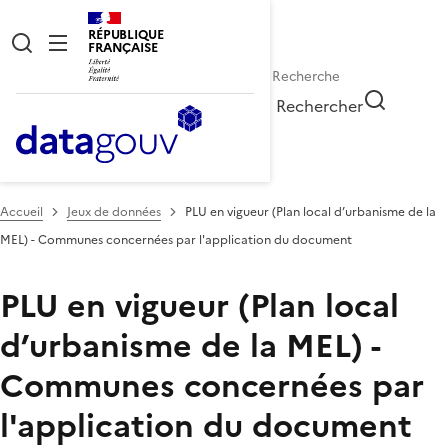
RÉPUBLIQUE
FRANÇAISE
Rechercher
Accueil
Jeux de données
PLU en vigueur (Plan local d’urbanisme de la
MEL) - Communes concernées par l'application du document
PLU en vigueur (Plan local
d’urbanisme de la MEL) -
Communes concernées par
l'application du document