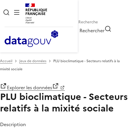
RÉPUBLIQUE
FRANÇAISE
Rechercher
Accueil
Jeux de données
PLU bioclimatique - Secteurs relatifs à la
mixité sociale
Explorer les données
PLU bioclimatique - Secteurs
relatifs à la mixité sociale
Description