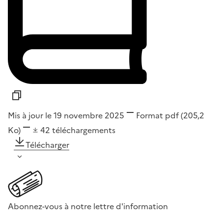
Mis à jour le 19 novembre 2025
Format
pdf
(205,2
Ko)
42
téléchargements
Télécharger
Abonnez-vous à notre lettre d'information