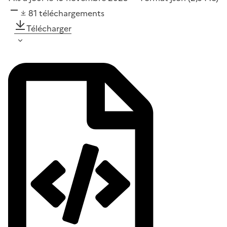
81
téléchargements
Télécharger