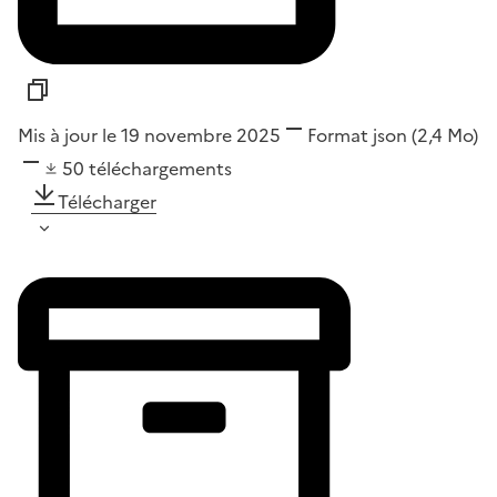
Mis à jour le 19 novembre 2025
Format
json
(2,4 Mo)
50
téléchargements
Télécharger