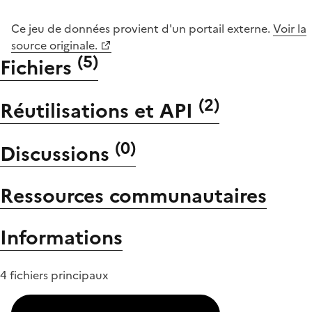
Ce jeu de données provient d'un portail externe.
Voir la
source originale.
(
5
)
Fichiers
(
2
)
Réutilisations et API
(
0
)
Discussions
Ressources communautaires
Informations
4 fichiers principaux