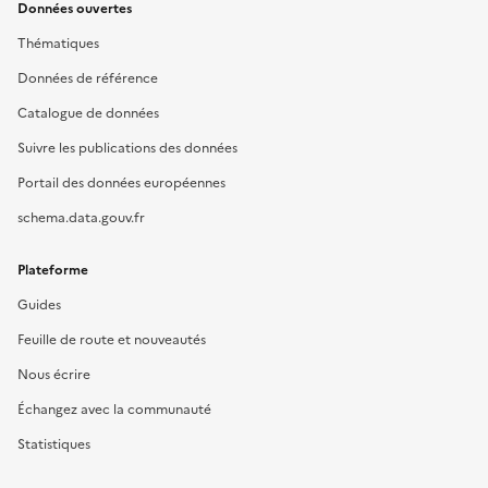
Données ouvertes
Thématiques
Données de référence
Catalogue de données
Suivre les publications des données
Portail des données européennes
schema.data.gouv.fr
Plateforme
Guides
Feuille de route et nouveautés
Nous écrire
Échangez avec la communauté
Statistiques