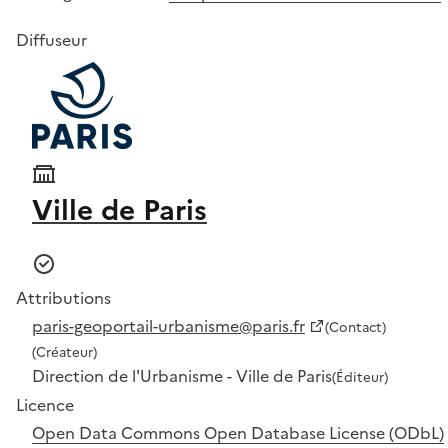
Diffuseur
Ville de Paris
Attributions
paris-geoportail-urbanisme@paris.fr
(Contact)
(Créateur)
Direction de l'Urbanisme - Ville de Paris
(Éditeur)
Licence
Open Data Commons Open Database License (ODbL)