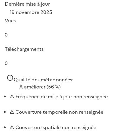
Dernière mise à jour
19 novembre 2025
Vues
0
Téléchargements
0
Qualité des métadonnées:
À améliorer
(56 %)
Fréquence de mise à jour non renseignée
Couverture temporelle non renseignée
Couverture spatiale non renseignée