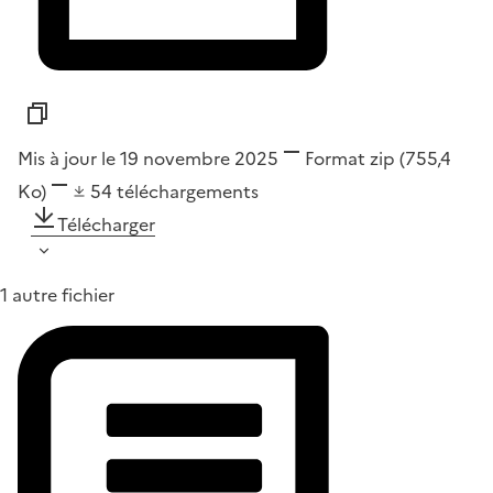
Mis à jour le 19 novembre 2025
Format
zip
(755,4
Ko)
54
téléchargements
Télécharger
1 autre fichier