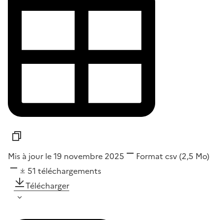
Mis à jour le 19 novembre 2025
Format
csv
(2,5 Mo)
51
téléchargements
Télécharger