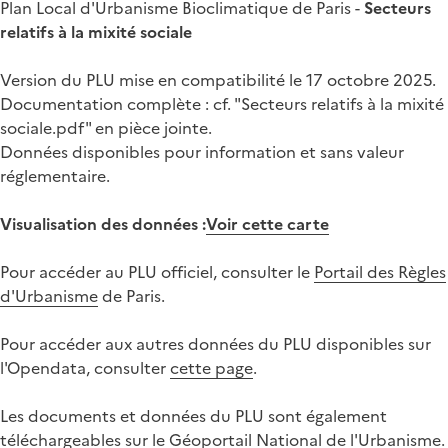
Plan Local d'Urbanisme Bioclimatique de Paris -
Secteurs
relatifs à la mixité sociale
Version du PLU mise en compatibilité le 17 octobre 2025.
Documentation complète : cf. "Secteurs relatifs à la mixité
sociale.pdf" en pièce jointe.
Données disponibles pour information et sans valeur
réglementaire.
Visualisation des données :
Voir cette carte
Pour accéder au PLU officiel, consulter le
Portail des Règles
d'Urbanisme
de Paris.
Pour accéder aux autres données du PLU disponibles sur
l'Opendata, consulter
cette page
.
Les documents et données du PLU sont également
téléchargeables sur le
Géoportail National de l'Urbanisme
.