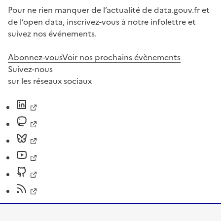
Pour ne rien manquer de l’actualité de data.gouv.fr et
de l’open data, inscrivez-vous à notre infolettre et
suivez nos événements.
Abonnez-vous
Voir nos prochains évènements
Suivez-nous
sur les réseaux sociaux