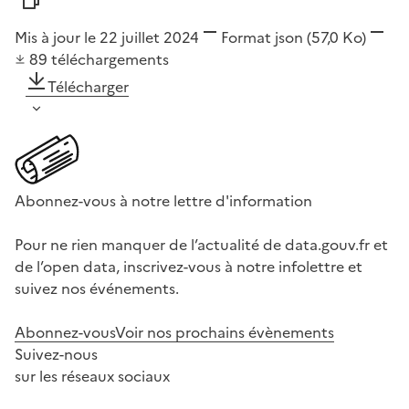
Mis à jour le 22 juillet 2024
Format
json
(57,0 Ko)
89
téléchargements
Télécharger
Abonnez-vous à notre lettre d'information
Pour ne rien manquer de l’actualité de data.gouv.fr et
de l’open data, inscrivez-vous à notre infolettre et
suivez nos événements.
Abonnez-vous
Voir nos prochains évènements
Suivez-nous
sur les réseaux sociaux