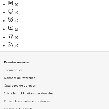
Données ouvertes
Thématiques
Données de référence
Catalogue de données
Suivre les publications des données
Portail des données européennes
schema.data.gouv.fr