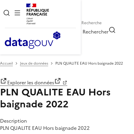
RÉPUBLIQUE
FRANÇAISE
Rechercher
Accueil
Jeux de données
PLN QUALITE EAU Hors baignade 2022
Explorer les données
PLN QUALITE EAU Hors
baignade 2022
Description
PLN QUALITE EAU Hors baignade 2022