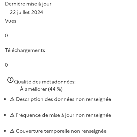
Dernière mise à jour
22 juillet 2024
Vues
0
Téléchargements
0
Qualité des métadonnées:
À améliorer
(44 %)
Description des données non renseignée
Fréquence de mise à jour non renseignée
Couverture temporelle non renseignée