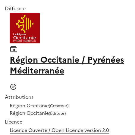
Diffuseur
Région Occitanie / Pyrénées
Méditerranée
Attributions
Région Occitanie
(Créateur)
Région Occitanie
(Éditeur)
Licence
Licence Ouverte / Open Licence version 2.0