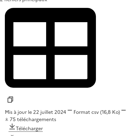
Mis à jour le 22 juillet 2024
Format
csv
(16,8 Ko)
75
téléchargements
Télécharger