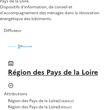
Pays de la Loire.
Dispositifs d'information, de conseil et
d'accompagnement des ménages dans la rénovation
énergétique des bâtiments.
Diffuseur
Région des Pays de la Loire
Attributions
Région des Pays de la Loire
(Créateur)
Région des Pays de la Loire
(Éditeur)