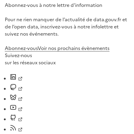
Abonnez-vous à notre lettre d'information
Pour ne rien manquer de l’actualité de data.gouv.fr et
de l’open data, inscrivez-vous à notre infolettre et
suivez nos événements.
Abonnez-vous
Voir nos prochains évènements
Suivez-nous
sur les réseaux sociaux