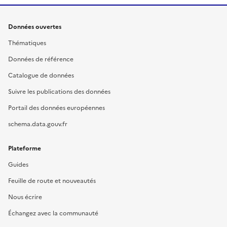
Données ouvertes
Thématiques
Données de référence
Catalogue de données
Suivre les publications des données
Portail des données européennes
schema.data.gouv.fr
Plateforme
Guides
Feuille de route et nouveautés
Nous écrire
Échangez avec la communauté