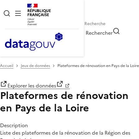
RÉPUBLIQUE
FRANÇAISE
Rechercher
Accueil
Jeux de données
Plateformes de rénovation en Pays de la Loire
Explorer les données
Plateformes de rénovation
en Pays de la Loire
Description
Liste des plateformes de la rénovation de la Région des