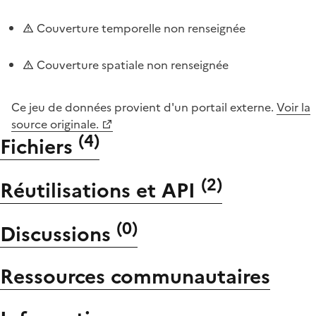
Couverture temporelle non renseignée
Couverture spatiale non renseignée
Ce jeu de données provient d'un portail externe.
Voir la
source originale.
(
4
)
Fichiers
(
2
)
Réutilisations et API
(
0
)
Discussions
Ressources communautaires