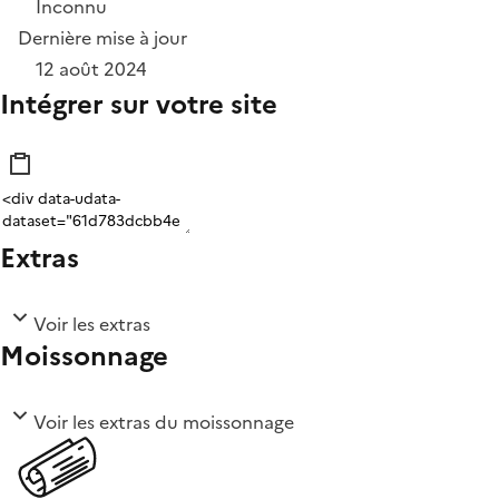
Inconnu
Dernière mise à jour
12 août 2024
Intégrer sur votre site
Extras
Voir les extras
Moissonnage
Voir les extras du moissonnage