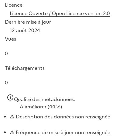
Licence
Licence Ouverte / Open Licence version 2.0
Dernière mise à jour
12 août 2024
Vues
0
Téléchargements
0
Qualité des métadonnées:
À améliorer
(44 %)
Description des données non renseignée
Fréquence de mise à jour non renseignée