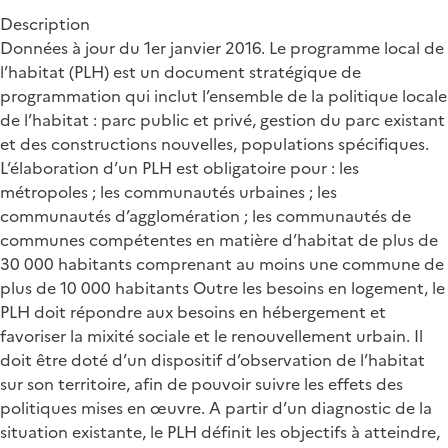
Description
Données à jour du 1er janvier 2016. Le programme local de
l’habitat (PLH) est un document stratégique de
programmation qui inclut l’ensemble de la politique locale
de l’habitat : parc public et privé, gestion du parc existant
et des constructions nouvelles, populations spécifiques.
L’élaboration d’un PLH est obligatoire pour : les
métropoles ; les communautés urbaines ; les
communautés d’agglomération ; les communautés de
communes compétentes en matière d’habitat de plus de
30 000 habitants comprenant au moins une commune de
plus de 10 000 habitants Outre les besoins en logement, le
PLH doit répondre aux besoins en hébergement et
favoriser la mixité sociale et le renouvellement urbain. Il
doit être doté d’un dispositif d’observation de l’habitat
sur son territoire, afin de pouvoir suivre les effets des
politiques mises en œuvre. A partir d’un diagnostic de la
situation existante, le PLH définit les objectifs à atteindre,