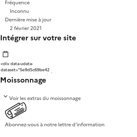
Fréquence
Inconnu
Dernière mise à jour
2 février 2021
Intégrer sur votre site
Moissonnage
Voir les extras du moissonnage
Abonnez-vous à notre lettre d'information