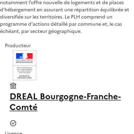
notamment l’offre nouvelle de logements et de places
d’hébergement en assurant une répartition équilibrée et
diversifiée sur les territoires. Le PLH comprend un
programme d'actions détaillé par commune et, le cas
échéant, par secteur géographique.
Producteur
DREAL Bourgogne-Franche-
Comté
Licence