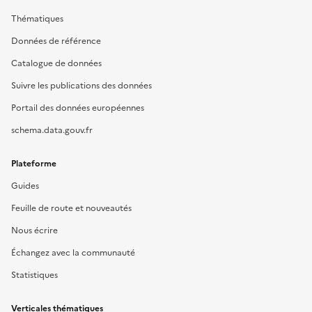
Thématiques
Données de référence
Catalogue de données
Suivre les publications des données
Portail des données européennes
schema.data.gouv.fr
Plateforme
Guides
Feuille de route et nouveautés
Nous écrire
Échangez avec la communauté
Statistiques
Verticales thématiques