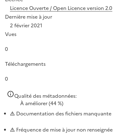
Licence Ouverte / Open Licence version 2.0
Dernière mise à jour
2 février 2021
Vues
0
Téléchargements
0
Qualité des métadonnées:
À améliorer
(44 %)
Documentation des fichiers manquante
Fréquence de mise à jour non renseignée