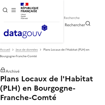
RÉPUBLIQUE
FRANÇAISE
Rechercher
Accueil
Jeux de données
Plans Locaux de l'Habitat (PLH) en
Bourgogne-Franche-Comté
Archivé
Plans Locaux de l'Habitat
(PLH) en Bourgogne-
Franche-Comté