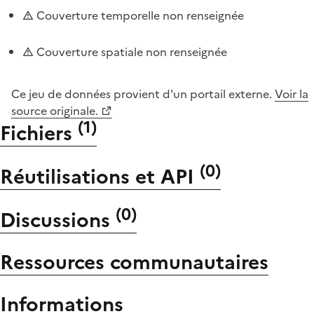
Couverture temporelle non renseignée
Couverture spatiale non renseignée
Ce jeu de données provient d'un portail externe.
Voir la
source originale.
(
1
)
Fichiers
(
0
)
Réutilisations et API
(
0
)
Discussions
Ressources communautaires
Informations