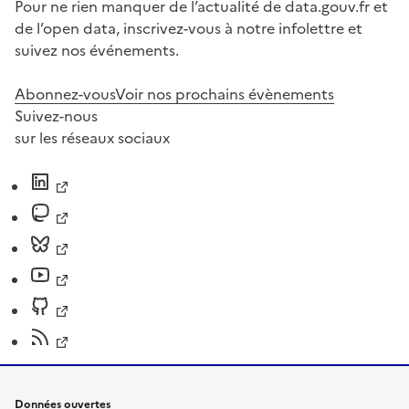
Pour ne rien manquer de l’actualité de data.gouv.fr et
de l’open data, inscrivez-vous à notre infolettre et
suivez nos événements.
Abonnez-vous
Voir nos prochains évènements
Suivez-nous
sur les réseaux sociaux
Données ouvertes