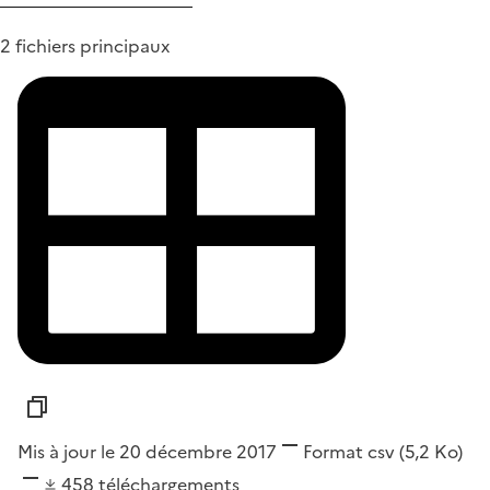
2 fichiers principaux
Mis à jour le 20 décembre 2017
Format
csv
(5,2 Ko)
458
téléchargements