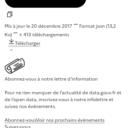
Mis à jour le 20 décembre 2017
Format
json
(13,2
Ko)
413
téléchargements
Télécharger
Abonnez-vous à notre lettre d'information
Pour ne rien manquer de l’actualité de data.gouv.fr et
de l’open data, inscrivez-vous à notre infolettre et
suivez nos événements.
Abonnez-vous
Voir nos prochains évènements
Suivez-nous