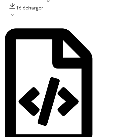
Télécharger