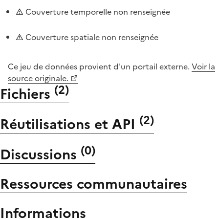
Couverture temporelle non renseignée
Couverture spatiale non renseignée
Ce jeu de données provient d'un portail externe.
Voir la
source originale.
(
2
)
Fichiers
(
2
)
Réutilisations et API
(
0
)
Discussions
Ressources communautaires
Informations