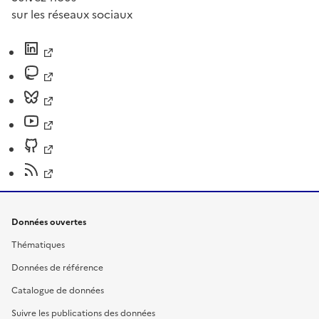
sur les réseaux sociaux
Données ouvertes
Thématiques
Données de référence
Catalogue de données
Suivre les publications des données