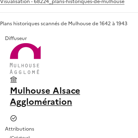
Visualisation - 68224_plans-historiques-de-mulhouse
Plans historiques scannés de Mulhouse de 1642 à 1943
Diffuseur
Mulhouse Alsace
Agglomération
Attributions
(Créateur)