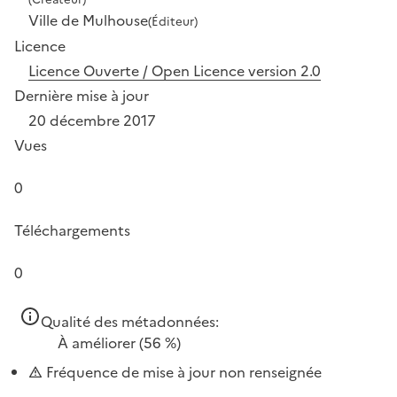
Ville de Mulhouse
(Éditeur)
Licence
Licence Ouverte / Open Licence version 2.0
Dernière mise à jour
20 décembre 2017
Vues
0
Téléchargements
0
Qualité des métadonnées:
À améliorer
(56 %)
Fréquence de mise à jour non renseignée