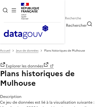
RÉPUBLIQUE
FRANÇAISE
Rechercher
Accueil
Jeux de données
Plans historiques de Mulhouse
Explorer les données
Plans historiques de
Mulhouse
Description
Ce jeu de données est lié à la visualisation suivante :