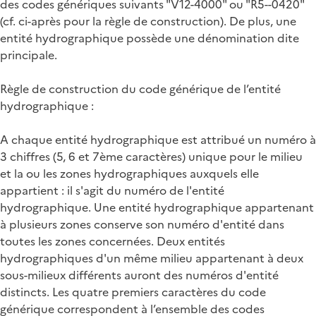
des codes génériques suivants "V12-4000" ou "R5--0420"
(cf. ci-après pour la règle de construction). De plus, une
entité hydrographique possède une dénomination dite
principale.
Règle de construction du code générique de l’entité
hydrographique :
A chaque entité hydrographique est attribué un numéro à
3 chiffres (5, 6 et 7ème caractères) unique pour le milieu
et la ou les zones hydrographiques auxquels elle
appartient : il s'agit du numéro de l'entité
hydrographique. Une entité hydrographique appartenant
à plusieurs zones conserve son numéro d'entité dans
toutes les zones concernées. Deux entités
hydrographiques d'un même milieu appartenant à deux
sous-milieux différents auront des numéros d'entité
distincts. Les quatre premiers caractères du code
générique correspondent à l’ensemble des codes