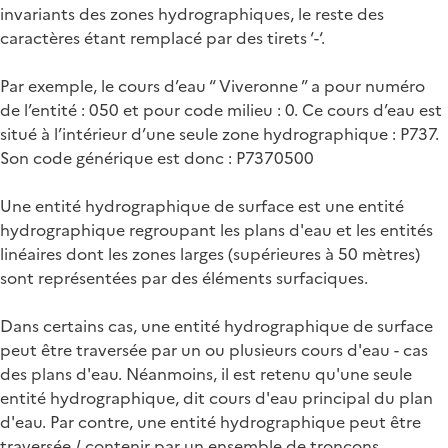
invariants des zones hydrographiques, le reste des
caractères étant remplacé par des tirets ‘-‘.
Par exemple, le cours d’eau “ Viveronne ” a pour numéro
de l’entité : 050 et pour code milieu : 0. Ce cours d’eau est
situé à l’intérieur d’une seule zone hydrographique : P737.
Son code générique est donc : P7370500
Une entité hydrographique de surface est une entité
hydrographique regroupant les plans d'eau et les entités
linéaires dont les zones larges (supérieures à 50 mètres)
sont représentées par des éléments surfaciques.
Dans certains cas, une entité hydrographique de surface
peut être traversée par un ou plusieurs cours d'eau - cas
des plans d'eau. Néanmoins, il est retenu qu'une seule
entité hydrographique, dit cours d'eau principal du plan
d'eau. Par contre, une entité hydrographique peut être
traversée / contenir par un ensemble de tronçons