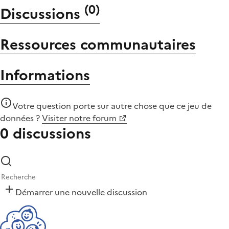
(
0
)
Discussions
Ressources communautaires
Informations
Votre question porte sur autre chose que
ce jeu de
données
?
Visiter notre forum
0 discussions
Démarrer une nouvelle discussion