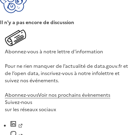
Il n'y a pas encore de discussion
Abonnez-vous à notre lettre d'information
Pour ne rien manquer de l’actualité de data.gouv.fr et
de l’open data, inscrivez-vous à notre infolettre et
suivez nos événements.
Abonnez-vous
Voir nos prochains évènements
Suivez-nous
sur les réseaux sociaux