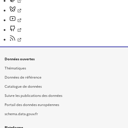
Données ouvertes
Thématiques
Données de référence
Catalogue de données
Suivre les publications des données
Portail des données européennes
schema.data.gouv.fr
Plateforme