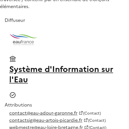
élémentaires.
Diffuseur
Système d'Information sur
l'Eau
Attributions
contact@eau-adour-garonne.fr
(Contact)
contactsig@eau-artois-picardie.fr
(Contact)
webmestre@eau-loire-bretagne.fr
(Contact)