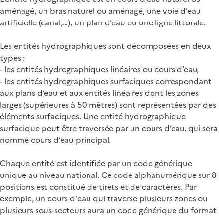
aménagé, un bras naturel ou aménagé, une voie d’eau
artificielle (canal,…), un plan d’eau ou une ligne littorale.
Les entités hydrographiques sont décomposées en deux
types :
- les entités hydrographiques linéaires ou cours d’eau,
- les entités hydrographiques surfaciques correspondant
aux plans d’eau et aux entités linéaires dont les zones
larges (supérieures à 50 mètres) sont représentées par des
éléments surfaciques. Une entité hydrographique
surfacique peut être traversée par un cours d’eau, qui sera
nommé cours d’eau principal.
Chaque entité est identifiée par un code générique
unique au niveau national. Ce code alphanumérique sur 8
positions est constitué de tirets et de caractères. Par
exemple, un cours d'eau qui traverse plusieurs zones ou
plusieurs sous-secteurs aura un code générique du format