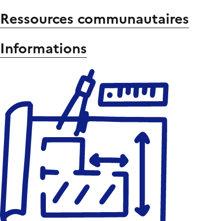
Ressources communautaires
Informations