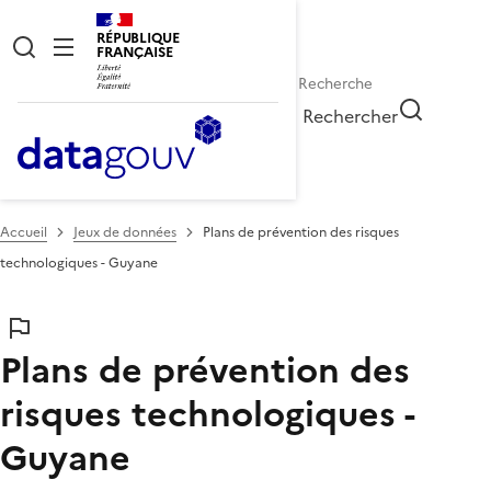
RÉPUBLIQUE
FRANÇAISE
Rechercher
Accueil
Jeux de données
Plans de prévention des risques
technologiques - Guyane
Plans de prévention des
risques technologiques -
Guyane