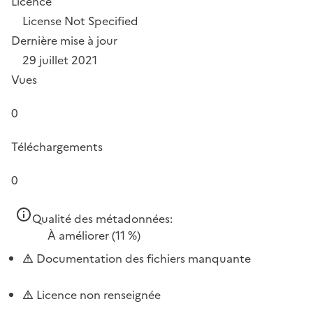
Licence
License Not Specified
Dernière mise à jour
29 juillet 2021
Vues
0
Téléchargements
0
Qualité des métadonnées:
À améliorer
(11 %)
Documentation des fichiers manquante
Licence non renseignée