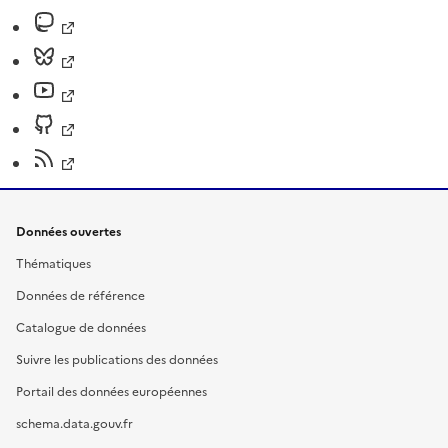
Données ouvertes
Thématiques
Données de référence
Catalogue de données
Suivre les publications des données
Portail des données européennes
schema.data.gouv.fr