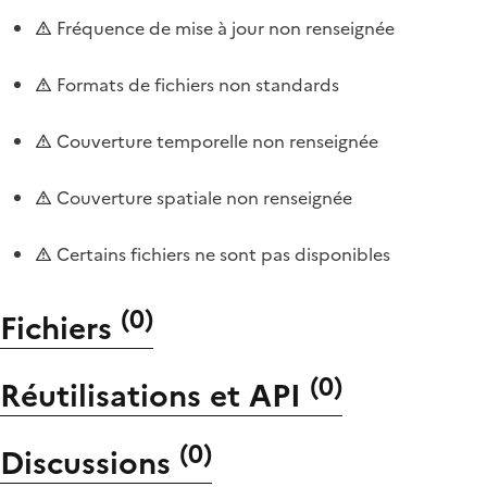
Fréquence de mise à jour non renseignée
Formats de fichiers non standards
Couverture temporelle non renseignée
Couverture spatiale non renseignée
Certains fichiers ne sont pas disponibles
(
0
)
Fichiers
(
0
)
Réutilisations et API
(
0
)
Discussions