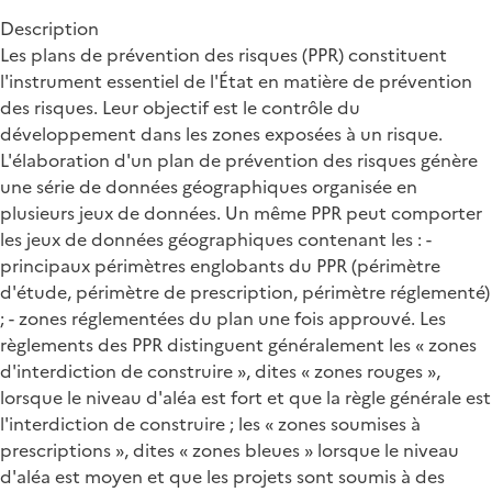
Description
Les plans de prévention des risques (PPR) constituent
l'instrument essentiel de l'État en matière de prévention
des risques. Leur objectif est le contrôle du
développement dans les zones exposées à un risque.
L'élaboration d'un plan de prévention des risques génère
une série de données géographiques organisée en
plusieurs jeux de données. Un même PPR peut comporter
les jeux de données géographiques contenant les : -
principaux périmètres englobants du PPR (périmètre
d'étude, périmètre de prescription, périmètre réglementé)
; - zones réglementées du plan une fois approuvé. Les
règlements des PPR distinguent généralement les « zones
d'interdiction de construire », dites « zones rouges »,
lorsque le niveau d'aléa est fort et que la règle générale est
l'interdiction de construire ; les « zones soumises à
prescriptions », dites « zones bleues » lorsque le niveau
d'aléa est moyen et que les projets sont soumis à des