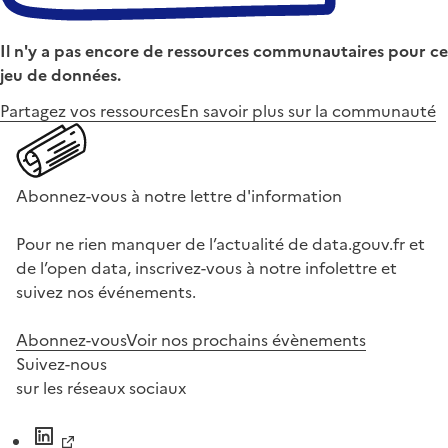
Il n'y a pas encore de ressources communautaires pour ce
jeu de données.
Partagez vos ressources
En savoir plus sur la communauté
Abonnez-vous à notre lettre d'information
Pour ne rien manquer de l’actualité de data.gouv.fr et
de l’open data, inscrivez-vous à notre infolettre et
suivez nos événements.
Abonnez-vous
Voir nos prochains évènements
Suivez-nous
sur les réseaux sociaux