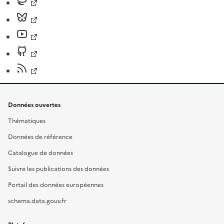
Données ouvertes
Thématiques
Données de référence
Catalogue de données
Suivre les publications des données
Portail des données européennes
schema.data.gouv.fr