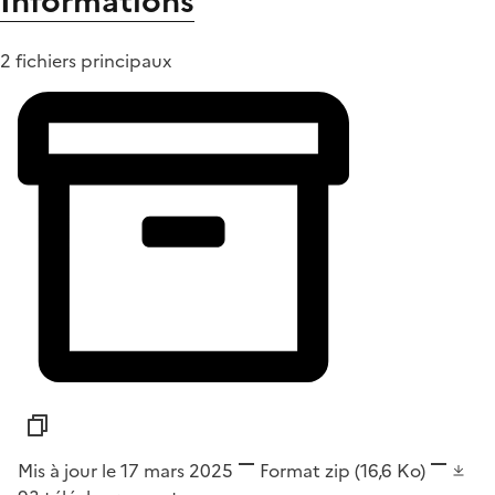
Informations
2 fichiers principaux
Mis à jour le 17 mars 2025
Format
zip
(16,6 Ko)