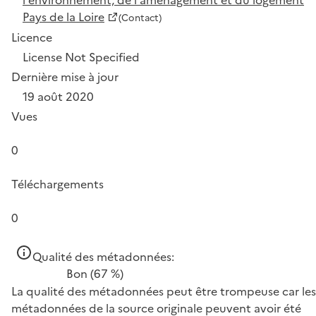
Pays de la Loire
(Contact)
Licence
License Not Specified
Dernière mise à jour
19 août 2020
Vues
0
Téléchargements
0
Qualité des métadonnées:
Bon
(67 %)
La qualité des métadonnées peut être trompeuse car les
métadonnées de la source originale peuvent avoir été