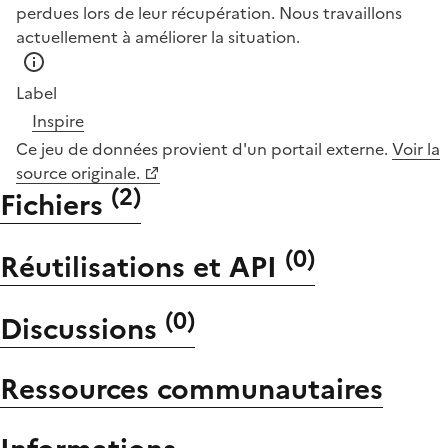
perdues lors de leur récupération. Nous travaillons
actuellement à améliorer la situation.
Label
Inspire
Ce jeu de données provient d'un portail externe.
Voir la
source originale.
(
2
)
Fichiers
(
0
)
Réutilisations et API
(
0
)
Discussions
Ressources communautaires