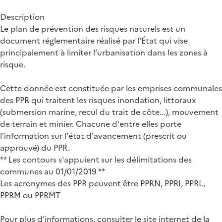
Description
Le plan de prévention des risques naturels est un
document réglementaire réalisé par l'État qui vise
principalement à limiter l’urbanisation dans les zones à
risque.
Cette donnée est constituée par les emprises communales
des PPR qui traitent les risques inondation, littoraux
(submersion marine, recul du trait de côte...), mouvement
de terrain et minier. Chacune d'entre elles porte
l'information sur l'état d'avancement (prescrit ou
approuvé) du PPR.
** Les contours s'appuient sur les délimitations des
communes au 01/01/2019 **
Les acronymes des PPR peuvent être PPRN, PPRI, PPRL,
PPRM ou PPRMT
Pour plus d'informations, consulter le site internet de la