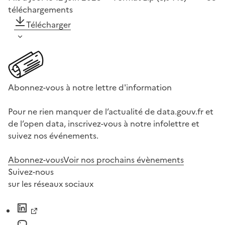
téléchargements
Télécharger
Abonnez-vous à notre lettre d'information
Pour ne rien manquer de l’actualité de data.gouv.fr et
de l’open data, inscrivez-vous à notre infolettre et
suivez nos événements.
Abonnez-vous
Voir nos prochains évènements
Suivez-nous
sur les réseaux sociaux