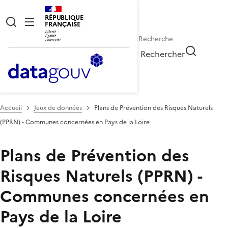
RÉPUBLIQUE
FRANÇAISE
Rechercher
Accueil
Jeux de données
Plans de Prévention des Risques Naturels
(PPRN) - Communes concernées en Pays de la Loire
Plans de Prévention des
Risques Naturels (PPRN) -
Communes concernées en
Pays de la Loire