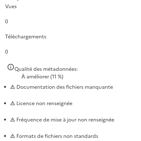
Vues
0
Téléchargements
0
Qualité des métadonnées:
À améliorer
(11 %)
Documentation des fichiers manquante
Licence non renseignée
Fréquence de mise à jour non renseignée
Formats de fichiers non standards