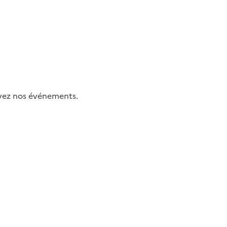
uivez nos événements.