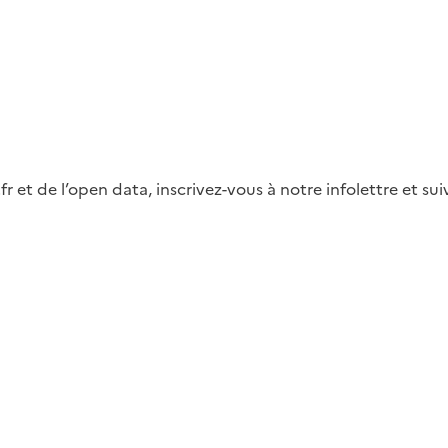
fr et de l’open data, inscrivez-vous à notre infolettre et s