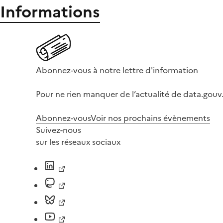
Informations
Abonnez-vous à notre lettre d'information
Pour ne rien manquer de l’actualité de data.gouv.
Abonnez-vous
Voir nos prochains évènements
Suivez-nous
sur les réseaux sociaux