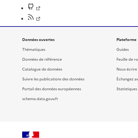
Données ouvertes
Plateforme
Thématiques
Guides
Données de référence
Feuille de r
Catalogue de données
Nous écrire
Suivre les publications des données
Échangez a
Portail des données européennes
Statistiques
schema.data.gouv.fr