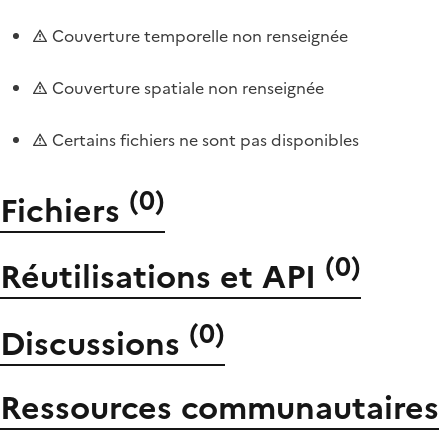
Couverture temporelle non renseignée
Couverture spatiale non renseignée
Certains fichiers ne sont pas disponibles
(
0
)
Fichiers
(
0
)
Réutilisations et API
(
0
)
Discussions
Ressources communautaires