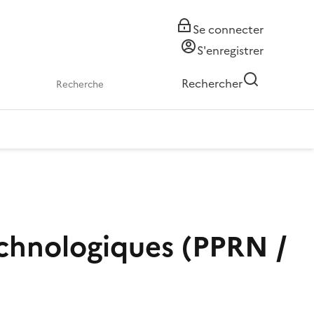
Se connecter
S'enregistrer
Rechercher
echnologiques (PPRN /