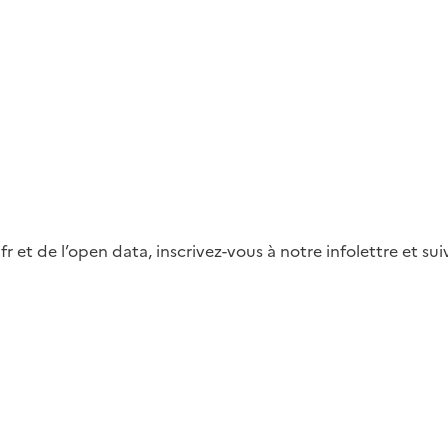
fr et de l’open data, inscrivez-vous à notre infolettre et s