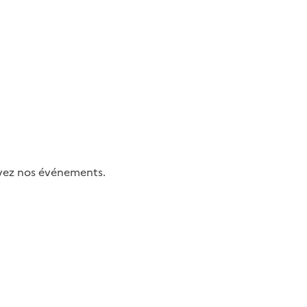
uivez nos événements.