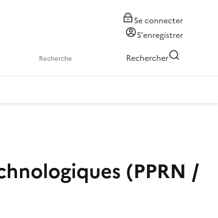
Se connecter
S'enregistrer
Rechercher
echnologiques (PPRN /