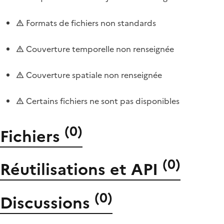
Formats de fichiers non standards
Couverture temporelle non renseignée
Couverture spatiale non renseignée
Certains fichiers ne sont pas disponibles
(
0
)
Fichiers
(
0
)
Réutilisations et API
(
0
)
Discussions