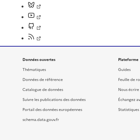
Données ouvertes
Plateforme
Thématiques
Guides
Données de référence
Feuille de r
Catalogue de données
Nous écrire
Suivre les publications des données
Échangez a
Portail des données européennes
Statistiques
schema.data.gouv.fr