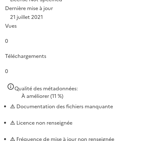
Dernière mise à jour
21 juillet 2021
Vues
0
Téléchargements
0
Qualité des métadonnées:
À améliorer
(11 %)
Documentation des fichiers manquante
Licence non renseignée
Fréquence de mise à jour non renseignée