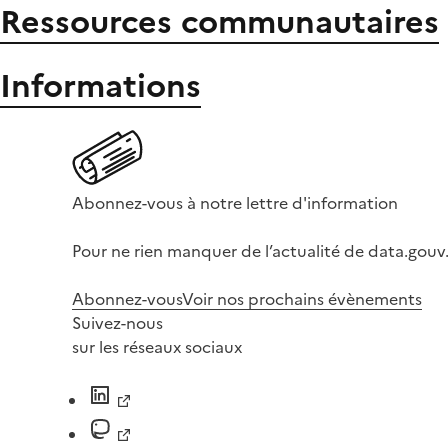
Ressources communautaires
Informations
Abonnez-vous à notre lettre d'information
Pour ne rien manquer de l’actualité de data.gouv.
Abonnez-vous
Voir nos prochains évènements
Suivez-nous
sur les réseaux sociaux