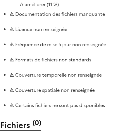
À améliorer
(11 %)
Documentation des fichiers manquante
Licence non renseignée
Fréquence de mise à jour non renseignée
Formats de fichiers non standards
Couverture temporelle non renseignée
Couverture spatiale non renseignée
Certains fichiers ne sont pas disponibles
(
0
)
Fichiers