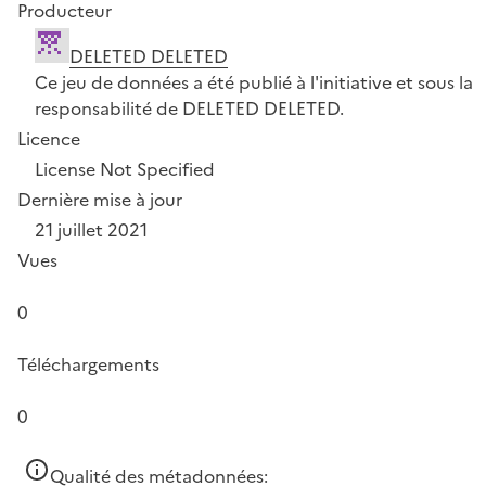
Producteur
DELETED DELETED
Ce jeu de données a été publié à l'initiative et sous la
responsabilité de DELETED DELETED.
Licence
License Not Specified
Dernière mise à jour
21 juillet 2021
Vues
0
Téléchargements
0
Qualité des métadonnées: