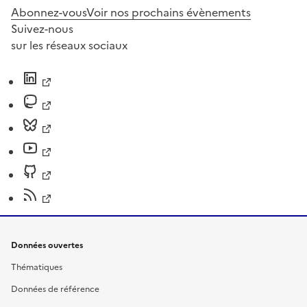
Abonnez-vous
Voir nos prochains évènements
Suivez-nous
sur les réseaux sociaux
Données ouvertes
Thématiques
Données de référence