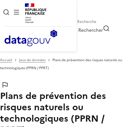
RÉPUBLIQUE
FRANÇAISE
Rechercher
Accueil
Jeux de données
Plans de prévention des risques naturels ou
technologiques (PPRN / PPRT)
Plans de prévention des
risques naturels ou
technologiques (PPRN /