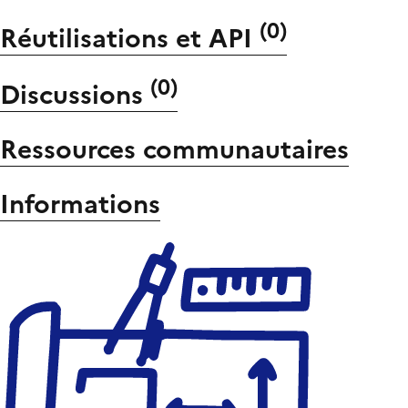
(
0
)
Réutilisations et API
(
0
)
Discussions
Ressources communautaires
Informations