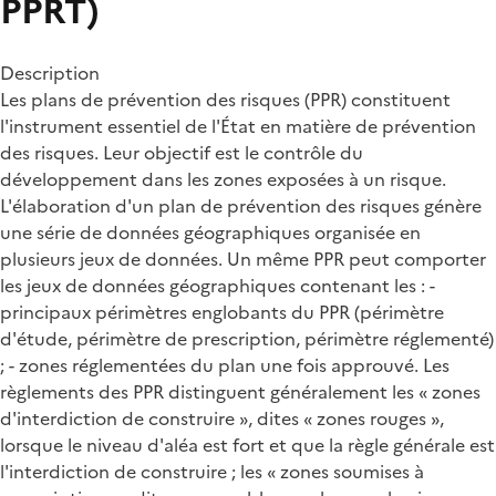
PPRT)
Description
Les plans de prévention des risques (PPR) constituent
l'instrument essentiel de l'État en matière de prévention
des risques. Leur objectif est le contrôle du
développement dans les zones exposées à un risque.
L'élaboration d'un plan de prévention des risques génère
une série de données géographiques organisée en
plusieurs jeux de données. Un même PPR peut comporter
les jeux de données géographiques contenant les : -
principaux périmètres englobants du PPR (périmètre
d'étude, périmètre de prescription, périmètre réglementé)
; - zones réglementées du plan une fois approuvé. Les
règlements des PPR distinguent généralement les « zones
d'interdiction de construire », dites « zones rouges »,
lorsque le niveau d'aléa est fort et que la règle générale est
l'interdiction de construire ; les « zones soumises à