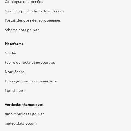
Catalogue de données
Suivre les publications des données
Portail des données européennes
schema.data.gouv.fr
Plateforme
Guides
Feuille de route et nouveautés
Nous écrire
Échangez avec la communauté
Statistiques
Verticales thématiques
simplifions.data.gouv.fr
meteo.data.gouv.fr