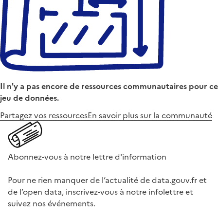
Il n'y a pas encore de ressources communautaires pour ce
jeu de données.
Partagez vos ressources
En savoir plus sur la communauté
Abonnez-vous à notre lettre d'information
Pour ne rien manquer de l’actualité de data.gouv.fr et
de l’open data, inscrivez-vous à notre infolettre et
suivez nos événements.