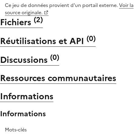
Ce jeu de données provient d'un portail externe.
Voir la
source originale.
(
2
)
Fichiers
(
0
)
Réutilisations et API
(
0
)
Discussions
Ressources communautaires
Informations
Informations
Mots-clés