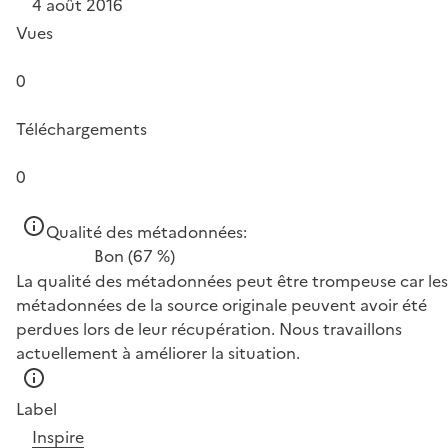
4 août 2016
Vues
0
Téléchargements
0
Qualité des métadonnées:
Bon
(67 %)
La qualité des métadonnées peut être trompeuse car les
métadonnées de la source originale peuvent avoir été
perdues lors de leur récupération. Nous travaillons
actuellement à améliorer la situation.
Label
Inspire