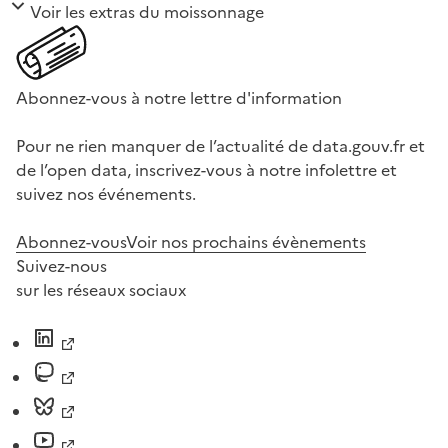
Voir les extras du moissonnage
Abonnez-vous à notre lettre d'information
Pour ne rien manquer de l’actualité de data.gouv.fr et
de l’open data, inscrivez-vous à notre infolettre et
suivez nos événements.
Abonnez-vous
Voir nos prochains évènements
Suivez-nous
sur les réseaux sociaux