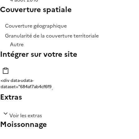
Couverture spatiale
Couverture géographique
Granularité de la couverture territoriale
Autre
Intégrer sur votre site
Extras
Voir les extras
Moissonnage