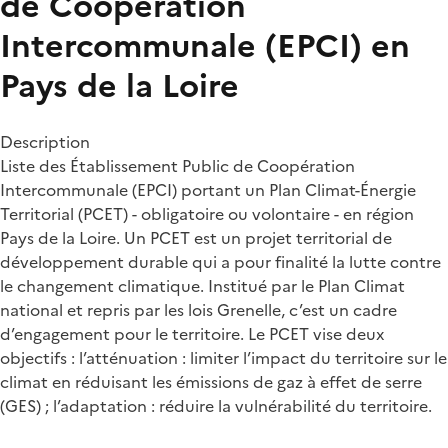
de Coopération
Intercommunale (EPCI) en
Pays de la Loire
Description
Liste des Établissement Public de Coopération
Intercommunale (EPCI) portant un Plan Climat-Énergie
Territorial (PCET) - obligatoire ou volontaire - en région
Pays de la Loire. Un PCET est un projet territorial de
développement durable qui a pour finalité la lutte contre
le changement climatique. Institué par le Plan Climat
national et repris par les lois Grenelle, c’est un cadre
d’engagement pour le territoire. Le PCET vise deux
objectifs : l’atténuation : limiter l’impact du territoire sur le
climat en réduisant les émissions de gaz à effet de serre
(GES) ; l’adaptation : réduire la vulnérabilité du territoire.