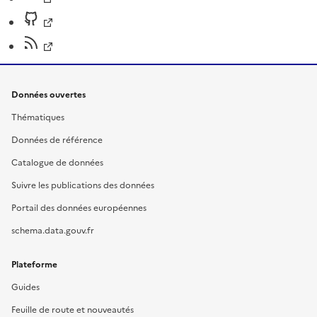
Données ouvertes
Thématiques
Données de référence
Catalogue de données
Suivre les publications des données
Portail des données européennes
schema.data.gouv.fr
Plateforme
Guides
Feuille de route et nouveautés