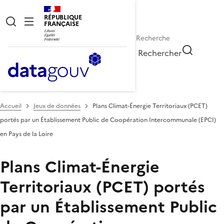
RÉPUBLIQUE
FRANÇAISE
Rechercher
Accueil
Jeux de données
Plans Climat-Énergie Territoriaux (PCET)
portés par un Établissement Public de Coopération Intercommunale (EPCI)
en Pays de la Loire
Plans Climat-Énergie
Territoriaux (PCET) portés
par un Établissement Public