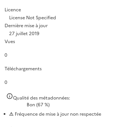
Licence
License Not Specified
Dernière mise à jour
27 juillet 2019
Vues
0
Téléchargements
0
Qualité des métadonnées:
Bon
(67 %)
Fréquence de mise à jour non respectée