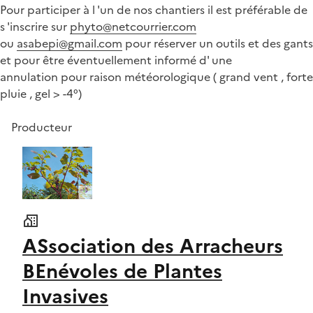
Pour participer à l 'un de nos chantiers il est préférable de
s 'inscrire sur
phyto@netcourrier.com
ou
asabepi@gmail.com
pour réserver un outils et des gants
et pour être éventuellement informé d' une
annulation pour raison météorologique ( grand vent , forte
pluie , gel > -4°)
Producteur
ASsociation des Arracheurs
BEnévoles de Plantes
Invasives