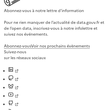
Abonnez-vous à notre lettre d'information
Pour ne rien manquer de l’actualité de data.gouv.fr et
de l’open data, inscrivez-vous à notre infolettre et
suivez nos événements.
Abonnez-vous
Voir nos prochains évènements
Suivez-nous
sur les réseaux sociaux