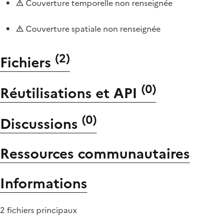
Couverture temporelle non renseignée
Couverture spatiale non renseignée
(
2
)
Fichiers
(
0
)
Réutilisations et API
(
0
)
Discussions
Ressources communautaires
Informations
2 fichiers principaux