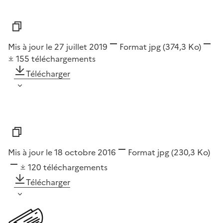
Mis à jour le 27 juillet 2019
Format
jpg
(374,3 Ko)
155
téléchargements
Télécharger
Mis à jour le 18 octobre 2016
Format
jpg
(230,3 Ko)
120
téléchargements
Télécharger