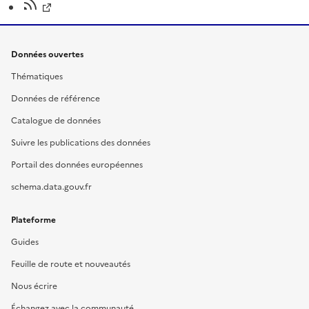
Données ouvertes
Thématiques
Données de référence
Catalogue de données
Suivre les publications des données
Portail des données européennes
schema.data.gouv.fr
Plateforme
Guides
Feuille de route et nouveautés
Nous écrire
Échangez avec la communauté