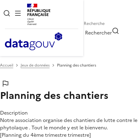
RÉPUBLIQUE
FRANÇAISE
Rechercher
Accueil
Jeux de données
Planning des chantiers
Planning des chantiers
Description
Notre association organise des chantiers de lutte contre le
phytolaque . Tout le monde y est le bienvenu.
[Planning du 4ème trimestre trimestre]