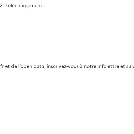
21
téléchargements
fr et de l’open data, inscrivez-vous à notre infolettre et s