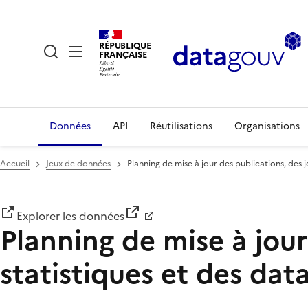
RÉPUBLIQUE
FRANÇAISE
Données
API
Réutilisations
Organisations
Accueil
Jeux de données
Planning de mise à jour des publications, des 
Explorer les données
Planning de mise à jou
statistiques et des dat