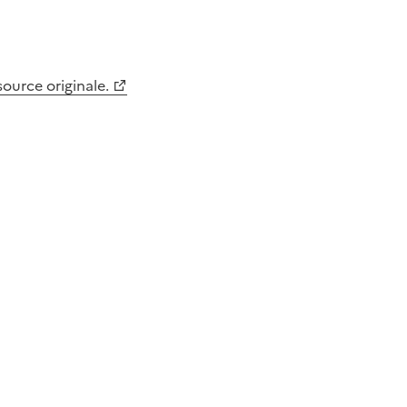
 source originale.