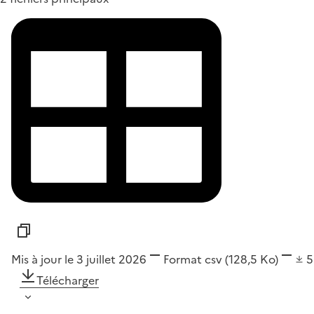
Mis à jour le 3 juillet 2026
Format
csv
(128,5 Ko)
Télécharger