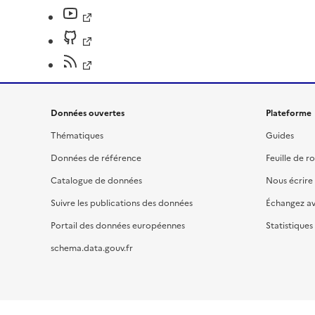
Données ouvertes
Plateforme
Thématiques
Guides
Données de référence
Feuille de r
Catalogue de données
Nous écrire
Suivre les publications des données
Échangez a
Portail des données européennes
Statistiques
schema.data.gouv.fr