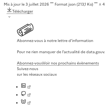
Mis à jour le 3 juillet 2026
Format
json
(213,1 Ko)
4
Télécharger
Abonnez-vous à notre lettre d'information
Pour ne rien manquer de l’actualité de data.gouv.
Abonnez-vous
Voir nos prochains évènements
Suivez-nous
sur les réseaux sociaux