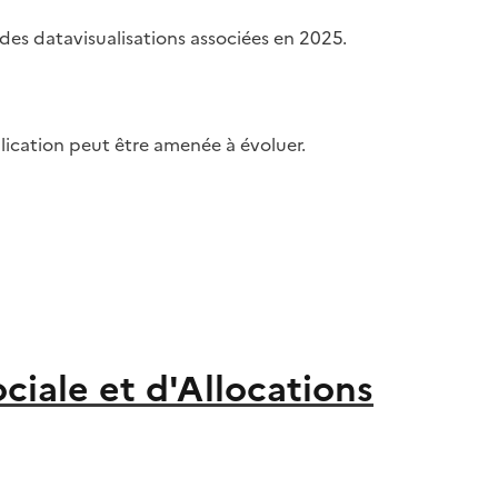
 des datavisualisations associées en 2025.
blication peut être amenée à évoluer.
iale et d'Allocations