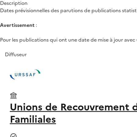
Description
Dates prévisionnelles des parutions de publications statist
Avertissement
:
Pour les publications qui ont une date de mise à jour avec 
Diffuseur
Unions de Recouvrement des
Familiales