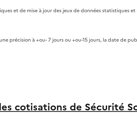
iques et de mise à jour des jeux de données statistiques et
une précision à +ou- 7 jours ou +ou-15 jours, la date de pu
 cotisations de Sécurité Soc