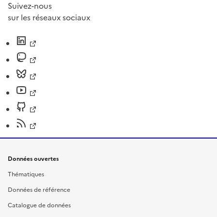
Suivez-nous
sur les réseaux sociaux
Données ouvertes
Thématiques
Données de référence
Catalogue de données