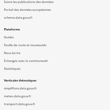
Suivre les publications des données
Portail des données européennes
schema.data.gouv.fr
Plateforme
Guides
Feuille de route et nouveautés
Nous écrire
Échangez avec la communauté
Statistiques
Verticales thématiques
simplifions.data.gouv.fr
meteo.data.gouv.fr
transport.data.gouv.fr