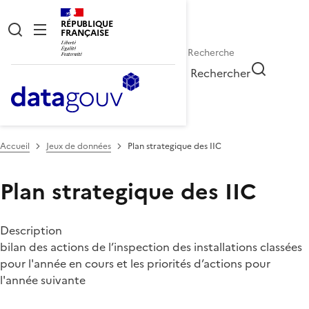
RÉPUBLIQUE
FRANÇAISE
Rechercher
Accueil
Jeux de données
Plan strategique des IIC
Plan strategique des IIC
Description
bilan des actions de l’inspection des installations classées
pour l'année en cours et les priorités d’actions pour
l'année suivante