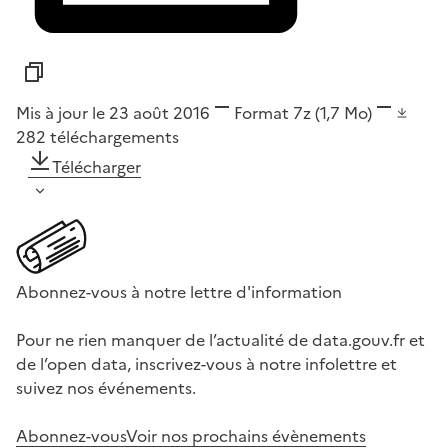
Mis à jour le 23 août 2016
Format
7z
(1,7 Mo)
282
téléchargements
Télécharger
Abonnez-vous à notre lettre d'information
Pour ne rien manquer de l’actualité de data.gouv.fr et
de l’open data, inscrivez-vous à notre infolettre et
suivez nos événements.
Abonnez-vous
Voir nos prochains évènements