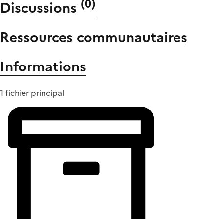
(
0
)
Discussions
Ressources communautaires
Informations
1 fichier principal