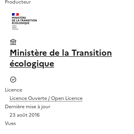
Producteur
Ministère de la Transition
écologique
Licence
Licence Ouverte / Open Licence
Dernière mise à jour
23 août 2016
Vues