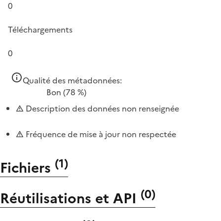
0
Téléchargements
0
Qualité des métadonnées:
Bon
(78 %)
Description des données non renseignée
Fréquence de mise à jour non respectée
(
1
)
Fichiers
(
0
)
Réutilisations et API